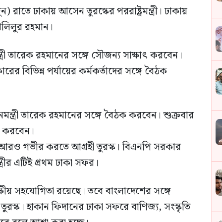
 রাতে ঢাকায় আসেন তুরস্কের পররাষ্ট্রমন্ত্রী। ঢাকায়
. খলিলুর রহমান।
নমন্ত্রী তারেক রহমানের সঙ্গে সৌজন্য সাক্ষাৎ করবেন।
কারের বিভিন্ন পর্যায়ের কর্মকর্তাদের সঙ্গে বৈঠক
মন্ত্রী তারেক রহমানের সঙ্গে বৈঠক করবেন। শুক্রবার
শন করবেন।
্ক আরও গভীর করতে আগ্রহী তুরস্ক। বিএনপি সরকার
ত্রীর এটিই প্রথম ঢাকা সফর।
িপক্ষীয় সহযোগিতা রয়েছে। তবে বাংলাদেশের সঙ্গে
ুরস্ক। হাকান ফিদানের ঢাকা সফরে বাণিজ্য, সংস্কৃতি