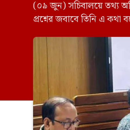
(০৯ জুন) সচিবালয়ে তথ্য অধ
প্রশ্নের জবাবে তিনি এ কথা 