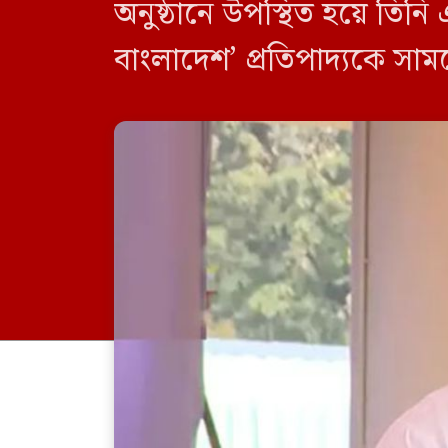
অনুষ্ঠানে উপস্থিত হয়ে ত
বাংলাদেশ’ প্রতিপাদ্যকে সা
প্রধানমন্ত্রী। উদ্বোধনী অনুষ্ঠ