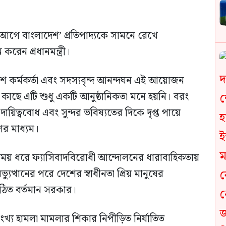
গে বাংলাদেশ’ প্রতিপাদ্যকে সামনে রেখে
করেন প্রধানমন্ত্রী।
ুলিশ কর্মকর্তা এবং সদস্যবৃন্দ আনন্দঘন এই আয়োজন
 এটি শুধু একটি আনুষ্ঠানিকতা মনে হয়নি। বরং
 দায়িত্ববোধ এবং সুন্দর ভবিষ্যতের দিকে দৃপ্ত পায়ে
ের মাধ্যম।
শি সময় ধরে ফ্যাসিবাদবিরোধী আন্দোলনের ধারাবাহিকতায়
ুত্থানের পরে দেশের স্বাধীনতা প্রিয় মানুষের
ঠিত বর্তমান সরকার।
য হামলা মামলার শিকার নিপীড়িত নির্যাতিত