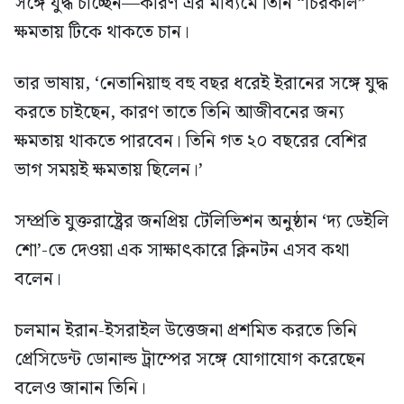
সঙ্গে যুদ্ধ চাচ্ছেন—কারণ এর মাধ্যমে তিনি “চিরকাল”
ক্ষমতায় টিকে থাকতে চান।
তার ভাষায়, ‘নেতানিয়াহু বহু বছর ধরেই ইরানের সঙ্গে যুদ্ধ
করতে চাইছেন, কারণ তাতে তিনি আজীবনের জন্য
ক্ষমতায় থাকতে পারবেন। তিনি গত ২০ বছরের বেশির
ভাগ সময়ই ক্ষমতায় ছিলেন।’
সম্প্রতি যুক্তরাষ্ট্রের জনপ্রিয় টেলিভিশন অনুষ্ঠান ‘দ্য ডেইলি
শো’-তে দেওয়া এক সাক্ষাৎকারে ক্লিনটন এসব কথা
বলেন।
চলমান ইরান-ইসরাইল উত্তেজনা প্রশমিত করতে তিনি
প্রেসিডেন্ট ডোনাল্ড ট্রাম্পের সঙ্গে যোগাযোগ করেছেন
বলেও জানান তিনি।