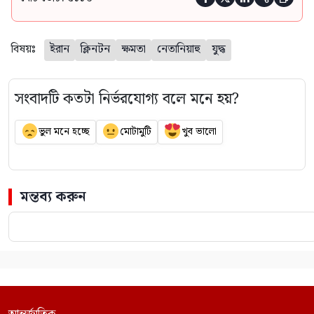
বিষয়ঃ
ইরান
ক্লিনটন
ক্ষমতা
নেতানিয়াহু
যুদ্ধ
সংবাদটি কতটা নির্ভরযোগ্য বলে মনে হয়?
ভুল মনে হচ্ছে
মোটামুটি
খুব ভালো
মন্তব্য করুন