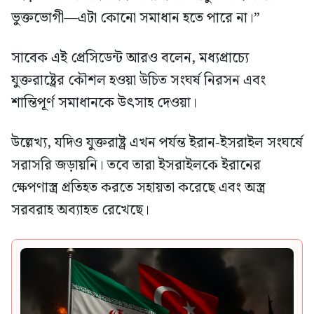
ভুক্তভোগী—এটা কোনো সমাধান হতে পারে না।”
সাবেক এই প্রেসিডেন্ট আরও বলেন, মধ্যপ্রাচ্যে
যুক্তরাষ্ট্রের কৌশল হওয়া উচিত সংঘর্ষ নিরসন এবং
শান্তিপূর্ণ সমাধানকে উৎসাহ দেওয়া।
উল্লেখ্য, যদিও যুক্তরাষ্ট্র এখন পর্যন্ত ইরান-ইসরাইল সংঘর্ষে
সরাসরি জড়ায়নি। তবে তারা ইসরাইলকে ইরানের
ক্ষেপণাস্ত্র প্রতিহত করতে সহায়তা করেছে এবং অস্ত্র
সরবরাহ অব্যাহত রেখেছে।