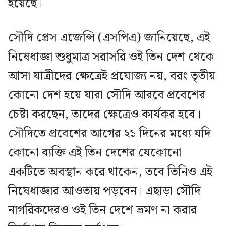
হয়েছে।
সৌদি প্রেস এজেন্সি (এসপিএ) জানিয়েছে, এই
নিষেধাজ্ঞা শুধুমাত্র সরাসরি ওই তিন দেশ থেকে
আসা যাত্রীদের ক্ষেত্রেই প্রযোজ্য নয়, বরং তৃতীয়
কোনো দেশ হয়ে যারা সৌদি আরবে প্রবেশের
চেষ্টা করছেন, তাদের ক্ষেত্রেও কার্যকর হবে।
সৌদিতে প্রবেশের আগের ২১ দিনের মধ্যে যদি
কোনো ব্যক্তি এই তিন দেশের যেকোনো
একটিতে অবস্থান করে থাকেন, তবে তিনিও এই
নিষেধাজ্ঞার আওতায় পড়বেন। এছাড়া সৌদি
নাগরিকদেরও ওই তিন দেশে ভ্রমণ না করার