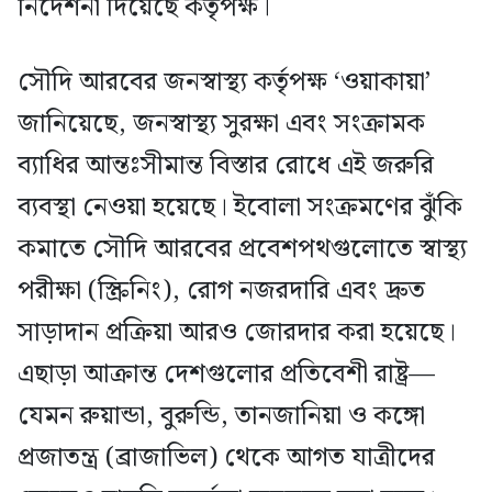
নির্দেশনা দিয়েছে কর্তৃপক্ষ।
সৌদি আরবের জনস্বাস্থ্য কর্তৃপক্ষ ‘ওয়াকায়া’
জানিয়েছে, জনস্বাস্থ্য সুরক্ষা এবং সংক্রামক
ব্যাধির আন্তঃসীমান্ত বিস্তার রোধে এই জরুরি
ব্যবস্থা নেওয়া হয়েছে। ইবোলা সংক্রমণের ঝুঁকি
কমাতে সৌদি আরবের প্রবেশপথগুলোতে স্বাস্থ্য
পরীক্ষা (স্ক্রিনিং), রোগ নজরদারি এবং দ্রুত
সাড়াদান প্রক্রিয়া আরও জোরদার করা হয়েছে।
এছাড়া আক্রান্ত দেশগুলোর প্রতিবেশী রাষ্ট্র—
যেমন রুয়ান্ডা, বুরুন্ডি, তানজানিয়া ও কঙ্গো
প্রজাতন্ত্র (ব্রাজাভিল) থেকে আগত যাত্রীদের