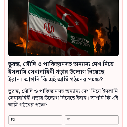
তুরস্ক, সৌদি ও পাকিস্তানসহ অন্যান্য দেশ নিয়ে
ইসলামি সেনাবাহিনী গড়ার উদ্যোগ নিয়েছে
ইরান। আপনি কি এই আর্মি গঠনের পক্ষে?
তুরস্ক, সৌদি ও পাকিস্তানসহ অন্যান্য দেশ নিয়ে ইসলামি
সেনাবাহিনী গড়ার উদ্যোগ নিয়েছে ইরান। আপনি কি এই
আর্মি গঠনের পক্ষে?
হ্যাঁ
না