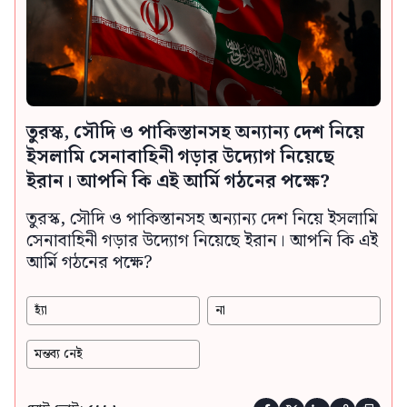
তুরস্ক, সৌদি ও পাকিস্তানসহ অন্যান্য দেশ নিয়ে
ইসলামি সেনাবাহিনী গড়ার উদ্যোগ নিয়েছে
ইরান। আপনি কি এই আর্মি গঠনের পক্ষে?
তুরস্ক, সৌদি ও পাকিস্তানসহ অন্যান্য দেশ নিয়ে ইসলামি
সেনাবাহিনী গড়ার উদ্যোগ নিয়েছে ইরান। আপনি কি এই
আর্মি গঠনের পক্ষে?
হ্যাঁ
না
মন্তব্য নেই