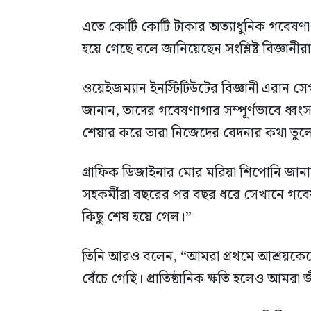
এতে কোটি কোটি টাকার অত্যাধুনিক গবেষণা যন
হয়ে গেছে বলে জানিয়েছেন সংশ্লিষ্ট বিজ্ঞানীর
ওয়েইজম্যান ইনস্টিটিউটের বিজ্ঞানী এরান
জানান, তাদের গবেষণাগার সম্পূর্ণভাবে ধ্বং
শেয়ার করে তারা নিজেদের বেদনার কথা তুল
গ্রাফিক ডিজাইনার মোর মরিয়া শিপোনি জানান
সহকর্মীরা বছরের পর বছর ধরে সেখানে গবেষণ
কিছু শেষ হয়ে গেল।”
তিনি আরও বলেন, “আমরা প্রথমে আশ্রয়কেন্
বেঁচে গেছি। প্রাতিষ্ঠানিক ক্ষতি হলেও আমর