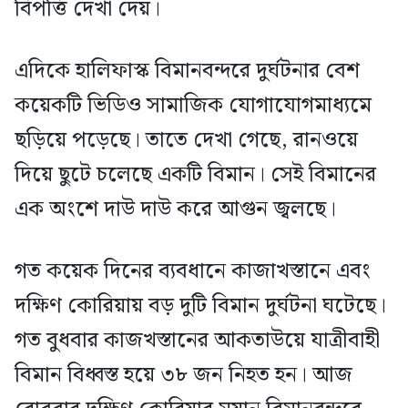
বিপত্তি দেখা দেয়।
এদিকে হালিফাস্ক বিমানবন্দরে দুর্ঘটনার বেশ
কয়েকটি ভিডিও সামাজিক যোগাযোগমাধ্যমে
ছড়িয়ে পড়েছে। তাতে দেখা গেছে, রানওয়ে
দিয়ে ছুটে চলেছে একটি বিমান। সেই বিমানের
এক অংশে দাউ দাউ করে আগুন জ্বলছে।
গত কয়েক দিনের ব্যবধানে কাজাখস্তানে এবং
দক্ষিণ কোরিয়ায় বড় দুটি বিমান দুর্ঘটনা ঘটেছে।
গত বুধবার কাজখস্তানের আকতাউয়ে যাত্রীবাহী
বিমান বিধ্বস্ত হয়ে ৩৮ জন নিহত হন। আজ