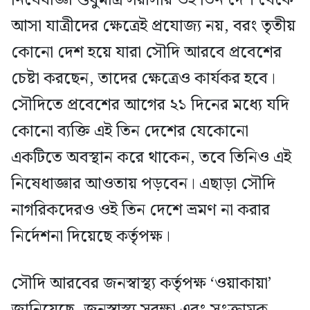
নিষেধাজ্ঞা শুধুমাত্র সরাসরি ওই তিন দেশ থেকে
আসা যাত্রীদের ক্ষেত্রেই প্রযোজ্য নয়, বরং তৃতীয়
কোনো দেশ হয়ে যারা সৌদি আরবে প্রবেশের
চেষ্টা করছেন, তাদের ক্ষেত্রেও কার্যকর হবে।
সৌদিতে প্রবেশের আগের ২১ দিনের মধ্যে যদি
কোনো ব্যক্তি এই তিন দেশের যেকোনো
একটিতে অবস্থান করে থাকেন, তবে তিনিও এই
নিষেধাজ্ঞার আওতায় পড়বেন। এছাড়া সৌদি
নাগরিকদেরও ওই তিন দেশে ভ্রমণ না করার
নির্দেশনা দিয়েছে কর্তৃপক্ষ।
সৌদি আরবের জনস্বাস্থ্য কর্তৃপক্ষ ‘ওয়াকায়া’