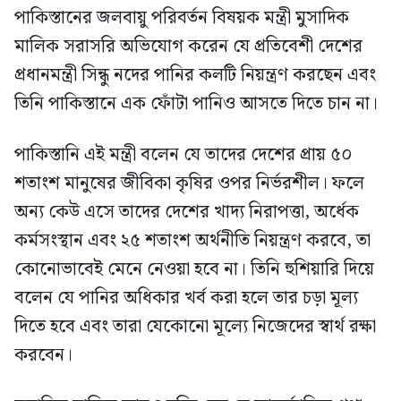
পাকিস্তানের জলবায়ু পরিবর্তন বিষয়ক মন্ত্রী মুসাদিক
মালিক সরাসরি অভিযোগ করেন যে প্রতিবেশী দেশের
প্রধানমন্ত্রী সিন্ধু নদের পানির কলটি নিয়ন্ত্রণ করছেন এবং
তিনি পাকিস্তানে এক ফোঁটা পানিও আসতে দিতে চান না।
পাকিস্তানি এই মন্ত্রী বলেন যে তাদের দেশের প্রায় ৫০
শতাংশ মানুষের জীবিকা কৃষির ওপর নির্ভরশীল। ফলে
অন্য কেউ এসে তাদের দেশের খাদ্য নিরাপত্তা, অর্ধেক
কর্মসংস্থান এবং ২৫ শতাংশ অর্থনীতি নিয়ন্ত্রণ করবে, তা
কোনোভাবেই মেনে নেওয়া হবে না। তিনি হুশিয়ারি দিয়ে
বলেন যে পানির অধিকার খর্ব করা হলে তার চড়া মূল্য
দিতে হবে এবং তারা যেকোনো মূল্যে নিজেদের স্বার্থ রক্ষা
করবেন।