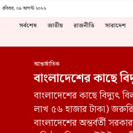
রবিবার, ০৯ আগস্ট ২০২৬
সর্বশেষ
জাতীয়
রাজনীতি
সারাদেশ
আন্তর্জাতিক
বাংলাদেশের কাছে বিদ
বাংলাদেশের কাছে বিদ্যুৎ ব
লাখ ৫৬ হাজার টাকা) জরুরি ভ
বাংলাদেশের অন্তর্বর্তী সরকা