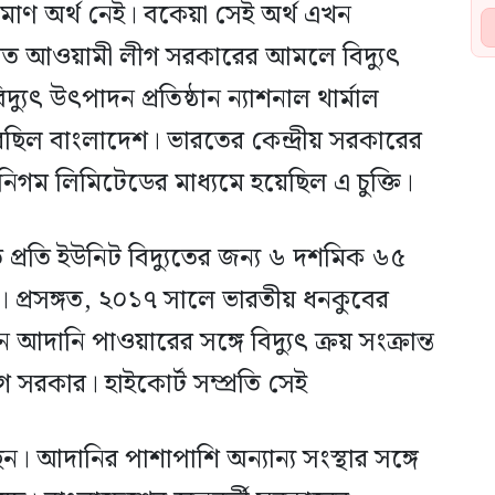
মাণ অর্থ নেই। বকেয়া সেই অর্থ এখন
বিগত আওয়ামী লীগ সরকারের আমলে বিদ্যুৎ
যুৎ উৎপাদন প্রতিষ্ঠান ন্যাশনাল থার্মাল
রেছিল বাংলাদেশ। ভারতের কেন্দ্রীয় সরকারের
র নিগম লিমিটেডের মাধ্যমে হয়েছিল এ চুক্তি।
 প্রতি ইউনিট বিদ্যুতের জন্য ৬ দশমিক ৬৫
র। প্রসঙ্গত, ২০১৭ সালে ভারতীয় ধনকুবের
আদানি পাওয়ারের সঙ্গে বিদ্যুৎ ক্রয় সংক্রান্ত
সরকার। হাইকোর্ট সম্প্রতি সেই
ছেন। আদানির পাশাপাশি অন্যান্য সংস্থার সঙ্গে