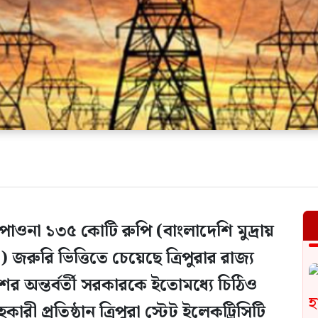
 পাওনা ১৩৫ কোটি রুপি (বাংলাদেশি মুদ্রায়
রুরি ভিত্তিতে চেয়েছে ত্রিপুরার রাজ্য
র অন্তর্বর্তী সরকারকে ইতোমধ্যে চিঠিও
ারী প্রতিষ্ঠান ত্রিপুরা স্টেট ইলেকট্রিসিটি