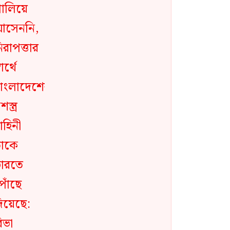
দিয়েছে: রিভা গাঙ্গুলি