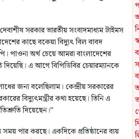
 দেবাশীষ সরকার ভারতীয় সংবাদমাধ্যম টাইমস
লাদেশের কাছে বকেয়া বিদ্যুৎ বিল বাবদ
ি। পাওনা অর্থ চেয়ে আমরা বাংলাদেশের
চিঠি দিয়েছি। এ আগে বিপিডিবির চেয়ারম্যানকে
োধের জন্য বলেছিলাম। কেন্দ্রীয় সরকারের
সরকারের বিদ্যুৎমন্ত্রীর কথা হয়েছে। তিনি এ
তিশ্রুতি দিয়েছেন।”
সময় পার করছে। একদিকে প্রতিষ্ঠানের ব্যয়