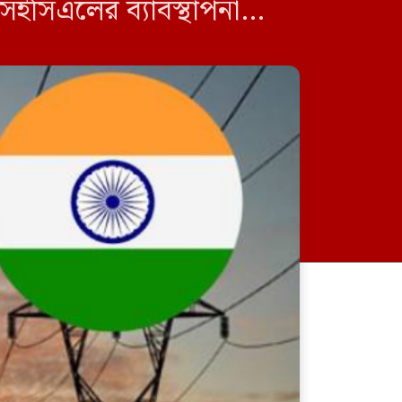
এসইসিএলের ব্যাবস্থাপনা
ে এ প্রসঙ্গে […]