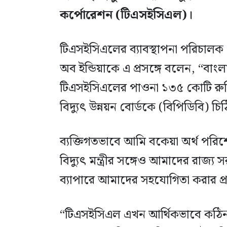
কর্পোরেশন (টিএসইসিএল)।
টিএসইসিএলের ব্যাবস্থাপনা পরিচালক
অব ইন্ডিয়াকে এ প্রসঙ্গে বলেন, “বাং
টিএসইসিএলের পাওনা ১৩৫ কোটি রুপ
বিদ্যুৎ উন্নয়ন বোর্ডকে (বিপিডিবি) 
ব্যক্তিগতভাবে আমি বকেয়া অর্থ পরিশ
বিদ্যুৎ মন্ত্রীর সঙ্গেও আমাদের রাজ্য 
ব্যাপারে আমাদের সহযোগিতা করার প্র
“টিএসইসিএল এখন আর্থিকভাবে কঠিন 