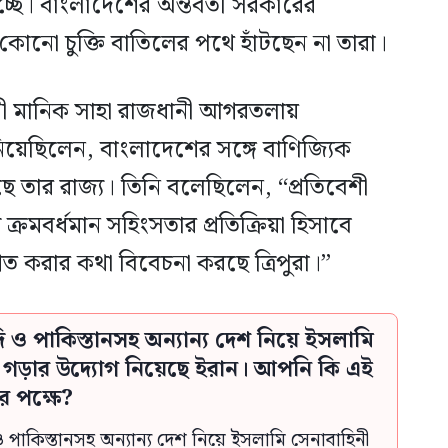
 হচ্ছে। বাংলাদেশের অন্তবর্তী সরকারের
কোনো চুক্তি বাতিলের পথে হাঁটছেন না তারা।
্ত্রী মানিক সাহা রাজধানী আগরতলায়
য়েছিলেন, বাংলাদেশের সঙ্গে বাণিজ্যিক
ছে তার রাজ্য। তিনি বলেছিলেন, “প্রতিবেশী
 ক্রমবর্ধমান সহিংসতার প্রতিক্রিয়া হিসাবে
থগিত করার কথা বিবেচনা করছে ত্রিপুরা।”
দি ও পাকিস্তানসহ অন্যান্য দেশ নিয়ে ইসলামি
ী গড়ার উদ্যোগ নিয়েছে ইরান। আপনি কি এই
র পক্ষে?
ও পাকিস্তানসহ অন্যান্য দেশ নিয়ে ইসলামি সেনাবাহিনী