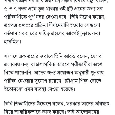
পদার্থবিজ্ঞান পরীক্ষার প্রশ্নপত্রে ত্রুটির বিষয়ে মন্ত্রী বলেন,
৬ ও ৭ নম্বর প্রশ্নে ভুল থাকায় ওই দুটি প্রশ্নের জন্য সব
পরীক্ষার্থীকে পূর্ণ নম্বর দেওয়া হবে। তিনি উল্লেখ করেন,
প্রশ্নপত্র প্রস্তুতের প্রক্রিয়া দীর্ঘমেয়াদি হওয়ায় সেগুলো
বর্তমান সরকারের দায়িত্ব গ্রহণের আগেই চূড়ান্ত করা
হয়েছিল।
সংসদে এক প্রশ্নের জবাবে তিনি আরও বলেন, যেসব
এলাকায় বন্যা বা প্রশাসনিক কারণে পরীক্ষার্থীরা অংশ
নিতে পারেননি, তাদের জন্য প্রয়োজন অনুযায়ী পুনরায়
পরীক্ষা নেওয়ার সুযোগ রয়েছে। চট্টগ্রাম শিক্ষা বোর্ডে
ইতোমধ্যে এমন ব্যবস্থা নেওয়া হয়েছে।
তিনি শিক্ষার্থীদের উদ্দেশে বলেন, সরকার তাদের ভবিষ্যৎ
নিয়ে আন্তরিকভাবে কাজ করছে। তাই আন্দোলনের