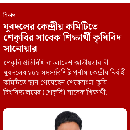
শিক্ষাঙ্গন
যুবদলের কেন্দ্রীয় কমিটিতে
শেকৃবির সাবেক শিক্ষার্থী কৃষিবিদ
সানোয়ার
শেকৃবি প্রতিনিধি বাংলাদেশ জাতীয়তাবাদী
যুবদলের ১৫১ সদস্যবিশিষ্ট পূর্ণাঙ্গ কেন্দ্রীয় নির্বাহী
কমিটিতে স্থান পেয়েছেন শেরেবাংলা কৃষি
বিশ্ববিদ্যালয়ের (শেকৃবি) সাবেক শিক্ষার্থী
কৃষিবিদ সানোয়ার আলম। নবগঠিত কমিটিতে
তাকে কেন্দ্রীয় কৃষি বিষয়ক সম্পাদক হিসেবে
দায়িত্ব দেওয়া হয়েছে। বৃহস্পতিবার বিএনপির