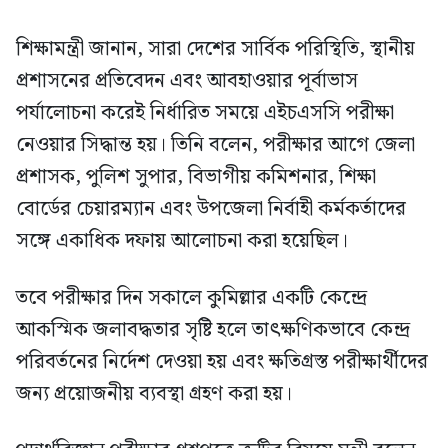
শিক্ষামন্ত্রী জানান, সারা দেশের সার্বিক পরিস্থিতি, স্থানীয়
প্রশাসনের প্রতিবেদন এবং আবহাওয়ার পূর্বাভাস
পর্যালোচনা করেই নির্ধারিত সময়ে এইচএসসি পরীক্ষা
নেওয়ার সিদ্ধান্ত হয়। তিনি বলেন, পরীক্ষার আগে জেলা
প্রশাসক, পুলিশ সুপার, বিভাগীয় কমিশনার, শিক্ষা
বোর্ডের চেয়ারম্যান এবং উপজেলা নির্বাহী কর্মকর্তাদের
সঙ্গে একাধিক দফায় আলোচনা করা হয়েছিল।
তবে পরীক্ষার দিন সকালে কুমিল্লার একটি কেন্দ্রে
আকস্মিক জলাবদ্ধতার সৃষ্টি হলে তাৎক্ষণিকভাবে কেন্দ্র
পরিবর্তনের নির্দেশ দেওয়া হয় এবং ক্ষতিগ্রস্ত পরীক্ষার্থীদের
জন্য প্রয়োজনীয় ব্যবস্থা গ্রহণ করা হয়।