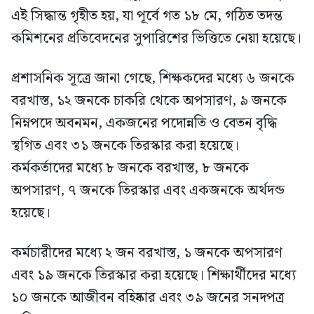
এই সিদ্ধান্ত গৃহীত হয়, যা পূর্বে গত ১৮ মে, গঠিত তদন্ত
কমিশনের প্রতিবেদনের সুপারিশের ভিত্তিতে নেয়া হয়েছে।
প্রশাসনিক সূত্রে জানা গেছে, শিক্ষকদের মধ্যে ৬ জনকে
বরখাস্ত, ১২ জনকে চাকরি থেকে অপসারণ, ৯ জনকে
নিম্নপদে অবনমন, একজনের পদোন্নতি ও বেতন বৃদ্ধি
স্থগিত এবং ৩১ জনকে তিরস্কার করা হয়েছে।
কর্মকর্তাদের মধ্যে ৮ জনকে বরখাস্ত, ৮ জনকে
অপসারণ, ৭ জনকে তিরস্কার এবং একজনকে অর্থদন্ড
হয়েছে।
কর্মচারীদের মধ্যে ২ জন বরখাস্ত, ১ জনকে অপসারণ
এবং ১৯ জনকে তিরস্কার করা হয়েছে। শিক্ষার্থীদের মধ্যে
১০ জনকে আজীবন বহিষ্কার এবং ৩৯ জনের সনদপত্র