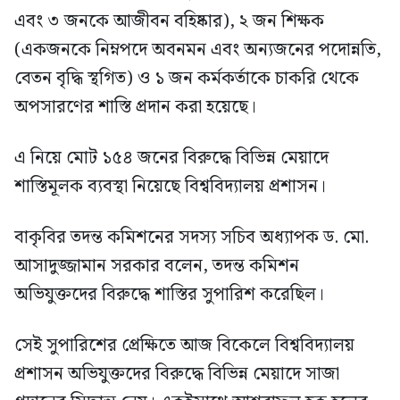
এবং ৩ জনকে আজীবন বহিষ্কার), ২ জন শিক্ষক
(একজনকে নিম্নপদে অবনমন এবং অন্যজনের পদোন্নতি,
বেতন বৃদ্ধি স্থগিত) ও ১ জন কর্মকর্তাকে চাকরি থেকে
অপসারণের শাস্তি প্রদান করা হয়েছে।
এ নিয়ে মোট ১৫৪ জনের বিরুদ্ধে বিভিন্ন মেয়াদে
শাস্তিমূলক ব্যবস্থা নিয়েছে বিশ্ববিদ্যালয় প্রশাসন।
বাকৃবির তদন্ত কমিশনের সদস্য সচিব অধ্যাপক ড. মো.
আসাদুজ্জামান সরকার বলেন, তদন্ত কমিশন
অভিযুক্তদের বিরুদ্ধে শাস্তির সুপারিশ করেছিল।
সেই সুপারিশের প্রেক্ষিতে আজ বিকেলে বিশ্ববিদ্যালয়
প্রশাসন অভিযুক্তদের বিরুদ্ধে বিভিন্ন মেয়াদে সাজা