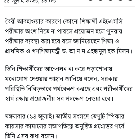
১৪ জুলাই ২০২৬, ১৮:০৬
বৈরী আবহাওয়ার কারণে কোনো শিক্ষার্থী এইচএসসি
পরীক্ষায় অংশ নিতে না পারলে প্রয়োজন হলে পুনরায়
পরীক্ষার ব্যবস্থা করা হবে বলে জানিয়েছেন শিক্ষা ও
প্রাথমিক ও গণশিক্ষামন্ত্রী ড. আ ন ম এহছানুল হক মিলন।
তিনি শিক্ষার্থীদের আন্দোলন না করে পড়াশোনায়
মনোযোগ দেওয়ার আহ্বান জানিয়ে বলেন, সরকার
পরিস্থিতি নিবিড়ভাবে পর্যবেক্ষণ করছে এবং পরীক্ষার্থীদের
স্বার্থ রক্ষায় প্রয়োজনীয় সব পদক্ষেপ নেওয়া হবে।
মঙ্গলবার (১৪ জুলাই) জাতীয় সংসদে ডেপুটি স্পিকার
কায়সার কামালের সভাপতিত্বে অনুষ্ঠিত প্রশ্নোত্তর পর্বে
তিনি এসব কথা বলেন।