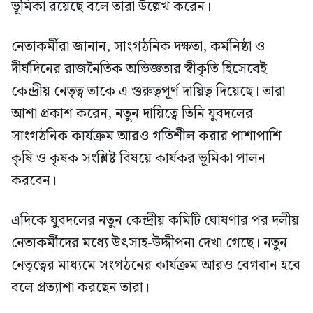
ভূমিকা রয়েছে বলে তারা উল্লেখ করেন।
নেতাকর্মীরা জানান, সাংগঠনিক দক্ষতা, কর্মনিষ্ঠা ও
দীর্ঘদিনের রাজনৈতিক অভিজ্ঞতার স্বীকৃতি হিসেবেই
কেন্দ্রীয় নেতৃত্ব তাকে এ গুরুত্বপূর্ণ দায়িত্ব দিয়েছে। তারা
আশা প্রকাশ করেন, নতুন দায়িত্বে তিনি যুবদলের
সাংগঠনিক কার্যক্রম আরও গতিশীল করার পাশাপাশি
কৃষি ও কৃষক সংশ্লিষ্ট বিষয়ে কার্যকর ভূমিকা পালন
করবেন।
এদিকে যুবদলের নতুন কেন্দ্রীয় কমিটি ঘোষণার পর দলীয়
নেতাকর্মীদের মধ্যে উৎসাহ-উদ্দীপনা দেখা গেছে। নতুন
নেতৃত্বের মাধ্যমে সংগঠনের কার্যক্রম আরও বেগবান হবে
বলে প্রত্যাশা করছেন তারা।