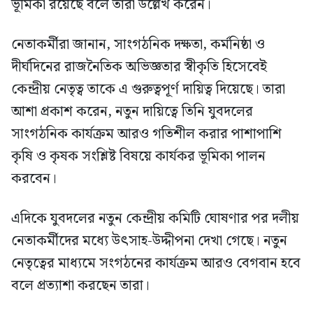
ভূমিকা রয়েছে বলে তারা উল্লেখ করেন।
নেতাকর্মীরা জানান, সাংগঠনিক দক্ষতা, কর্মনিষ্ঠা ও
দীর্ঘদিনের রাজনৈতিক অভিজ্ঞতার স্বীকৃতি হিসেবেই
কেন্দ্রীয় নেতৃত্ব তাকে এ গুরুত্বপূর্ণ দায়িত্ব দিয়েছে। তারা
আশা প্রকাশ করেন, নতুন দায়িত্বে তিনি যুবদলের
সাংগঠনিক কার্যক্রম আরও গতিশীল করার পাশাপাশি
কৃষি ও কৃষক সংশ্লিষ্ট বিষয়ে কার্যকর ভূমিকা পালন
করবেন।
এদিকে যুবদলের নতুন কেন্দ্রীয় কমিটি ঘোষণার পর দলীয়
নেতাকর্মীদের মধ্যে উৎসাহ-উদ্দীপনা দেখা গেছে। নতুন
নেতৃত্বের মাধ্যমে সংগঠনের কার্যক্রম আরও বেগবান হবে
বলে প্রত্যাশা করছেন তারা।