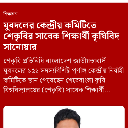
শিক্ষাঙ্গন
যুবদলের কেন্দ্রীয় কমিটিতে
শেকৃবির সাবেক শিক্ষার্থী কৃষিবিদ
সানোয়ার
শেকৃবি প্রতিনিধি বাংলাদেশ জাতীয়তাবাদী
যুবদলের ১৫১ সদস্যবিশিষ্ট পূর্ণাঙ্গ কেন্দ্রীয় নির্বাহী
কমিটিতে স্থান পেয়েছেন শেরেবাংলা কৃষি
বিশ্ববিদ্যালয়ের (শেকৃবি) সাবেক শিক্ষার্থী
কৃষিবিদ সানোয়ার আলম। নবগঠিত কমিটিতে
তাকে কেন্দ্রীয় কৃষি বিষয়ক সম্পাদক হিসেবে
দায়িত্ব দেওয়া হয়েছে। বৃহস্পতিবার বিএনপির