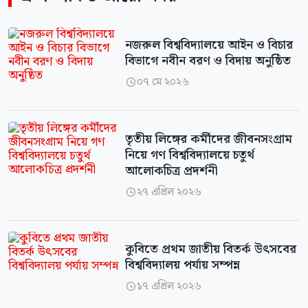
নজরুল বিশ্ববিদ্যালয়ে আইন ও বিচার
বিভাগে নবীন বরণ ও বিদায় অনুষ্ঠিত
০৭ মে ২০২৬

তৃতীয় লিঙ্গের কর্মীদের জীবনসংগ্রাম
নিয়ে গণ বিশ্ববিদ্যালয়ে চতুর্থ
আলোকচিত্র প্রদর্শনী
২৭ এপ্রিল ২০২৬

কুবিতে প্রথম জাতীয় বিতর্ক উৎসবের
বিশ্ববিদ্যালয় পর্যায় সম্পন্ন
১৭ এপ্রিল ২০২৬
