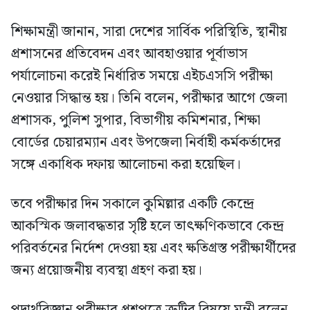
শিক্ষামন্ত্রী জানান, সারা দেশের সার্বিক পরিস্থিতি, স্থানীয়
প্রশাসনের প্রতিবেদন এবং আবহাওয়ার পূর্বাভাস
পর্যালোচনা করেই নির্ধারিত সময়ে এইচএসসি পরীক্ষা
নেওয়ার সিদ্ধান্ত হয়। তিনি বলেন, পরীক্ষার আগে জেলা
প্রশাসক, পুলিশ সুপার, বিভাগীয় কমিশনার, শিক্ষা
বোর্ডের চেয়ারম্যান এবং উপজেলা নির্বাহী কর্মকর্তাদের
সঙ্গে একাধিক দফায় আলোচনা করা হয়েছিল।
তবে পরীক্ষার দিন সকালে কুমিল্লার একটি কেন্দ্রে
আকস্মিক জলাবদ্ধতার সৃষ্টি হলে তাৎক্ষণিকভাবে কেন্দ্র
পরিবর্তনের নির্দেশ দেওয়া হয় এবং ক্ষতিগ্রস্ত পরীক্ষার্থীদের
জন্য প্রয়োজনীয় ব্যবস্থা গ্রহণ করা হয়।