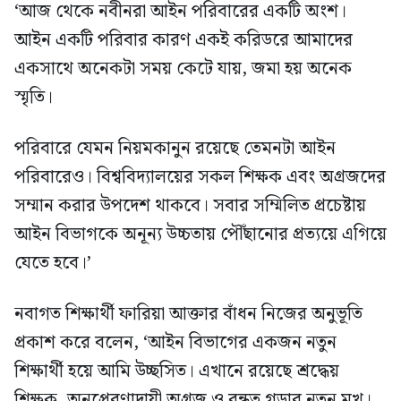
‘আজ থেকে নবীনরা আইন পরিবারের একটি অংশ।
আইন একটি পরিবার কারণ একই করিডরে আমাদের
একসাথে অনেকটা সময় কেটে যায়, জমা হয় অনেক
স্মৃতি।
পরিবারে যেমন নিয়মকানুন রয়েছে তেমনটা আইন
পরিবারেও। বিশ্ববিদ্যালয়ের সকল শিক্ষক এবং অগ্রজদের
সম্মান করার উপদেশ থাকবে। সবার সম্মিলিত প্রচেষ্টায়
আইন বিভাগকে অনূন্য উচ্চতায় পৌঁছানোর প্রত্যয়ে এগিয়ে
যেতে হবে।’
নবাগত শিক্ষার্থী ফারিয়া আক্তার বাঁধন নিজের অনুভূতি
প্রকাশ করে বলেন, ‘আইন বিভাগের একজন নতুন
শিক্ষার্থী হয়ে আমি উচ্ছসিত। এখানে রয়েছে শ্রদ্ধেয়
শিক্ষক, অনুপ্রেরণাদায়ী অগ্রজ ও বন্ধুত্ব গড়ার নতুন মুখ।