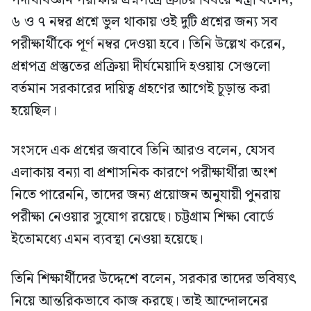
পদার্থবিজ্ঞান পরীক্ষার প্রশ্নপত্রে ত্রুটির বিষয়ে মন্ত্রী বলেন,
৬ ও ৭ নম্বর প্রশ্নে ভুল থাকায় ওই দুটি প্রশ্নের জন্য সব
পরীক্ষার্থীকে পূর্ণ নম্বর দেওয়া হবে। তিনি উল্লেখ করেন,
প্রশ্নপত্র প্রস্তুতের প্রক্রিয়া দীর্ঘমেয়াদি হওয়ায় সেগুলো
বর্তমান সরকারের দায়িত্ব গ্রহণের আগেই চূড়ান্ত করা
হয়েছিল।
সংসদে এক প্রশ্নের জবাবে তিনি আরও বলেন, যেসব
এলাকায় বন্যা বা প্রশাসনিক কারণে পরীক্ষার্থীরা অংশ
নিতে পারেননি, তাদের জন্য প্রয়োজন অনুযায়ী পুনরায়
পরীক্ষা নেওয়ার সুযোগ রয়েছে। চট্টগ্রাম শিক্ষা বোর্ডে
ইতোমধ্যে এমন ব্যবস্থা নেওয়া হয়েছে।
তিনি শিক্ষার্থীদের উদ্দেশে বলেন, সরকার তাদের ভবিষ্যৎ
নিয়ে আন্তরিকভাবে কাজ করছে। তাই আন্দোলনের