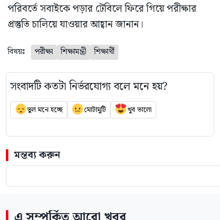
পরিবর্তে সবাইকে পড়ার টেবিলে ফিরে গিয়ে পরীক্ষার
প্রস্তুতি চালিয়ে যাওয়ার আহ্বান জানান।
বিষয়ঃ
পরীক্ষা
শিক্ষামন্ত্রী
শিক্ষার্থী
সংবাদটি কতটা নির্ভরযোগ্য বলে মনে হয়?
ভুল মনে হচ্ছে
মোটামুটি
খুব ভালো
মন্তব্য করুন
এ সম্পর্কিত আরো খবর