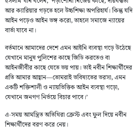
ইসলাম খান বলেন, ‘পড়াশোনা নিজের কাছে, দায়বদ্ধতা
আর ক্যারিয়ার গড়তে হলে উচ্চশিক্ষা অপরিহার্য। কিন্তু যদি
আইন পড়েও আইন ভঙ্গ করো, তাহলে সমাজে ন্যায়ের
বার্তা যাবে না।
বর্তমানে আমাদের দেশে এমন আইনি ব্যবস্থা গড়ে উঠেছে
যেখানে মানুষ পুলিশের কাছে জিডি করতেও বা
আইনজীবীর কাছে যেতে ভয় পায়। তাই নবীন শিক্ষার্থীদের
প্রতি আমার আহ্বান—তোমরাই ভবিষ্যতের ভরসা, এমন
একটি শক্তিশালী ও ন্যায়ভিত্তিক আইন ব্যবস্থা গড়ো,
যেখানে জনগণ নির্ভয়ে বিচার পাবে।’
এ-সময় আমন্ত্রিত অতিথিরা ক্রেস্ট এবং ফুল দিয়ে নবীন
শিক্ষার্থীদের বরণ করে নেয়।