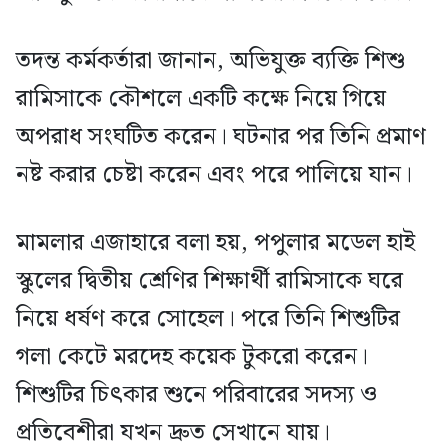
তদন্ত কর্মকর্তারা জানান, অভিযুক্ত ব্যক্তি শিশু
রামিসাকে কৌশলে একটি কক্ষে নিয়ে গিয়ে
অপরাধ সংঘটিত করেন। ঘটনার পর তিনি প্রমাণ
নষ্ট করার চেষ্টা করেন এবং পরে পালিয়ে যান।
মামলার এজাহারে বলা হয়, পপুলার মডেল হাই
স্কুলের দ্বিতীয় শ্রেণির শিক্ষার্থী রামিসাকে ঘরে
নিয়ে ধর্ষণ করে সোহেল। পরে তিনি শিশুটির
গলা কেটে মরদেহ কয়েক টুকরো করেন।
শিশুটির চিৎকার শুনে পরিবারের সদস্য ও
প্রতিবেশীরা যখন দ্রুত সেখানে যায়।