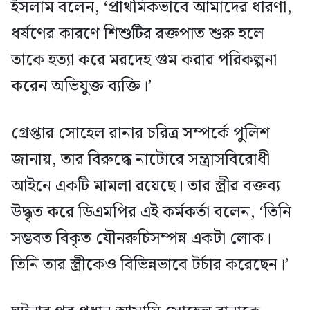
ইসলাম বলেন, ‘প্রাথমিকভাবে আমাদের ধারণা,
ধর্ষণের কারণে শিশুটির রক্তপাত শুরু হলে
তাকে হত্যা করে মরদেহ গুম করার পরিকল্পনা
করেন অভিযুক্ত ব্যক্তি।’
গ্রেপ্তার সোহেল রানার চরিত্র সম্পর্কে পুলিশ
জানায়, তার বিরুদ্ধে নাটোরে সন্ত্রাসবিরোধী
আইনে একটি মামলা রয়েছে। তার স্ত্রীর বক্তব্য
উদ্ধৃত করে ডিএমপির এই কর্মকর্তা বলেন, ‘তিনি
সম্ভবত বিকৃত যৌনরুচিসম্পন্ন একটা লোক।
তিনি তার স্ত্রীকেও বিভিন্নভাবে টর্চার করেছেন।’