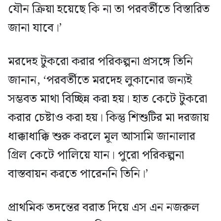
যৌন ক্রিয়া হয়েছে কি না তা পরবর্তীতে বিস্তারিত
জানা যাবে।’
মরদেহ টুকরো করার পরিকল্পনা প্রসঙ্গে তিনি
জানান, ‘পরবর্তীতে মরদেহ লুকানোর জন্যই
সম্ভবত মাথা বিচ্ছিন্ন করা হয়। হাত কেটে টুকরো
করার চেষ্টাও করা হয়। কিন্তু শিশুটির মা দরজায়
ধাক্কাধাক্কি শুরু করলে মূল আসামি জানালার
গ্রিল কেটে পালিয়ে যান। পুরো পরিকল্পনা
বাস্তবায়ন করতে পারেননি তিনি।’
প্রাথমিক তদন্তের বরাত দিয়ে এস এন নজরুল