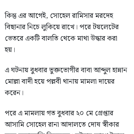
কিন্তু এর আগেই, সোহেল রামিসার মরদেহ
বিছানার নিচে লুকিয়ে রাখে। পরে টয়লেটের
ভেতরে একটি বালতি থেকে মাথা উদ্ধার করা
হয়।
এ ঘটনায় বুধবার ভুক্তভোগীর বাবা আব্দুল হান্নান
মোল্লা বাদী হয়ে পল্লবী থানায় মামলা দায়ের
করেন।
পরে এ মামলায় গত বুধবার ২০ মে গ্রেপ্তার
আসামি সোহেল রানা আদালতে দোষ স্বীকার