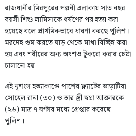
রাজধানীর মিরপুরের পল্লবী এলাকায় সাত বছর
বয়সী শিশু লামিসাকে ধর্ষণের পর হত্যা করা
হয়েছে বলে প্রাথমিকভাবে ধারণা করছে পুলিশ।
মরদেহ গুম করতে ঘাড় থেকে মাথা বিচ্ছিন্ন করা
হয় এবং শরীরের অন্য অংশও টুকরো করার চেষ্টা
চালানো হয়
এই নৃশংস হত্যাকাণ্ডে পাশের ফ্ল্যাটের ভাড়াটিয়া
সোহেল রানা (৩০) ও তার স্ত্রী স্বপ্না আক্তারকে
(২৬) মাত্র ৭ ঘণ্টার মধ্যে গ্রেপ্তার করেছে
পুলিশ।