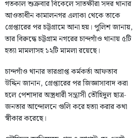
গতকাল শুক্রবার বিকেলে সাতক্ষীরা সদর থানার
আওতাধীন কামালনগর এলাকা থেকে তাকে
গ্রেপ্তারের পর চট্টগ্রামে আনা হয়। পুলিশ জানায়,
তার বিরুদ্ধে চট্টগ্রাম নগরের চান্দগাঁও থানায় ৫টি
হত্যা মামলাসহ ১২টি মামলা রয়েছে।
চান্দগাঁও থানার ভারপ্রাপ্ত কর্মকর্তা আফতাব
উদ্দিন জানান, গ্রেপ্তারের পর জিজ্ঞাসাবাদ করা
হলে পেশাদার অস্ত্রধারী সন্ত্রাসী তৌহিদুল ছাত্র-
জনতার আন্দোলনে গুলি করে হত্যা করার কথা
স্বীকার করেছে।