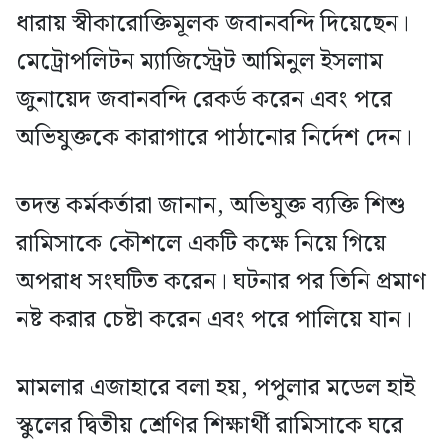
ধারায় স্বীকারোক্তিমূলক জবানবন্দি দিয়েছেন।
মেট্রোপলিটন ম্যাজিস্ট্রেট আমিনুল ইসলাম
জুনায়েদ জবানবন্দি রেকর্ড করেন এবং পরে
অভিযুক্তকে কারাগারে পাঠানোর নির্দেশ দেন।
তদন্ত কর্মকর্তারা জানান, অভিযুক্ত ব্যক্তি শিশু
রামিসাকে কৌশলে একটি কক্ষে নিয়ে গিয়ে
অপরাধ সংঘটিত করেন। ঘটনার পর তিনি প্রমাণ
নষ্ট করার চেষ্টা করেন এবং পরে পালিয়ে যান।
মামলার এজাহারে বলা হয়, পপুলার মডেল হাই
স্কুলের দ্বিতীয় শ্রেণির শিক্ষার্থী রামিসাকে ঘরে