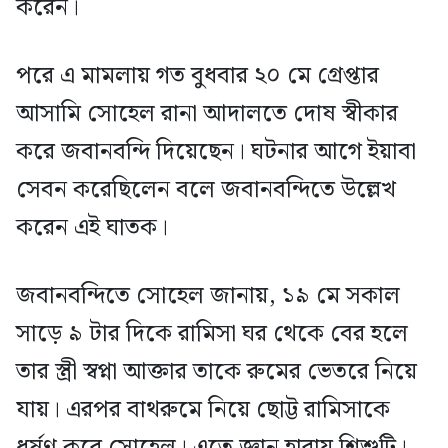
করেন।
পরে এ মামলায় গত বুধবার ২০ মে গ্রেপ্তার
আসামি সোহেল রানা আদালতে দোষ স্বীকার
করে জবানবন্দি দিয়েছেন। ঘটনার আগে ইয়াবা
সেবন করেছিলেন বলে জবানবন্দিতে উল্লেখ
করেন এই ঘাতক।
জবানবন্দিতে সোহেল জানায়, ১৯ মে সকাল
সাড়ে ৯ টার দিকে রামিসা ঘর থেকে বের হলে
তার স্ত্রী স্বপ্না আক্তার তাকে রুমের ভেতরে নিয়ে
যায়। এরপর বাথরুমে নিয়ে ছোট্ট রামিসাকে