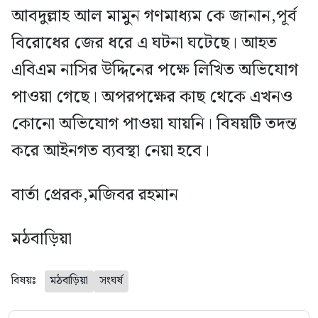
আবদুল্লাহ আল মামুন গণমাধ্যম কে জানান,পূর্ব
বিরোধের জের ধরে এ ঘটনা ঘটেছে। আহত
এবিএম নাসির উদ্দিনের পক্ষে লিখিত অভিযোগ
পাওয়া গেছে। অপরপক্ষের কাছ থেকে এখনও
কোনো অভিযোগ পাওয়া যায়নি। বিষয়টি তদন্ত
করে আইনগত ব্যবস্থা নেয়া হবে।
বার্তা প্রেরক,মজিবর রহমান
মঠবাড়িয়া
বিষয়ঃ
মঠবাড়িয়া
সংঘর্ষ