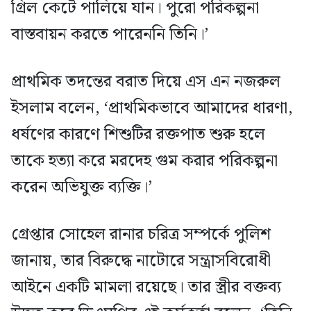
গ্রিল কেটে পালিয়ে যান। পুরো পরিকল্পনা
বাস্তবায়ন করতে পারেননি তিনি।’
প্রাথমিক তদন্তের বরাত দিয়ে এস এন নজরুল
ইসলাম বলেন, ‘প্রাথমিকভাবে আমাদের ধারণা,
ধর্ষণের কারণে শিশুটির রক্তপাত শুরু হলে
তাকে হত্যা করে মরদেহ গুম করার পরিকল্পনা
করেন অভিযুক্ত ব্যক্তি।’
গ্রেপ্তার সোহেল রানার চরিত্র সম্পর্কে পুলিশ
জানায়, তার বিরুদ্ধে নাটোরে সন্ত্রাসবিরোধী
আইনে একটি মামলা রয়েছে। তার স্ত্রীর বক্তব্য