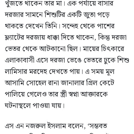
খুঁজতে থাকেন তার মা। এক পর্যায়ে বাসার
দরজার সামনে শিশুটির একটি জুতা পড়ে
থাকতে দেখেন তিনি। সন্দেহ থেকে পাশের
ফ্ল্যাটের দরজায় ধাক্কা দিতে থাকেন, কিন্তু দরজা
ভেতর থেকে আটকানো ছিল। মায়ের চিৎকারে
এলাকাবাসী এসে দরজা ভেঙে ভেতরে ঢুকে শিশু
লামিসার মরদেহ দেখতে পায়। এ সময় মূল
আসামি সোহেল রানা জানালার গ্রিল কেটে
পালিয়ে গেলেও তার স্ত্রী স্বপ্না আক্তারকে
ঘটনাস্থলে পাওয়া যায়।
এস এন নজরুল ইসলাম বলেন, ‘সম্ভবত