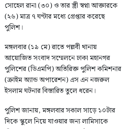
সোহেল রানা (৩০) ও তার স্ত্রী স্বপ্না আক্তারকে
(২৬) মাত্র ৭ ঘণ্টার মধ্যে গ্রেপ্তার করেছে
পুলিশ।
মঙ্গলবার (১৯ মে) রাতে পল্লবী থানায়
আয়োজিত সংবাদ সম্মেলনে ঢাকা মহানগর
পুলিশের (ডিএমপি) অতিরিক্ত পুলিশ কমিশনার
(ক্রাইম অ্যান্ড অপারেশন) এস এন নজরুল
ইসলাম ঘটনার বিস্তারিত তুলে ধরেন।
পুলিশ জানায়, মঙ্গলবার সকাল সাড়ে ১০টার
দিকে স্কুলে নিয়ে যাওয়ার জন্য লামিসাকে