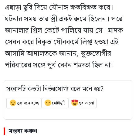
এছাড়া ছুরি দিয়ে যৌনাঙ্গ ক্ষতবিক্ষত করে।
ঘটনার সময় তার স্ত্রী একই রুমে ছিলেন। পরে
জানালার গ্রিল কেটে পালিয়ে যায় সে। মাদক
সেবন করে বিকৃত যৌনকর্মে লিপ্ত হওয়া এই
আসামি আদালতকে জানান, ভুক্তভোগীর
পরিবারের সঙ্গে পূর্ব কোন শত্রুতা ছিল না।
সংবাদটি কতটা নির্ভরযোগ্য বলে মনে হয়?
ভুল মনে হচ্ছে
মোটামুটি
খুব ভালো
মন্তব্য করুন