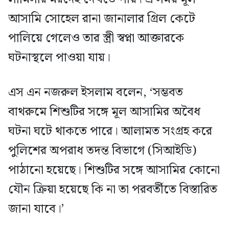
আসামি সোহেল রানা জানালার গ্রিল কেটে
পালিয়ে গেলেও তার স্ত্রী স্বপ্না আক্তারকে
ঘটনাস্থলে পাওয়া যায়।
এস এন নজরুল ইসলাম বলেন, ‘সম্ভবত
বাথরুমে শিশুটির সঙ্গে মূল আসামির অবৈধ
ঘটনা ঘটে থাকতে পারে। আলামত সংগ্রহ করে
পুলিশের অপরাধ তদন্ত বিভাগে (সিআইডি)
পাঠানো হয়েছে। শিশুটির সঙ্গে আসামির কোনো
যৌন ক্রিয়া হয়েছে কি না তা পরবর্তীতে বিস্তারিত
জানা যাবে।’