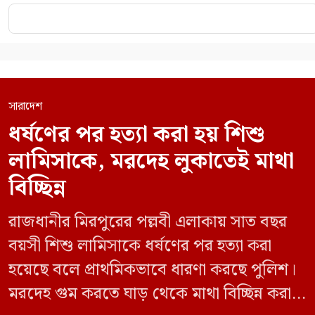
সারাদেশ
ধর্ষণের পর হত্যা করা হয় শিশু
লামিসাকে, মরদেহ লুকাতেই মাথা
বিচ্ছিন্ন
রাজধানীর মিরপুরের পল্লবী এলাকায় সাত বছর
বয়সী শিশু লামিসাকে ধর্ষণের পর হত্যা করা
হয়েছে বলে প্রাথমিকভাবে ধারণা করছে পুলিশ।
মরদেহ গুম করতে ঘাড় থেকে মাথা বিচ্ছিন্ন করা