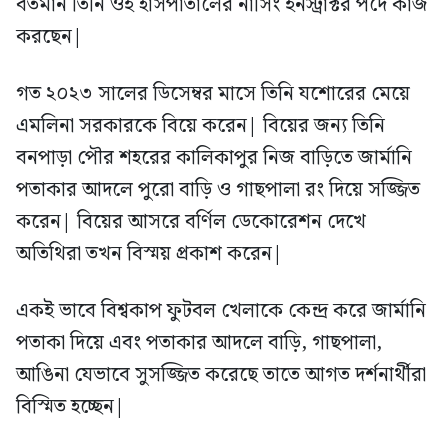
বর্তমান তিনি ওই হাসপাতালের নার্সিং ইনস্ট্রাক্টর পদে কাজ
করছেন|
গত ২০২৩ সালের ডিসেম্বর মাসে তিনি যশোরের মেয়ে
এমলিনা সরকারকে বিয়ে করেন| বিয়ের জন্য তিনি
বনপাড়া পৌর শহরের কালিকাপুর নিজ বাড়িতে জার্মানি
পতাকার আদলে পুরো বাড়ি ও গাছপালা রং দিয়ে সজ্জিত
করেন| বিয়ের আসরে বর্ণিল ডেকোরেশন দেখে
অতিথিরা তখন বিস্ময় প্রকাশ করেন|
একই ভাবে বিশ্বকাপ ফুটবল খেলাকে কেন্দ্র করে জার্মানি
পতাকা দিয়ে এবং পতাকার আদলে বাড়ি, গাছপালা,
আঙিনা যেভাবে সুসজ্জিত করেছে তাতে আগত দর্শনার্থীরা
বিস্মিত হচ্ছেন|