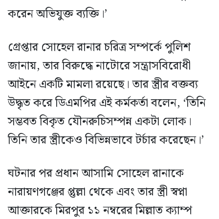
করেন অভিযুক্ত ব্যক্তি।’
গ্রেপ্তার সোহেল রানার চরিত্র সম্পর্কে পুলিশ
জানায়, তার বিরুদ্ধে নাটোরে সন্ত্রাসবিরোধী
আইনে একটি মামলা রয়েছে। তার স্ত্রীর বক্তব্য
উদ্ধৃত করে ডিএমপির এই কর্মকর্তা বলেন, ‘তিনি
সম্ভবত বিকৃত যৌনরুচিসম্পন্ন একটা লোক।
তিনি তার স্ত্রীকেও বিভিন্নভাবে টর্চার করেছেন।’
ঘটনার পর প্রধান আসামি সোহেল রানাকে
নারায়ণগঞ্জের প্তুল্লা থেকে এবং তার স্ত্রী স্বপ্না
আক্তারকে মিরপুর ১১ নম্বরের মিল্লাত ক্যাম্প