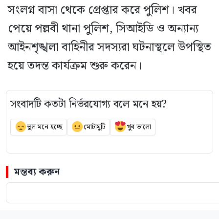
সংলগ্ন বাসা থেকে গ্রেপ্তার করে পুলিশ। খবর
পেয়ে পল্লবী থানা পুলিশ, সিআইডি ও অন্যান্য
আইনশৃঙ্খলা বাহিনীর সদস্যরা ঘটনাস্থলে উপস্থিত
হয়ে তদন্ত কার্যক্রম শুরু করেন।
সংবাদটি কতটা নির্ভরযোগ্য বলে মনে হয়?
ভুল মনে হচ্ছে
মোটামুটি
খুব ভালো
মন্তব্য করুন