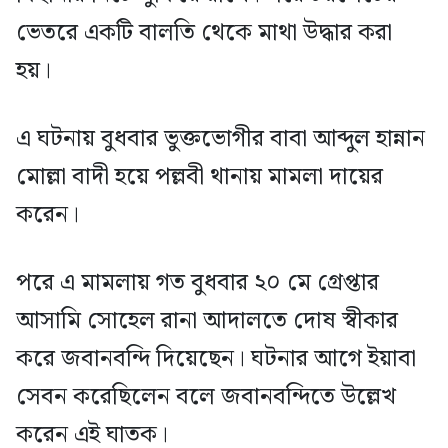
ভেতরে একটি বালতি থেকে মাথা উদ্ধার করা
হয়।
এ ঘটনায় বুধবার ভুক্তভোগীর বাবা আব্দুল হান্নান
মোল্লা বাদী হয়ে পল্লবী থানায় মামলা দায়ের
করেন।
পরে এ মামলায় গত বুধবার ২০ মে গ্রেপ্তার
আসামি সোহেল রানা আদালতে দোষ স্বীকার
করে জবানবন্দি দিয়েছেন। ঘটনার আগে ইয়াবা
সেবন করেছিলেন বলে জবানবন্দিতে উল্লেখ
করেন এই ঘাতক।