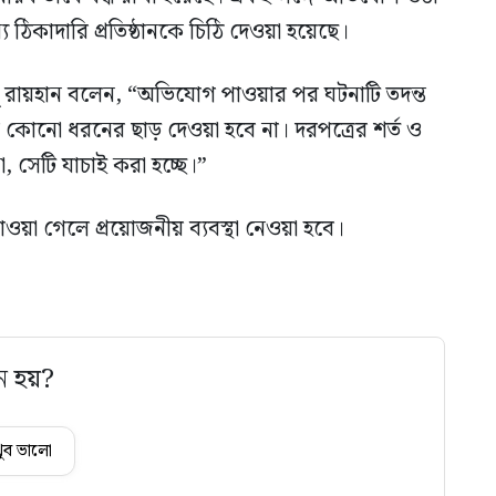
য ঠিকাদারি প্রতিষ্ঠানকে চিঠি দেওয়া হয়েছে।
ু রায়হান বলেন, “অভিযোগ পাওয়ার পর ঘটনাটি তদন্ত
ন্ত কোনো ধরনের ছাড় দেওয়া হবে না। দরপত্রের শর্ত ও
, সেটি যাচাই করা হচ্ছে।”
়া গেলে প্রয়োজনীয় ব্যবস্থা নেওয়া হবে।
ে হয়?
ুব ভালো