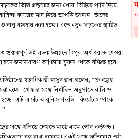
 সড়কের ভিত্তি প্রস্তুতের জন্য খোয়া বিছিয়ে পানি দিয়ে
বাসিন্দা কাজের মান নিয়ে আপত্তি জানান। তাঁদের
বালু ব্যবহার করা হচ্ছে। এতে নতুন সড়কের স্থায়িত্ব
ত গুরুত্বপূর্ণ এই সড়ক উন্নয়নে বিপুল অর্থ বরাদ্দ দেওয়া
করা হলে জনসাধারণ কাঙ্ক্ষিত সুফল থেকে বঞ্চিত হবে।
্ঠানের স্বত্বাধিকারী মাসুদ রানা বলেন, “প্রকল্পের
 হচ্ছে। খোয়ার সঙ্গে নির্ধারিত অনুপাতে বালি ও
হচ্ছে। এটি একটি আধুনিক পদ্ধতি। বিষয়টি সম্পর্কে
।”
্বের সঙ্গে খতিয়ে দেখতে মাঠে নামে পৌর কর্তৃপক্ষ।
য়িকভাবে বন্ধ রাখা হয়েছে। একই সঙ্গে অভিযোগ ওঠা