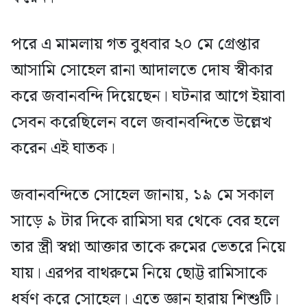
পরে এ মামলায় গত বুধবার ২০ মে গ্রেপ্তার
আসামি সোহেল রানা আদালতে দোষ স্বীকার
করে জবানবন্দি দিয়েছেন। ঘটনার আগে ইয়াবা
সেবন করেছিলেন বলে জবানবন্দিতে উল্লেখ
করেন এই ঘাতক।
জবানবন্দিতে সোহেল জানায়, ১৯ মে সকাল
সাড়ে ৯ টার দিকে রামিসা ঘর থেকে বের হলে
তার স্ত্রী স্বপ্না আক্তার তাকে রুমের ভেতরে নিয়ে
যায়। এরপর বাথরুমে নিয়ে ছোট্ট রামিসাকে
ধর্ষণ করে সোহেল। এতে জ্ঞান হারায় শিশুটি।