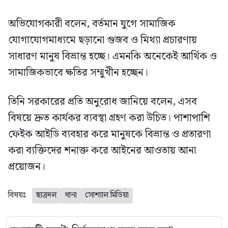
অভিযোগকারী বলেন, বর্তমান যুগে সামাজিক
যোগাযোগমাধ্যমে ছড়ানো গুজব ও মিথ্যা প্রচারণায়
সাধারণ মানুষ বিভ্রান্ত হচ্ছে। এমনকি অনেকেই আর্থিক ও
সামাজিকভাবে ক্ষতির সম্মুখীন হচ্ছেন।
তিনি সরকারের প্রতি অনুরোধ জানিয়ে বলেন, এসব
বিষয়ে দ্রুত কার্যকর ব্যবস্থা গ্রহণ করা উচিত। পাশাপাশি
ফেইক আইডি ব্যবহার করে মানুষকে বিভ্রান্ত ও প্রতারণা
করা ব্যক্তিদের শনাক্ত করে আইনের আওতায় আনা
প্রয়োজন।
বিষয়ঃ
ছাত্রদল
থানা
সোশ্যাল মিডিয়া