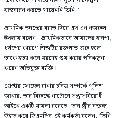
গ্রিল কেটে পালিয়ে যান। পুরো পরিকল্পনা
বাস্তবায়ন করতে পারেননি তিনি।’
প্রাথমিক তদন্তের বরাত দিয়ে এস এন নজরুল
ইসলাম বলেন, ‘প্রাথমিকভাবে আমাদের ধারণা,
ধর্ষণের কারণে শিশুটির রক্তপাত শুরু হলে
তাকে হত্যা করে মরদেহ গুম করার পরিকল্পনা
করেন অভিযুক্ত ব্যক্তি।’
গ্রেপ্তার সোহেল রানার চরিত্র সম্পর্কে পুলিশ
জানায়, তার বিরুদ্ধে নাটোরে সন্ত্রাসবিরোধী
আইনে একটি মামলা রয়েছে। তার স্ত্রীর বক্তব্য
উদ্ধৃত করে ডিএমপির এই কর্মকর্তা বলেন, ‘তিনি