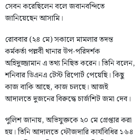
সেবন করেছিলেন বলে জবানবন্দিতে
জানিয়েছেন আসামি।
রোববার (২৪ মে) সকালে মামলার তদন্ত
কর্মকর্তা পল্লবী থানার উপ-পরিদর্শক
অহিদুজ্জামান এ তথ্য নিছিত করেন। তিনি বলেন,
শনিবার ডিএনএ টেস্ট রিপোর্ট পেয়েছি। কিছু
কাজ বাকি আছে, কাজ চলছে। আজই
আদালতে দুজনের বিরুদ্ধে চার্জশিট জমা দেব।
পুলিশ জানায়, অভিযুক্তকে ২০ মে গ্রেপ্তার করা
হয়। তিনি আদালতে ফৌজদারি কার্যবিধির ১৬৪