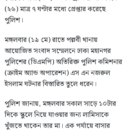
(২৬) মাত্র ৭ ঘণ্টার মধ্যে গ্রেপ্তার করেছে
পুলিশ।
মঙ্গলবার (১৯ মে) রাতে পল্লবী থানায়
আয়োজিত সংবাদ সম্মেলনে ঢাকা মহানগর
পুলিশের (ডিএমপি) অতিরিক্ত পুলিশ কমিশনার
(ক্রাইম অ্যান্ড অপারেশন) এস এন নজরুল
ইসলাম ঘটনার বিস্তারিত তুলে ধরেন।
পুলিশ জানায়, মঙ্গলবার সকাল সাড়ে ১০টার
দিকে স্কুলে নিয়ে যাওয়ার জন্য লামিসাকে
খুঁজতে থাকেন তার মা। এক পর্যায়ে বাসার