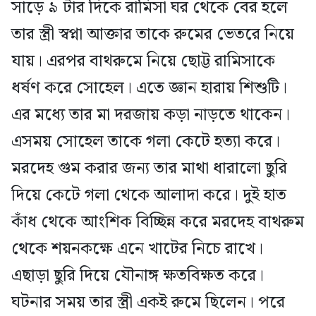
সাড়ে ৯ টার দিকে রামিসা ঘর থেকে বের হলে
তার স্ত্রী স্বপ্না আক্তার তাকে রুমের ভেতরে নিয়ে
যায়। এরপর বাথরুমে নিয়ে ছোট্ট রামিসাকে
ধর্ষণ করে সোহেল। এতে জ্ঞান হারায় শিশুটি।
এর মধ্যে তার মা দরজায় কড়া নাড়তে থাকেন।
এসময় সোহেল তাকে গলা কেটে হত্যা করে।
মরদেহ গুম করার জন্য তার মাথা ধারালো ছুরি
দিয়ে কেটে গলা থেকে আলাদা করে। দুই হাত
কাঁধ থেকে আংশিক বিচ্ছিন্ন করে মরদেহ বাথরুম
থেকে শয়নকক্ষে এনে খাটের নিচে রাখে।
এছাড়া ছুরি দিয়ে যৌনাঙ্গ ক্ষতবিক্ষত করে।
ঘটনার সময় তার স্ত্রী একই রুমে ছিলেন। পরে