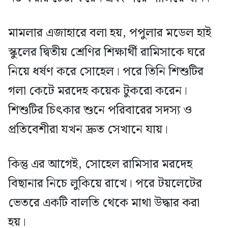
মামলার এজাহারে বলা হয়, পপুলার মডেল হাই
স্কুলের দ্বিতীয় শ্রেণির শিক্ষার্থী রামিসাকে ঘরে
নিয়ে ধর্ষণ করে সোহেল। পরে তিনি শিশুটির
গলা কেটে মরদেহ কয়েক টুকরো করেন।
শিশুটির চিৎকার শুনে পরিবারের সদস্য ও
প্রতিবেশীরা যখন দ্রুত সেখানে যায়।
কিন্তু এর আগেই, সোহেল রামিসার মরদেহ
বিছানার নিচে লুকিয়ে রাখে। পরে টয়লেটের
ভেতরে একটি বালতি থেকে মাথা উদ্ধার করা
হয়।