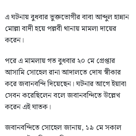
এ ঘটনায় বুধবার ভুক্তভোগীর বাবা আব্দুল হান্নান
মোল্লা বাদী হয়ে পল্লবী থানায় মামলা দায়ের
করেন।
পরে এ মামলায় গত বুধবার ২০ মে গ্রেপ্তার
আসামি সোহেল রানা আদালতে দোষ স্বীকার
করে জবানবন্দি দিয়েছেন। ঘটনার আগে ইয়াবা
সেবন করেছিলেন বলে জবানবন্দিতে উল্লেখ
করেন এই ঘাতক।
জবানবন্দিতে সোহেল জানায়, ১৯ মে সকাল