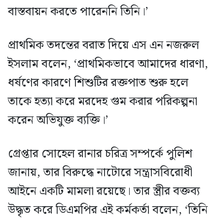
বাস্তবায়ন করতে পারেননি তিনি।’
প্রাথমিক তদন্তের বরাত দিয়ে এস এন নজরুল
ইসলাম বলেন, ‘প্রাথমিকভাবে আমাদের ধারণা,
ধর্ষণের কারণে শিশুটির রক্তপাত শুরু হলে
তাকে হত্যা করে মরদেহ গুম করার পরিকল্পনা
করেন অভিযুক্ত ব্যক্তি।’
গ্রেপ্তার সোহেল রানার চরিত্র সম্পর্কে পুলিশ
জানায়, তার বিরুদ্ধে নাটোরে সন্ত্রাসবিরোধী
আইনে একটি মামলা রয়েছে। তার স্ত্রীর বক্তব্য
উদ্ধৃত করে ডিএমপির এই কর্মকর্তা বলেন, ‘তিনি