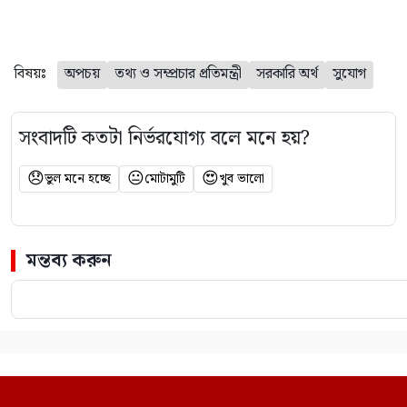
বিষয়ঃ
অপচয়
তথ্য ও সম্প্রচার প্রতিমন্ত্রী
সরকারি অর্থ
সুযোগ
সংবাদটি কতটা নির্ভরযোগ্য বলে মনে হয়?
😞
😐
😍
ভুল মনে হচ্ছে
মোটামুটি
খুব ভালো
মন্তব্য করুন