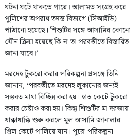
ঘটনা ঘটে থাকতে পারে। আলামত সংগ্রহ করে
পুলিশের অপরাধ তদন্ত বিভাগে (সিআইডি)
পাঠানো হয়েছে। শিশুটির সঙ্গে আসামির কোনো
যৌন ক্রিয়া হয়েছে কি না তা পরবর্তীতে বিস্তারিত
জানা যাবে।’
মরদেহ টুকরো করার পরিকল্পনা প্রসঙ্গে তিনি
জানান, ‘পরবর্তীতে মরদেহ লুকানোর জন্যই
সম্ভবত মাথা বিচ্ছিন্ন করা হয়। হাত কেটে টুকরো
করার চেষ্টাও করা হয়। কিন্তু শিশুটির মা দরজায়
ধাক্কাধাক্কি শুরু করলে মূল আসামি জানালার
গ্রিল কেটে পালিয়ে যান। পুরো পরিকল্পনা