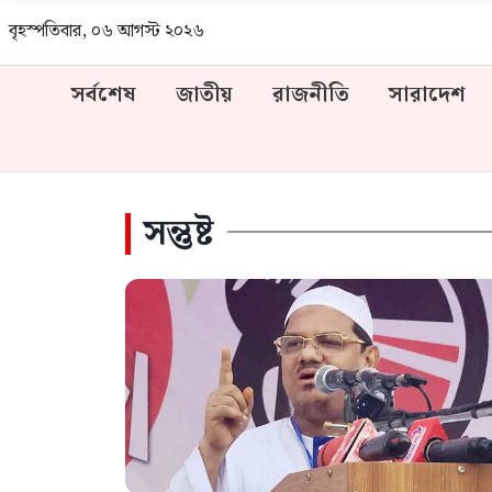
বৃহস্পতিবার, ০৬ আগস্ট ২০২৬
সর্বশেষ
জাতীয়
রাজনীতি
সারাদেশ
সন্তুষ্ট