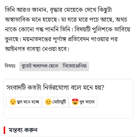
তিনি আরও জানান, বৃদ্ধার মেয়েকে দেখে কিছুটা
অস্বাভাবিক মনে হয়েছে। মা ঘরে মরে পচে আছে, অথচ
নাকে কোনো গন্ধ পাননি তিনি। বিষয়টি পুলিশকে ভাবিয়ে
তুলছে। ময়নাতদন্তের পূর্ণাঙ্গ প্রতিবেদন পাওয়ার পর
আইনগত ব্যবস্থা নেওয়া হবে।
বিষয়ঃ
বুয়েট অধ্যাপক ছেলে
সিজোফ্রেনিয়া
সংবাদটি কতটা নির্ভরযোগ্য বলে মনে হয়?
ভুল মনে হচ্ছে
মোটামুটি
খুব ভালো
মন্তব্য করুন