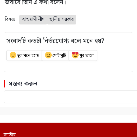
জবাবে তিনি এ কথা বলেন।
বিষয়ঃ
আওয়ামী লীগ
স্থানীয় সরকার
সংবাদটি কতটা নির্ভরযোগ্য বলে মনে হয়?
ভুল মনে হচ্ছে
মোটামুটি
খুব ভালো
মন্তব্য করুন
জাতীয়