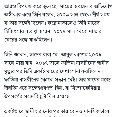
আরও বিপর্যস্ত করে তুলেছে। মায়ের অবহেলার অভিযোগ
অস্বীকার করে তিনি বলেন, ২০০৯ সাল থেকে দীর্ঘ সময়
মা তার সঙ্গেই ছিলেন। করোনাকালেও তিনি মায়ের
চিকিৎসার ব্যবস্থা করেন। ২০২৪ সাল থেকে মা তার
মেয়ের সঙ্গে থাকছিলেন।
তিনি জানান, তাদের বাবা মো. আবুল কাশেম ২০০৮
সালে মারা যান। ২০১৭ সালে ফাতিমা নাসরীনের স্বামীর
মৃত্যুর পর তিনি একাই মায়ের দেখাশোনা করছিলেন।
ফাতিমা নাসরীনের কোনো সন্তান নেই। তার মায়ের মধ্যে
দীর্ঘদিন ধরে সন্দেহপ্রবণতা ছিল, যা সিজোফ্রেনিয়ার
উপসর্গের সঙ্গে কিছুটা মিল রয়েছে।
একইভাবে স্বামী হারানোর পর তার বোনও মানসিকভাবে