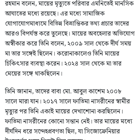
রহমান বলেন, মায়ের মৃত্যুতে পরিবার এমনিতেই মানসিক
আঘাতের মধ্যে রয়েছে। এর মধ্যে সামাজিক
যোগাযোগমাধ্যমে বিভিন্ন বিভ্রান্তিকর তথ্য প্রচার তাদের
আরও বিপর্যস্ত করে তুলেছে। মায়ের অবহেলার অভিযোগ
অস্বীকার করে তিনি বলেন, ২০০৯ সাল থেকে দীর্ঘ সময়
মা তার সঙ্গেই ছিলেন। করোনাকালেও তিনি মায়ের
চিকিৎসার ব্যবস্থা করেন। ২০২৪ সাল থেকে মা তার
মেয়ের সঙ্গে থাকছিলেন।
তিনি জানান, তাদের বাবা মো. আবুল কাশেম ২০০৮
সালে মারা যান। ২০১৭ সালে ফাতিমা নাসরীনের স্বামীর
মৃত্যুর পর তিনি একাই মায়ের দেখাশোনা করছিলেন।
ফাতিমা নাসরীনের কোনো সন্তান নেই। তার মায়ের মধ্যে
দীর্ঘদিন ধরে সন্দেহপ্রবণতা ছিল, যা সিজোফ্রেনিয়ার