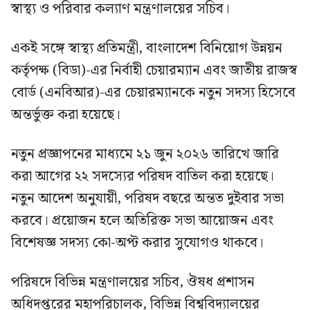
স্বাস্থ্য ও পরিবার কল্যাণ মন্ত্রণালয়ের সচিব।
একই সঙ্গে স্বাস্থ্য প্রতিমন্ত্রী, বাংলাদেশ বিনিয়োগ উন্নয়ন
কর্তৃপক্ষ (বিডা)-এর নির্বাহী চেয়ারম্যান এবং জাতীয় রাজস্ব
বোর্ড (এনবিআর)-এর চেয়ারম্যানকে নতুন সদস্য হিসেবে
অন্তর্ভুক্ত করা হয়েছে।
নতুন প্রজ্ঞাপনের মাধ্যমে ২১ জুন ২০২৬ তারিখে জারি
করা আগের ২২ সদস্যের পরিষদ বাতিল করা হয়েছে।
নতুন আদেশ অনুযায়ী, পরিষদ বছরে অন্তত দুইবার সভা
করবে। প্রয়োজন হলে অতিরিক্ত সভা আয়োজন এবং
বিশেষজ্ঞ সদস্য কো-অপ্ট করার সুযোগও থাকবে।
পরিষদে বিভিন্ন মন্ত্রণালয়ের সচিব, ঔষধ প্রশাসন
অধিদপ্তরের মহাপরিচালক, বিভিন্ন বিশ্ববিদ্যালয়ের