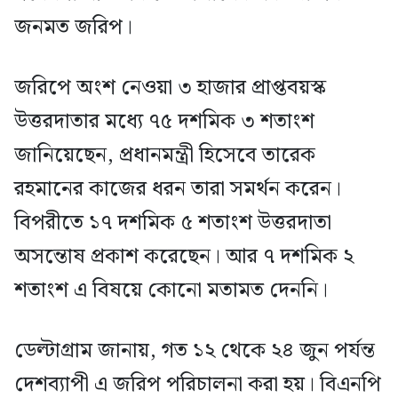
জনমত জরিপ।
জরিপে অংশ নেওয়া ৩ হাজার প্রাপ্তবয়স্ক
উত্তরদাতার মধ্যে ৭৫ দশমিক ৩ শতাংশ
জানিয়েছেন, প্রধানমন্ত্রী হিসেবে তারেক
রহমানের কাজের ধরন তারা সমর্থন করেন।
বিপরীতে ১৭ দশমিক ৫ শতাংশ উত্তরদাতা
অসন্তোষ প্রকাশ করেছেন। আর ৭ দশমিক ২
শতাংশ এ বিষয়ে কোনো মতামত দেননি।
ডেল্টাগ্রাম জানায়, গত ১২ থেকে ২৪ জুন পর্যন্ত
দেশব্যাপী এ জরিপ পরিচালনা করা হয়। বিএনপি