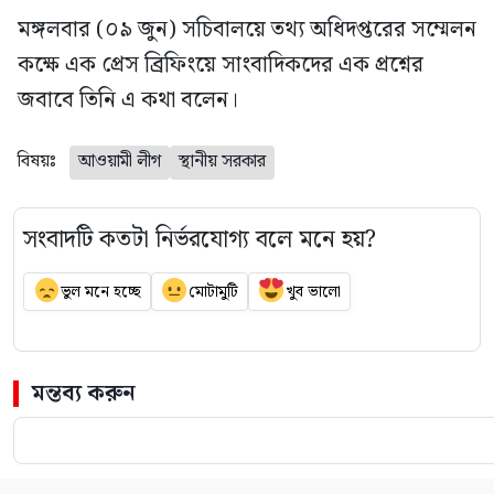
মঙ্গলবার (০৯ জুন) সচিবালয়ে তথ্য অধিদপ্তরের সম্মেলন
কক্ষে এক প্রেস ব্রিফিংয়ে সাংবাদিকদের এক প্রশ্নের
জবাবে তিনি এ কথা বলেন।
বিষয়ঃ
আওয়ামী লীগ
স্থানীয় সরকার
সংবাদটি কতটা নির্ভরযোগ্য বলে মনে হয়?
ভুল মনে হচ্ছে
মোটামুটি
খুব ভালো
মন্তব্য করুন