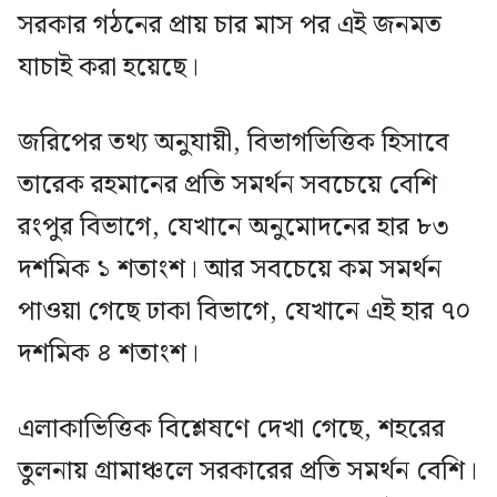
সরকার গঠনের প্রায় চার মাস পর এই জনমত
যাচাই করা হয়েছে।
জরিপের তথ্য অনুযায়ী, বিভাগভিত্তিক হিসাবে
তারেক রহমানের প্রতি সমর্থন সবচেয়ে বেশি
রংপুর বিভাগে, যেখানে অনুমোদনের হার ৮৩
দশমিক ১ শতাংশ। আর সবচেয়ে কম সমর্থন
পাওয়া গেছে ঢাকা বিভাগে, যেখানে এই হার ৭০
দশমিক ৪ শতাংশ।
এলাকাভিত্তিক বিশ্লেষণে দেখা গেছে, শহরের
তুলনায় গ্রামাঞ্চলে সরকারের প্রতি সমর্থন বেশি।