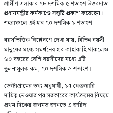
গ্রামীণ এলাকার ৭৮ দশমিক ৫ শতাংশ উত্তরদাতা
প্রধানমন্ত্রীর কর্মকাণ্ডে সন্তুষ্টি প্রকাশ করেছেন।
শহরাঞ্চলে এই হার ৭০ দশমিক ১ শতাংশ।
বয়সভিত্তিক বিশ্লেষণে দেখা যায়, বিভিন্ন বয়সী
মানুষের মধ্যে সমর্থনের হার কাছাকাছি থাকলেও
৬০ বছরের বেশি বয়সীদের মধ্যে এটি
তুলনামূলক কম, ৭০ দশমিক ৯ শতাংশ।
ডেল্টাগ্রামের তথ্য অনুযায়ী, ১৭ ফেব্রুয়ারি
দায়িত্ব নেওয়ার পর সরকারের কার্যক্রমের বিষয়ে
প্রথম দিকের জনমত জানতে এ জরিপ