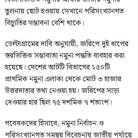
তুলনায় ছোট হওয়ায় সেখানে পরিসংখ্যানগত
বিচ্যুতির সম্ভাবনা বেশি থাকে।
ডেল্টাগ্রামের দাবি অনুযায়ী, জরিপে দুই ধাপের
স্তরভিত্তিক সম্ভাব্যতা নমুনা পদ্ধতি ব্যবহার করা
হয়েছে। দেশের আটটি বিভাগের ১৫০টি
প্রাথমিক নমুনা এলাকা থেকে মোট ৩ হাজার
উত্তরদাতার তথ্য নেওয়া হয়। জরিপের সাড়া
দেওয়ার হার ছিল ৭৫ দশমিক ৭ শতাংশ।
গবেষকদের হিসাবে, নমুনা নির্বাচন ও
পরিসংখ্যানগত সমন্বয় বিবেচনায় জাতীয় পর্যায়ে