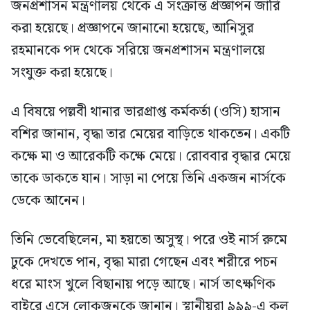
জনপ্রশাসন মন্ত্রণালয় থেকে এ সংক্রান্ত প্রজ্ঞাপন জারি
করা হয়েছে। প্রজ্ঞাপনে জানানো হয়েছে, আনিসুর
রহমানকে পদ থেকে সরিয়ে জনপ্রশাসন মন্ত্রণালয়ে
সংযুক্ত করা হয়েছে।
এ বিষয়ে পল্লবী থানার ভারপ্রাপ্ত কর্মকর্তা (ওসি) হাসান
বশির জানান, বৃদ্ধা তার মেয়ের বাড়িতে থাকতেন। একটি
কক্ষে মা ও আরেকটি কক্ষে মেয়ে। রোববার বৃদ্ধার মেয়ে
তাকে ডাকতে যান। সাড়া না পেয়ে তিনি একজন নার্সকে
ডেকে আনেন।
তিনি ভেবেছিলেন, মা হয়তো অসুস্থ। পরে ওই নার্স রুমে
ঢুকে দেখতে পান, বৃদ্ধা মারা গেছেন এবং শরীরে পচন
ধরে মাংস খুলে বিছানায় পড়ে আছে। নার্স তাৎক্ষণিক
বাইরে এসে লোকজনকে জানান। স্থানীয়রা ৯৯৯-এ কল