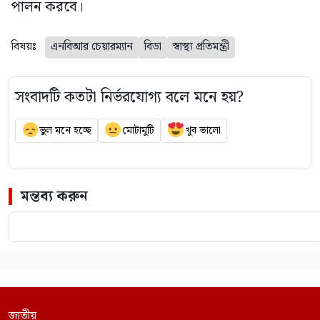
পালন করবে।
বিষয়ঃ
এনবিআর চেয়ারম্যান
বিডা
স্বাস্থ্য প্রতিমন্ত্রী
সংবাদটি কতটা নির্ভরযোগ্য বলে মনে হয়?
ভুল মনে হচ্ছে
মোটামুটি
খুব ভালো
মন্তব্য করুন
জাতীয়