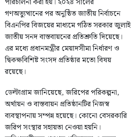
পরিচালনা করা হয়। ২০২৪ সালের
গণঅভ্যুত্থানের পর অনুষ্ঠিত জাতীয় নির্বাচনে
বিএনপির বিজয়ের মাধ্যমে গঠিত সরকার জুলাই
জাতীয় সনদ বাস্তবায়নের প্রতিশ্রুতি দিয়েছে।
এর মধ্যে প্রধানমন্ত্রীর মেয়াদসীমা নির্ধারণ ও
দ্বিকক্ষবিশিষ্ট সংসদ প্রতিষ্ঠার মতো বিষয়
রয়েছে।
ডেল্টাগ্রাম জানিয়েছে, জরিপের পরিকল্পনা,
অর্থায়ন ও বাস্তবায়ন প্রতিষ্ঠানটির নিজস্ব
ব্যবস্থাপনায় সম্পন্ন হয়েছে। কোনো বেসরকারি
জরিপ সংস্থার সহায়তা নেওয়া হয়নি।