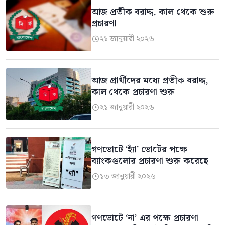
আজ প্রতীক বরাদ্দ, কাল থেকে শুরু
প্রচারণা
২১ জানুয়ারী ২০২৬

আজ প্রার্থীদের মধ্যে প্রতীক বরাদ্দ,
কাল থেকে প্রচারণা শুরু
২১ জানুয়ারী ২০২৬

গণভোটে ‘হ্যাঁ’ ভোটের পক্ষে
ব্যাংকগুলোর প্রচারণা শুরু করেছে
১৩ জানুয়ারী ২০২৬

গণভোটে ‘না’ এর পক্ষে প্রচারণা