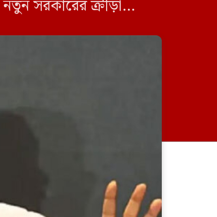
 নতুন সরকারের ক্রীড়া