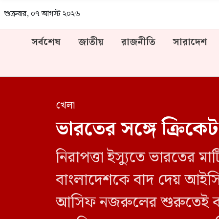
শুক্রবার, ০৭ আগস্ট ২০২৬
সর্বশেষ
জাতীয়
রাজনীতি
সারাদেশ
খেলা
ভারতের সঙ্গে ক্রিকেট 
নিরাপত্তা ইস্যুতে ভারতের ম
বাংলাদেশকে বাদ দেয় আইসিসি।
আসিফ নজরুলের শুরুতেই কঠ