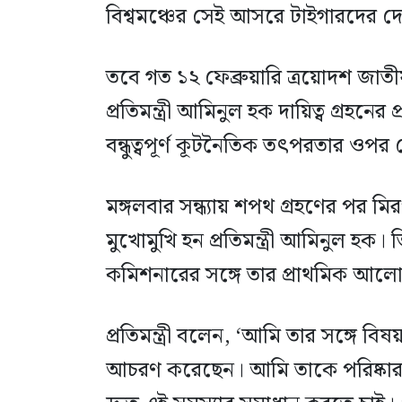
বিশ্বমঞ্চের সেই আসরে টাইগারদের দে
তবে গত ১২ ফেব্রুয়ারি ত্রয়োদশ জাতী
প্রতিমন্ত্রী আমিনুল হক দায়িত্ব গ্রহ
বন্ধুত্বপূর্ণ কূটনৈতিক তৎপরতার ওপ
মঙ্গলবার সন্ধ্যায় শপথ গ্রহণের পর 
মুখোমুখি হন প্রতিমন্ত্রী আমিনুল হক
কমিশনারের সঙ্গে তার প্রাথমিক আল
প্রতিমন্ত্রী বলেন, ‘আমি তার সঙ্গে বিষ
আচরণ করেছেন। আমি তাকে পরিষ্কার