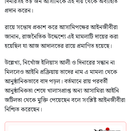
দিনারসহ ৩৮ জন আসামিকে এই দায় থেকে অব্যাহতি
প্রদান করেন।
রায়ে সন্তোষ প্রকাশ করে আসামিপক্ষের আইনজীবীরা
জানান, রাজনৈতিক উদ্দেশ্যে এই মামলাটি দায়ের করা
হয়েছিল যা আজ আদালতের রায়ে প্রমাণিত হয়েছে।
উল্লেখ্য, নিখোঁজ ইলিয়াস আলী ও দিনারের সন্ধান না
মিললেও আইনি প্রক্রিয়ায় তাদের নাম এ মামলা থেকে
আনুষ্ঠানিকভাবে বাদ পড়ল। বর্তমানে রায় পরবর্তী
আনুষ্ঠানিকতা শেষে খালাসপ্রাপ্ত অন্য আসামিরা আইনি
জটিলতা থেকে মুক্তি পেয়েছেন বলে সংশ্লিষ্ট আইনজীবীরা
নিশ্চিত করেছেন।