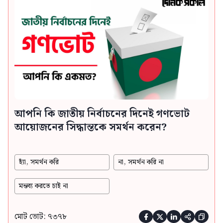
আপনি কি জাতীয় নির্বাচনের দিনেই গণভোট
আয়োজনের সিদ্ধান্তকে সমর্থন করেন?
হ্যাঁ, সমর্থন করি
না, সমর্থন করি না
মন্তব্য করতে চাই না
মোট ভোট: ৭৩৭৮




