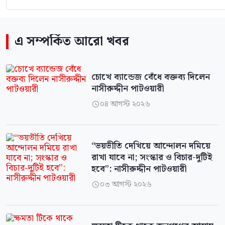
এ সম্পর্কিত আরো খবর
চোখে ব্যান্ডেজ বেঁধে বক্তব্য দিলেন
নাসীরুদ্দীন পাটওয়ারী
০৪ আগস্ট ২০২৬

“ভয়ভীতি দেখিয়ে আন্দোলন দমিয়ে
রাখা যাবে না; সংস্কার ও বিচার-দুটিই
হবে”: নাসীরুদ্দীন পাটওয়ারী
০৩ আগস্ট ২০২৬
