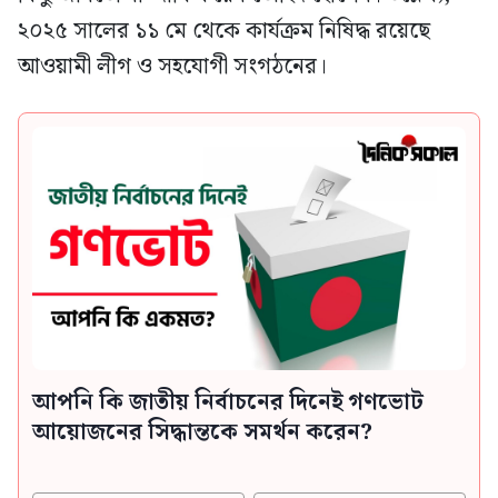
২০২৫ সালের ১১ মে থেকে কার্যক্রম নিষিদ্ধ রয়েছে
আওয়ামী লীগ ও সহযোগী সংগঠনের।
আপনি কি জাতীয় নির্বাচনের দিনেই গণভোট
আয়োজনের সিদ্ধান্তকে সমর্থন করেন?