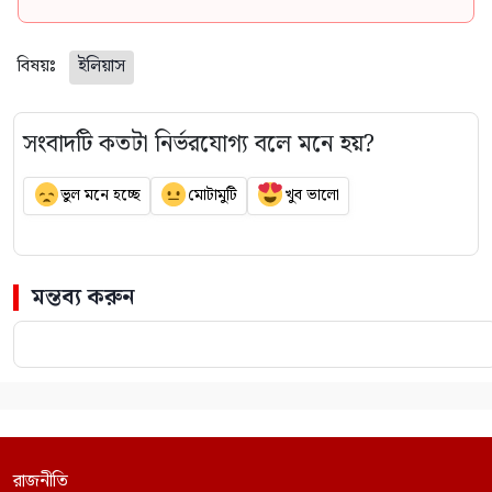
বিষয়ঃ
ইলিয়াস
সংবাদটি কতটা নির্ভরযোগ্য বলে মনে হয়?
ভুল মনে হচ্ছে
মোটামুটি
খুব ভালো
মন্তব্য করুন
রাজনীতি