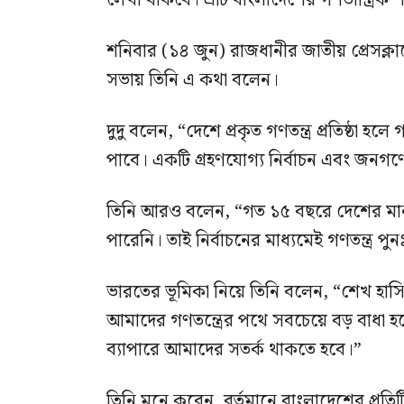
লেখা থাকবে। এটি বাংলাদেশের গণতান্ত্রিক শ
শনিবার (১৪ জুন) রাজধানীর জাতীয় প্রেসক
সভায় তিনি এ কথা বলেন।
দুদু বলেন, “দেশে প্রকৃত গণতন্ত্র প্রতিষ্ঠা হ
পাবে। একটি গ্রহণযোগ্য নির্বাচন এবং জন
তিনি আরও বলেন, “গত ১৫ বছরে দেশের মানুষ ত
পারেনি। তাই নির্বাচনের মাধ্যমেই গণতন্ত্র পুন
ভারতের ভূমিকা নিয়ে তিনি বলেন, “শেখ হাসিন
আমাদের গণতন্ত্রের পথে সবচেয়ে বড় বাধা হয়
ব্যাপারে আমাদের সতর্ক থাকতে হবে।”
তিনি মনে করেন, বর্তমানে বাংলাদেশের প্রত