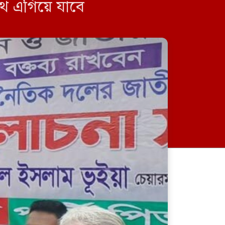
ে এগিয়ে যাবে