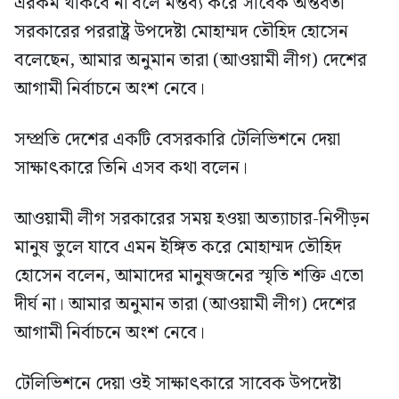
এরকম থাকবে না বলে মন্তব্য করে সাবেক অন্তর্বর্তী
সরকারের পররাষ্ট্র উপদেষ্টা মোহাম্মদ তৌহিদ হোসেন
বলেছেন, আমার অনুমান তারা (আওয়ামী লীগ) দেশের
আগামী নির্বাচনে অংশ নেবে।
সম্প্রতি দেশের একটি বেসরকারি টেলিভিশনে দেয়া
সাক্ষাৎকারে তিনি এসব কথা বলেন।
আওয়ামী লীগ সরকারের সময় হওয়া অত্যাচার-নিপীড়ন
মানুষ ভুলে যাবে এমন ইঙ্গিত করে মোহাম্মদ তৌহিদ
হোসেন বলেন, আমাদের মানুষজনের স্মৃতি শক্তি এতো
দীর্ঘ না। আমার অনুমান তারা (আওয়ামী লীগ) দেশের
আগামী নির্বাচনে অংশ নেবে।
টেলিভিশনে দেয়া ওই সাক্ষাৎকারে সাবেক উপদেষ্টা