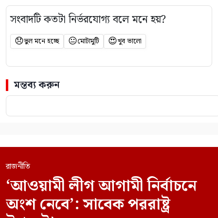
সংবাদটি কতটা নির্ভরযোগ্য বলে মনে হয়?
😞
😐
😍
ভুল মনে হচ্ছে
মোটামুটি
খুব ভালো
মন্তব্য করুন
রাজনীতি
‘আওয়ামী লীগ আগামী নির্বাচনে
অংশ নেবে’: সাবেক পররাষ্ট্র