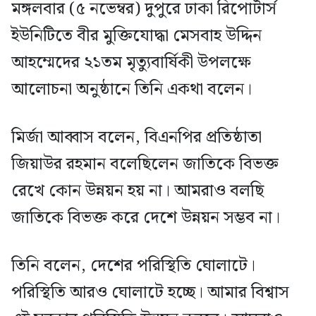
মঙ্গলবার (৫ নভেম্বর) দুপুরে ঢাকা রিপোর্টার্স
ইউনিটিতে বীর মুক্তিযোদ্ধা মেসবাহ উদ্দিন
আহম্মেদের ২১তম মৃত্যুবার্ষিকী উপলক্ষে
আলোচনা অনুষ্ঠানে তিনি একথা বলেন।
মির্জা আব্বাস বলেন, বিএনপির প্রতিষ্ঠাতা
জিয়াউর রহমান বলেছিলেন জাতিকে বিভক্ত
রেখে কোন উন্নয়ন হয় না। আমরাও বলছি
জাতিকে বিভক্ত করে দেশে উন্নয়ন সম্ভব না।
তিনি বলেন, দেশের পরিস্থিতি ঘোলাটে।
পরিস্থিতি আরও ঘোলাটে হচ্ছে। আমার বিশ্বাস