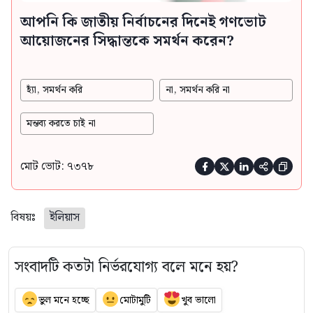
আপনি কি জাতীয় নির্বাচনের দিনেই গণভোট
আয়োজনের সিদ্ধান্তকে সমর্থন করেন?
হ্যাঁ, সমর্থন করি
না, সমর্থন করি না
মন্তব্য করতে চাই না
মোট ভোট: ৭৩৭৮





বিষয়ঃ
ইলিয়াস
সংবাদটি কতটা নির্ভরযোগ্য বলে মনে হয়?
ভুল মনে হচ্ছে
মোটামুটি
খুব ভালো