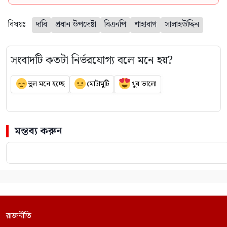
বিষয়ঃ
দাবি
প্রধান উপদেষ্টা
বিএনপি
শাহাবাগ
সালাহউদ্দিন
সংবাদটি কতটা নির্ভরযোগ্য বলে মনে হয়?
ভুল মনে হচ্ছে
মোটামুটি
খুব ভালো
মন্তব্য করুন
রাজনীতি