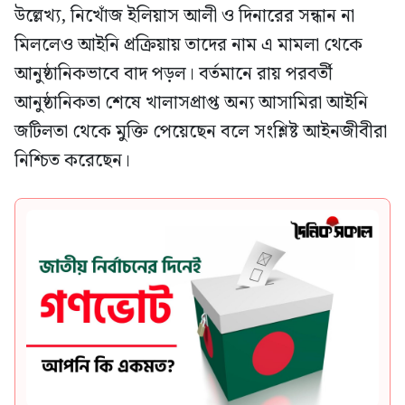
উল্লেখ্য, নিখোঁজ ইলিয়াস আলী ও দিনারের সন্ধান না
মিললেও আইনি প্রক্রিয়ায় তাদের নাম এ মামলা থেকে
আনুষ্ঠানিকভাবে বাদ পড়ল। বর্তমানে রায় পরবর্তী
আনুষ্ঠানিকতা শেষে খালাসপ্রাপ্ত অন্য আসামিরা আইনি
জটিলতা থেকে মুক্তি পেয়েছেন বলে সংশ্লিষ্ট আইনজীবীরা
নিশ্চিত করেছেন।