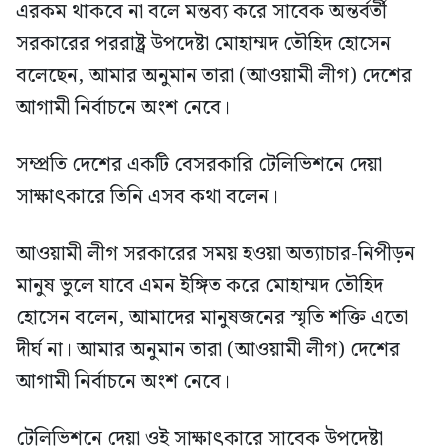
এরকম থাকবে না বলে মন্তব্য করে সাবেক অন্তর্বর্তী
সরকারের পররাষ্ট্র উপদেষ্টা মোহাম্মদ তৌহিদ হোসেন
বলেছেন, আমার অনুমান তারা (আওয়ামী লীগ) দেশের
আগামী নির্বাচনে অংশ নেবে।
সম্প্রতি দেশের একটি বেসরকারি টেলিভিশনে দেয়া
সাক্ষাৎকারে তিনি এসব কথা বলেন।
আওয়ামী লীগ সরকারের সময় হওয়া অত্যাচার-নিপীড়ন
মানুষ ভুলে যাবে এমন ইঙ্গিত করে মোহাম্মদ তৌহিদ
হোসেন বলেন, আমাদের মানুষজনের স্মৃতি শক্তি এতো
দীর্ঘ না। আমার অনুমান তারা (আওয়ামী লীগ) দেশের
আগামী নির্বাচনে অংশ নেবে।
টেলিভিশনে দেয়া ওই সাক্ষাৎকারে সাবেক উপদেষ্টা