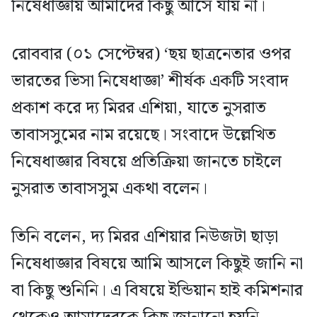
নিষেধাজ্ঞায় আমাদের কিছু আসে যায় না।
রোববার (০১ সেপ্টেম্বর) ‘ছয় ছাত্রনেতার ওপর
ভারতের ভিসা নিষেধাজ্ঞা’ শীর্ষক একটি সংবাদ
প্রকাশ করে দ্য মিরর এশিয়া, যাতে নুসরাত
তাবাসসুমের নাম রয়েছে। সংবাদে উল্লেখিত
নিষেধাজ্ঞার বিষয়ে প্রতিক্রিয়া জানতে চাইলে
নুসরাত তাবাসসুম একথা বলেন।
তিনি বলেন, দ্য মিরর এশিয়ার নিউজটা ছাড়া
নিষেধাজ্ঞার বিষয়ে আমি আসলে কিছুই জানি না
বা কিছু শুনিনি। এ বিষয়ে ইন্ডিয়ান হাই কমিশনার