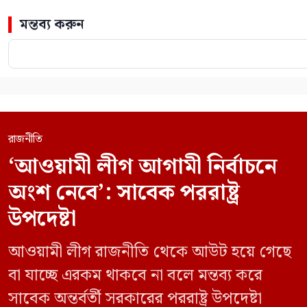
মন্তব্য করুন
রাজনীতি
‘আওয়ামী লীগ আগামী নির্বাচনে
অংশ নেবে’: সাবেক পররাষ্ট্র
উপদেষ্টা
আওয়ামী লীগ রাজনীতি থেকে আউট হয়ে গেছে
বা যাচ্ছে এরকম থাকবে না বলে মন্তব্য করে
সাবেক অন্তর্বর্তী সরকারের পররাষ্ট্র উপদেষ্টা