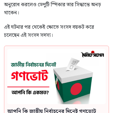
অনুরোধ করলেও ডেপুটি স্পিকার তার সিদ্ধান্তে অনড়
থাকেন।
এই ঘটনার পর থেকেই ক্ষোভে সংসদ বয়কট করে
চলেছেন এই সংসদ সদস্য।
আপনি কি জাতীয় নির্বাচনের দিনেই গণভোট