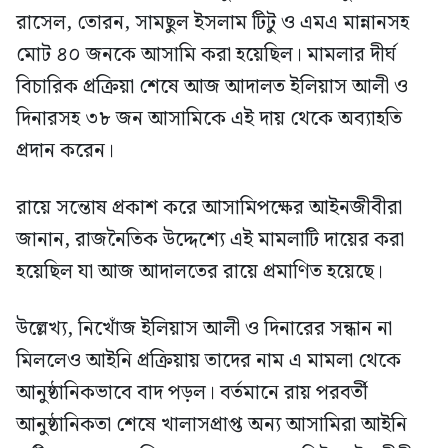
রাসেল, তোরন, সামছুল ইসলাম টিটু ও এমএ মান্নানসহ
মোট ৪০ জনকে আসামি করা হয়েছিল। মামলার দীর্ঘ
বিচারিক প্রক্রিয়া শেষে আজ আদালত ইলিয়াস আলী ও
দিনারসহ ৩৮ জন আসামিকে এই দায় থেকে অব্যাহতি
প্রদান করেন।
রায়ে সন্তোষ প্রকাশ করে আসামিপক্ষের আইনজীবীরা
জানান, রাজনৈতিক উদ্দেশ্যে এই মামলাটি দায়ের করা
হয়েছিল যা আজ আদালতের রায়ে প্রমাণিত হয়েছে।
উল্লেখ্য, নিখোঁজ ইলিয়াস আলী ও দিনারের সন্ধান না
মিললেও আইনি প্রক্রিয়ায় তাদের নাম এ মামলা থেকে
আনুষ্ঠানিকভাবে বাদ পড়ল। বর্তমানে রায় পরবর্তী
আনুষ্ঠানিকতা শেষে খালাসপ্রাপ্ত অন্য আসামিরা আইনি