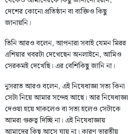
থেকেও আমাদেরকে কিছু জানানো হয়নি,
দেশের কোনো প্রতিষ্ঠান বা ব্যক্তিও কিছু
জানায়নি।
তিনি আরও বলেন, আপনারা সবাই যেমন মিরর
এশিয়ার খবরটা দেখেছেন অনলাইনে, আমিও
সেরকমই দেখেছি। এর বেশিকিছু জানি না।
নুসরাত আরও বলেন, এই নিষেধাজ্ঞা সত্য কিনা
সেটা নিয়ে আমার সন্দেহ আছে। আর নিষেধাজ্ঞা
দেওয়া হয়ে থাকলেও বা সত্য হলেও সেটাকে
আমরা গুরুত্ব দিচ্ছি না। এই নিষেধাজ্ঞায়
আমাদের কিছু আসে যায় না। কারণ ভারতীয়