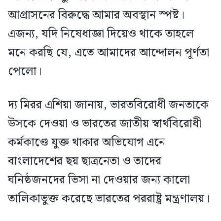
আগ্রাসনের বিরুদ্ধে আমার অবস্থান স্পষ্ট।
এজন্য, যদি নিষেধাজ্ঞা দিয়েও থাকে তাহলে
মনে করছি যে, এতে আমাদের আন্দোলন পূর্ণতা
পেলো।
দ্য মিরর এশিয়া জানায়, ভারতবিরোধী জনতাকে
উসকে দেওয়া ও ভারতের জাতীয় স্বার্থবিরোধী
কর্মকাণ্ডে যুক্ত থাকার অভিযোগ এনে
বাংলাদেশের ছয় ছাত্রনেতা ও তাদের
ঘনিষ্ঠজনদের ভিসা না দেওয়ার জন্য কালো
তালিকাভুক্ত করেছে ভারতের পররাষ্ট্র মন্ত্রণালয়।