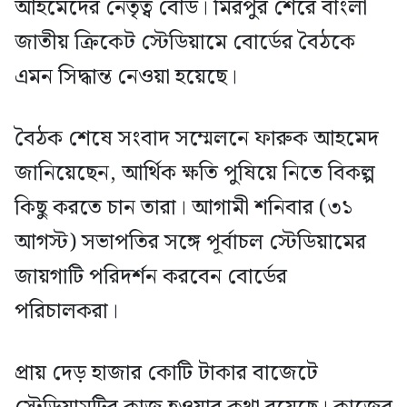
আহমেদের নেতৃত্ব বোর্ড। মিরপুর শেরে বাংলা
জাতীয় ক্রিকেট স্টেডিয়ামে বোর্ডের বৈঠকে
এমন সিদ্ধান্ত নেওয়া হয়েছে।
বৈঠক শেষে সংবাদ সম্মেলনে ফারুক আহমেদ
জানিয়েছেন, আর্থিক ক্ষতি পুষিয়ে নিতে বিকল্প
কিছু করতে চান তারা। আগামী শনিবার (৩১
আগস্ট) সভাপতির সঙ্গে পূর্বাচল স্টেডিয়ামের
জায়গাটি পরিদর্শন করবেন বোর্ডের
পরিচালকরা।
প্রায় দেড় হাজার কোটি টাকার বাজেটে