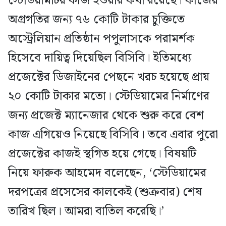
স্টেডিয়ামটির কাজ হওয়ার কথা রয়েছে। কাজের
অগ্রগতির জন্য ৭৬ কোটি টাকার চুক্তিতে
অস্ট্রেলিয়ান প্রতিষ্ঠান পপুলাসকে পরামর্শক
হিসেবে দায়িত্ব দিয়েছিল বিসিবি। ইতিমধ্যে
প্রজেক্টের ডিজাইনের পেছনে খরচ হয়েছে প্রায়
২০ কোটি টাকার মতো। স্টেডিয়ামের নির্মাণের
জন্য প্রজেক্ট ম্যানেজার থেকে শুরু করে বেশ
কাজ এগিয়েও নিয়েছে বিসিবি। তবে এবার পুরো
প্রজেক্টের কাজই স্থগিত হয়ে গেছে। বিষয়টি
নিয়ে ফারুক আহমেদ বলেছেন, ‘স্টেডিয়ামের
দরপত্রের প্রসেসের কালকেই (শুক্রবার) শেষ
তারিখ ছিল। আমরা বাতিল করেছি।’