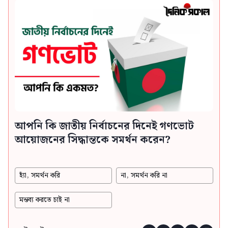
আপনি কি জাতীয় নির্বাচনের দিনেই গণভোট
আয়োজনের সিদ্ধান্তকে সমর্থন করেন?
হ্যাঁ, সমর্থন করি
না, সমর্থন করি না
মন্তব্য করতে চাই না