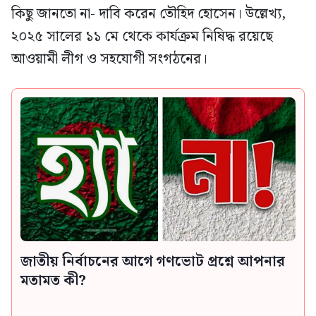
কিছু জানতো না- দাবি করেন তৌহিদ হোসেন। উল্লেখ্য,
২০২৫ সালের ১১ মে থেকে কার্যক্রম নিষিদ্ধ রয়েছে
আওয়ামী লীগ ও সহযোগী সংগঠনের।
জাতীয় নির্বাচনের আগে গণভোট প্রশ্নে আপনার
মতামত কী?