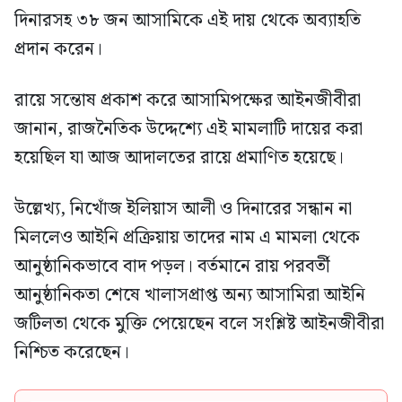
দিনারসহ ৩৮ জন আসামিকে এই দায় থেকে অব্যাহতি
প্রদান করেন।
রায়ে সন্তোষ প্রকাশ করে আসামিপক্ষের আইনজীবীরা
জানান, রাজনৈতিক উদ্দেশ্যে এই মামলাটি দায়ের করা
হয়েছিল যা আজ আদালতের রায়ে প্রমাণিত হয়েছে।
উল্লেখ্য, নিখোঁজ ইলিয়াস আলী ও দিনারের সন্ধান না
মিললেও আইনি প্রক্রিয়ায় তাদের নাম এ মামলা থেকে
আনুষ্ঠানিকভাবে বাদ পড়ল। বর্তমানে রায় পরবর্তী
আনুষ্ঠানিকতা শেষে খালাসপ্রাপ্ত অন্য আসামিরা আইনি
জটিলতা থেকে মুক্তি পেয়েছেন বলে সংশ্লিষ্ট আইনজীবীরা
নিশ্চিত করেছেন।