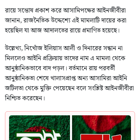
রায়ে সন্তোষ প্রকাশ করে আসামিপক্ষের আইনজীবীরা
জানান, রাজনৈতিক উদ্দেশ্যে এই মামলাটি দায়ের করা
হয়েছিল যা আজ আদালতের রায়ে প্রমাণিত হয়েছে।
উল্লেখ্য, নিখোঁজ ইলিয়াস আলী ও দিনারের সন্ধান না
মিললেও আইনি প্রক্রিয়ায় তাদের নাম এ মামলা থেকে
আনুষ্ঠানিকভাবে বাদ পড়ল। বর্তমানে রায় পরবর্তী
আনুষ্ঠানিকতা শেষে খালাসপ্রাপ্ত অন্য আসামিরা আইনি
জটিলতা থেকে মুক্তি পেয়েছেন বলে সংশ্লিষ্ট আইনজীবীরা
নিশ্চিত করেছেন।