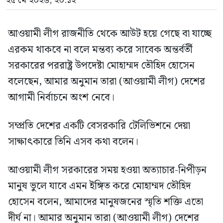
২৫ মে ২০২৬, ২০:১২
[…]
আওয়ামী লীগ রাজনীতি থেকে আউট হয়ে গেছে বা যাচ্ছে
এরকম থাকবে না বলে মন্তব্য করে সাবেক অন্তর্বর্তী
সরকারের পররাষ্ট্র উপদেষ্টা মোহাম্মদ তৌহিদ হোসেন
বলেছেন, আমার অনুমান তারা (আওয়ামী লীগ) দেশের
আগামী নির্বাচনে অংশ নেবে।
সম্প্রতি দেশের একটি বেসরকারি টেলিভিশনে দেয়া
সাক্ষাৎকারে তিনি এসব কথা বলেন।
আওয়ামী লীগ সরকারের সময় হওয়া অত্যাচার-নিপীড়ন
মানুষ ভুলে যাবে এমন ইঙ্গিত করে মোহাম্মদ তৌহিদ
হোসেন বলেন, আমাদের মানুষজনের স্মৃতি শক্তি এতো
দীর্ঘ না। আমার অনুমান তারা (আওয়ামী লীগ) দেশের