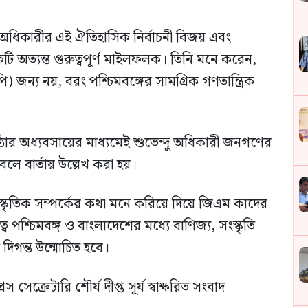
দু অধিকারীর এই ঐতিহাসিক নির্বাচনী বিজয় এবং
ণ একটি অত্যন্ত গুরুত্বপূর্ণ মাইলফলক। তিনি মনে করেন,
) জন্য নয়, বরং পশ্চিমবঙ্গের সামগ্রিক গণতান্ত্রিক
ঠোর অধ্যবসায়ের মাধ্যমেই শুভেন্দু অধিকারী জনগণের
লে বার্তায় উল্লেখ করা হয়।
্কৃতিক সম্পর্কের কথা মনে করিয়ে দিয়ে জিএম কাদের
ে পশ্চিমবঙ্গ ও বাংলাদেশের মধ্যে বাণিজ্য, সংস্কৃতি
 দিগন্ত উন্মোচিত হবে।
সেক্রেটারি শৌর্য দীপ্ত সূর্য স্বাক্ষরিত সংবাদ