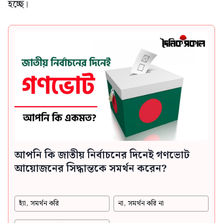
হচ্ছে।
আপনি কি জাতীয় নির্বাচনের দিনেই গণভোট
আয়োজনের সিদ্ধান্তকে সমর্থন করেন?
হ্যাঁ, সমর্থন করি
না, সমর্থন করি না