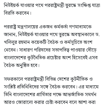
নিউইয়র্ক যাওয়ার পথে পররাষ্ট্রমন্ত্রী তুরস্কে সংক্ষিপ্ত যাত্রা
বিরতি করবেন।
পররাষ্ট্র মন্ত্রণালয়ের একজন কর্মকর্তা গণমাধ্যমকে
জানান, নিউইয়র্ক যাওয়ার পথে তুরস্কে অবস্থানকালে ড.
খলিলুর রহমান কয়েকটি বৈঠক ও কর্মসূচিতে অংশ
নেবেন। সাধারণ পরিষদের সভাপতিত্ব পাওয়ার দৌড়ে
বাংলাদেশের কূটনৈতিক প্রচেষ্টার অংশ হিসেবেই এসব
বৈঠক অনুষ্ঠিত হবে।
সফরকালে পররাষ্ট্রমন্ত্রী বিভিন্ন দেশের কূটনীতিক ও
সংশ্লিষ্ট প্রতিনিধিদের সঙ্গে বৈঠক করবেন। এর মাধ্যমে
তিনি বাংলাদেশের প্রার্থিতার পক্ষে আন্তর্জাতিক সমর্থন
আরও জোরালো করার চেষ্টা করবেন বলে আশা করা