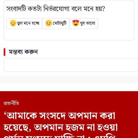
সংবাদটি কতটা নির্ভরযোগ্য বলে মনে হয়?
ভুল মনে হচ্ছে
মোটামুটি
খুব ভালো
মন্তব্য করুন
রাজনীতি
‘আমাকে সংসদে অপমান করা
হয়েছে, অপমান হজম না হওয়া