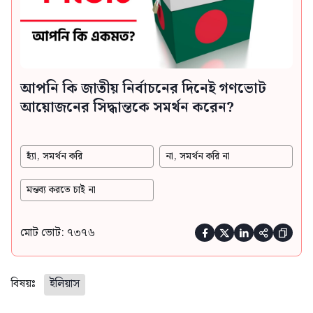
আপনি কি জাতীয় নির্বাচনের দিনেই গণভোট
আয়োজনের সিদ্ধান্তকে সমর্থন করেন?
হ্যাঁ, সমর্থন করি
না, সমর্থন করি না
মন্তব্য করতে চাই না
মোট ভোট: ৭৩৭৬





বিষয়ঃ
ইলিয়াস