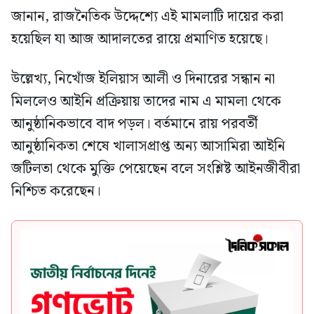
জানান, রাজনৈতিক উদ্দেশ্যে এই মামলাটি দায়ের করা
হয়েছিল যা আজ আদালতের রায়ে প্রমাণিত হয়েছে।
উল্লেখ্য, নিখোঁজ ইলিয়াস আলী ও দিনারের সন্ধান না
মিললেও আইনি প্রক্রিয়ায় তাদের নাম এ মামলা থেকে
আনুষ্ঠানিকভাবে বাদ পড়ল। বর্তমানে রায় পরবর্তী
আনুষ্ঠানিকতা শেষে খালাসপ্রাপ্ত অন্য আসামিরা আইনি
জটিলতা থেকে মুক্তি পেয়েছেন বলে সংশ্লিষ্ট আইনজীবীরা
নিশ্চিত করেছেন।