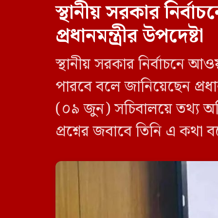
স্থানীয় সরকার নির্
প্রধানমন্ত্রীর উপদেষ্টা
স্থানীয় সরকার নির্বাচনে আও
পারবে বলে জানিয়েছেন প্রধানম
(০৯ জুন) সচিবালয়ে তথ্য অধ
প্রশ্নের জবাবে তিনি এ কথা 