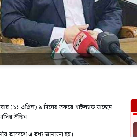
রবার (১১ এপ্রিল) ৯ দিনের সফরে থাইল্যান্ড যাচ্ছেন
নাসির উদ্দিন।
কারি আদেশে এ তথ্য জানানো হয়।