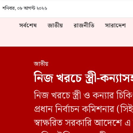
শনিবার, ০৮ আগস্ট ২০২৬
সর্বশেষ
জাতীয়
রাজনীতি
সারাদেশ
জাতীয়
নিজ খরচে স্ত্রী-কন্যাস
নিজ খরচে স্ত্রী ও কন্যার চি
প্রধান নির্বাচন কমিশনার 
স্বাক্ষরিত সরকারি আদেশে এ