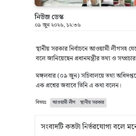
নিউজ ডেস্ক
০৯ জুন ২০২৬, ১২:৩৬
স্থানীয় সরকার নির্বাচনে আওয়ামী লীগসহ যেক
বলে জানিয়েছেন প্রধানমন্ত্রীর তথ্য ও সম্প্রচ
মঙ্গলবার (০৯ জুন) সচিবালয়ে তথ্য অধিদপ্তর
এক প্রশ্নের জবাবে তিনি এ কথা বলেন।
বিষয়ঃ
আওয়ামী লীগ
স্থানীয় সরকার
সংবাদটি কতটা নির্ভরযোগ্য বলে মন