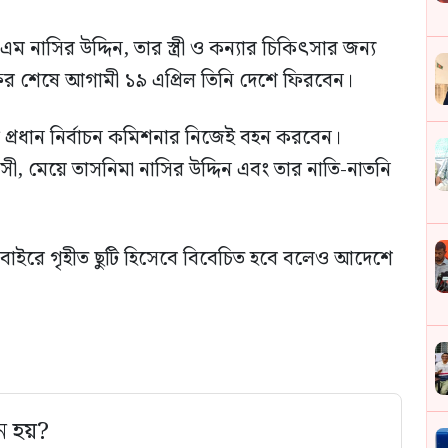
ম নাসির উদ্দিন, তার স্ত্রী ও কন্যার চিকিৎসার জন্য
 সফর শেষে আগামী ১৯ এপ্রিল তিনি দেশে ফিরবেন।
্রধান নির্বাচন কমিশনার নিজেই বহন করবেন।
ৌসী, মেয়ে তাসনিমা নাসির উদ্দিন এবং তার নাতি-নাতনি
 বাইরে গৃহীত ছুটি হিসেবে বিবেচিত হবে বলেও আদেশে
ে হয়?