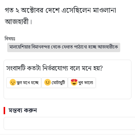
গত ২ অক্টোবর দেশে এসেছিলেন মাওলানা
আজহারী।
বিষয়ঃ
মালয়েশিয়ার বিমানবন্দর থেকে ফেরত পাঠানো হচ্ছে আজহারীকে
সংবাদটি কতটা নির্ভরযোগ্য বলে মনে হয়?
ভুল মনে হচ্ছে
মোটামুটি
খুব ভালো
মন্তব্য করুন