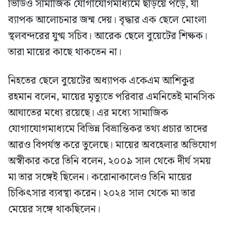
ভিডিও সামাজিক যোগাযোগমাধ্যমে ছড়িয়ে পড়ে, যা
ব্যাপক আলোচনার জন্ম দেয়। বৃদ্ধার এক ছেলে মোংলা
স্থলবন্দরের যুগ্ম সচিব। আরেক ছেলে বুয়েটের শিক্ষক।
তারা মায়ের কাছে থাকতেন না।
নিহতের ছেলে বুয়েটের অধ্যাপক একেএম আশিকুর
রহমান বলেন, মায়ের মৃত্যুতে পরিবার এমনিতেই মানসিক
আঘাতের মধ্যে রয়েছে। এর মধ্যে সামাজিক
যোগাযোগমাধ্যমে বিভিন্ন বিভ্রান্তিকর তথ্য প্রচার তাদের
আরও বিপর্যস্ত করে তুলেছে। মায়ের অবহেলার অভিযোগ
অস্বীকার করে তিনি বলেন, ২০০৯ সাল থেকে দীর্ঘ সময়
মা তার সঙ্গেই ছিলেন। করোনাকালেও তিনি মায়ের
চিকিৎসার ব্যবস্থা করেন। ২০২৪ সাল থেকে মা তার
মেয়ের সঙ্গে থাকছিলেন।