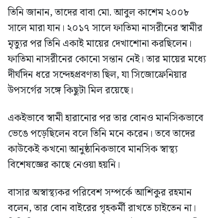
তিনি জানান, তাদের বাবা মো. আবুল কাশেম ২০০৮
সালে মারা যান। ২০১৭ সালে ফাতিমা নাসরীনের স্বামীর
মৃত্যুর পর তিনি একাই মায়ের দেখাশোনা করছিলেন।
ফাতিমা নাসরীনের কোনো সন্তান নেই। তার মায়ের মধ্যে
দীর্ঘদিন ধরে সন্দেহপ্রবণতা ছিল, যা সিজোফ্রেনিয়ার
উপসর্গের সঙ্গে কিছুটা মিল রয়েছে।
একইভাবে স্বামী হারানোর পর তার বোনও মানসিকভাবে
ভেঙে পড়েছিলেন বলে তিনি মনে করেন। তবে তাদের
কাউকেই কখনো আনুষ্ঠানিকভাবে মানসিক স্বাস্থ্য
বিশেষজ্ঞের কাছে নেওয়া হয়নি।
বাসার অস্বাস্থ্যকর পরিবেশ সম্পর্কে আশিকুর রহমান
বলেন, তার বোন বাইরের গৃহকর্মী রাখতে চাইতেন না।