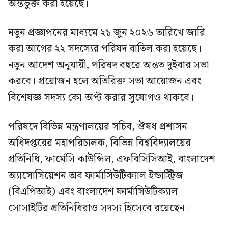
অন্তর্ভুক্ত করা হয়েছে।
নতুন প্রজ্ঞাপনের মাধ্যমে ২১ জুন ২০২৬ তারিখে জারি
করা আগের ২২ সদস্যের পরিষদ বাতিল করা হয়েছে।
নতুন আদেশ অনুযায়ী, পরিষদ বছরে অন্তত দুইবার সভা
করবে। প্রয়োজন হলে অতিরিক্ত সভা আয়োজন এবং
বিশেষজ্ঞ সদস্য কো-অপ্ট করার সুযোগও থাকবে।
পরিষদে বিভিন্ন মন্ত্রণালয়ের সচিব, ঔষধ প্রশাসন
অধিদপ্তরের মহাপরিচালক, বিভিন্ন বিশ্ববিদ্যালয়ের
প্রতিনিধি, ফার্মেসি কাউন্সিল, এফবিসিসিআই, বাংলাদেশ
অ্যাসোসিয়েশন অব ফার্মাসিউটিক্যাল ইন্ডাস্ট্রিজ
(বিএপিআই) এবং বাংলাদেশ ফার্মাসিউটিক্যাল
সোসাইটির প্রতিনিধিরাও সদস্য হিসেবে রয়েছেন।