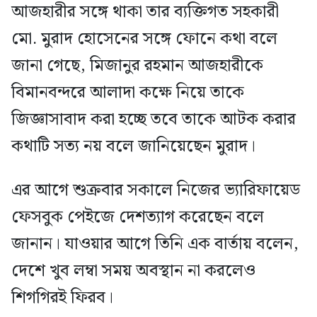
আজহারীর সঙ্গে থাকা তার ব্যক্তিগত সহকারী
মো. মুরাদ হোসেনের সঙ্গে ফোনে কথা বলে
জানা গেছে, মিজানুর রহমান আজহারীকে
বিমানবন্দরে আলাদা কক্ষে নিয়ে তাকে
জিজ্ঞাসাবাদ করা হচ্ছে তবে তাকে আটক করার
কথাটি সত্য নয় বলে জানিয়েছেন মুরাদ।
এর আগে শুক্রবার সকালে নিজের ভ্যারিফায়েড
ফেসবুক পেইজে দেশত্যাগ করেছেন বলে
জানান। যাওয়ার আগে তিনি এক বার্তায় বলেন,
দেশে খুব লম্বা সময় অবস্থান না করলেও
শিগগিরই ফিরব।