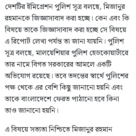
দেশটির ইমিগ্রেশন পুলিশ সূত্র বলছে, মিজানুর
রহমানকে জিজ্ঞাসাবাদ করা হচ্ছে। কেন এবং কি
বিষয়ে তাকে জিজ্ঞাসাবাদ করা হচ্ছে সে বিষয়ে
এ রিপোর্ট লেখা পর্যন্ত তা জানা যায়নি। পুলিশ
সূত্র বলছে, মালয়েশিয়ার পুলিশ হেডকোয়ার্টারে
তার নামে বিগত সরকারের আমলে একটি
অভিযোগ রয়েছে। তবে তদন্তের স্বার্থে পুলিশের
পক্ষ থেকে এর বেশি কিছু জানানো হয়নি এবং
তাকে বাংলাদেশে ফেরত পাঠানো হবে কিনা
তাও জানানো হয়নি।
এ বিষয়ে সত্যতা নিশ্চিতে মিজানুর রহমান