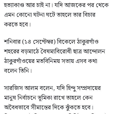
হত্যাকাণ্ড আর চাই না। যদি আজকের পর থেকে
এমন কোনো ঘটনা ঘটে তাহলে তার বিচার
করতে হবে।
শনিবার (১৪ সেপ্টেম্বর) বিকেলে ঠাকুরগাঁও
শহরের বড়মাঠে বৈষম্যবিরোধী ছাত্র আন্দোলন
ঠাকুরগাঁওয়ের মতবিনিময় সভায় এসব কথা
বলেন তিনি।
সারজিস আলম বলেন, যদি হিন্দু সম্প্রদায়ের
মানুষ নির্বাচনে ভূমিকা রাখে তাহলে কেন
অবৈধভাবে সীমান্তের দিকে ঝুঁকতে হবে।