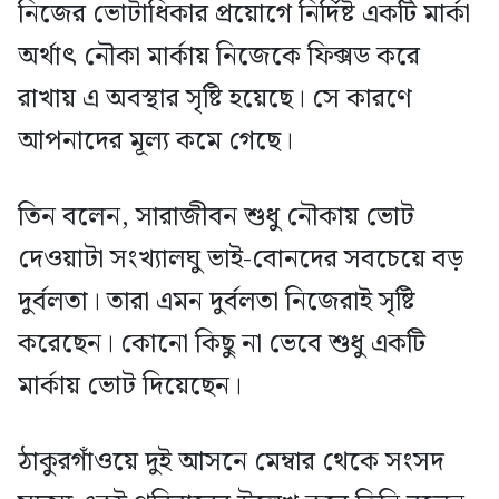
নিজের ভোটাধিকার প্রয়োগে নির্দিষ্ট একটি মার্কা
অর্থাৎ নৌকা মার্কায় নিজেকে ফিক্সড করে
রাখায় এ অবস্থার সৃষ্টি হয়েছে। সে কারণে
আপনাদের মূল্য কমে গেছে।
তিন বলেন, সারাজীবন শুধু নৌকায় ভোট
দেওয়াটা সংখ্যালঘু ভাই-বোনদের সবচেয়ে বড়
দুর্বলতা। তারা এমন দুর্বলতা নিজেরাই সৃষ্টি
করেছেন। কোনো কিছু না ভেবে শুধু একটি
মার্কায় ভোট দিয়েছেন।
ঠাকুরগাঁওয়ে দুই আসনে মেম্বার থেকে সংসদ