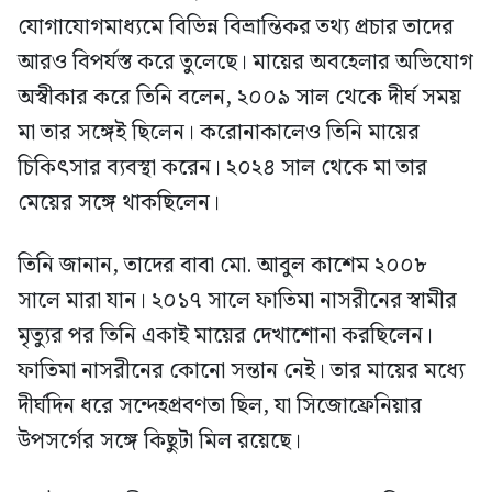
যোগাযোগমাধ্যমে বিভিন্ন বিভ্রান্তিকর তথ্য প্রচার তাদের
আরও বিপর্যস্ত করে তুলেছে। মায়ের অবহেলার অভিযোগ
অস্বীকার করে তিনি বলেন, ২০০৯ সাল থেকে দীর্ঘ সময়
মা তার সঙ্গেই ছিলেন। করোনাকালেও তিনি মায়ের
চিকিৎসার ব্যবস্থা করেন। ২০২৪ সাল থেকে মা তার
মেয়ের সঙ্গে থাকছিলেন।
তিনি জানান, তাদের বাবা মো. আবুল কাশেম ২০০৮
সালে মারা যান। ২০১৭ সালে ফাতিমা নাসরীনের স্বামীর
মৃত্যুর পর তিনি একাই মায়ের দেখাশোনা করছিলেন।
ফাতিমা নাসরীনের কোনো সন্তান নেই। তার মায়ের মধ্যে
দীর্ঘদিন ধরে সন্দেহপ্রবণতা ছিল, যা সিজোফ্রেনিয়ার
উপসর্গের সঙ্গে কিছুটা মিল রয়েছে।