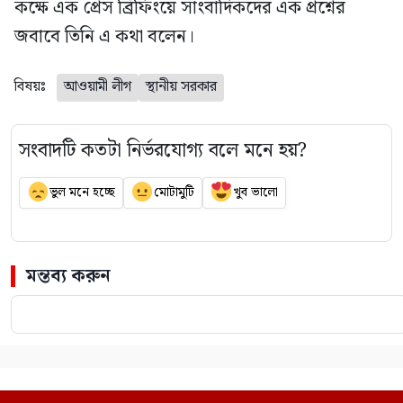
কক্ষে এক প্রেস ব্রিফিংয়ে সাংবাদিকদের এক প্রশ্নের
জবাবে তিনি এ কথা বলেন।
বিষয়ঃ
আওয়ামী লীগ
স্থানীয় সরকার
সংবাদটি কতটা নির্ভরযোগ্য বলে মনে হয়?
ভুল মনে হচ্ছে
মোটামুটি
খুব ভালো
মন্তব্য করুন