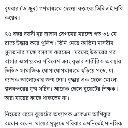
বুধবার (৩ জুন) গণমাধ্যমে দেওয়া বক্তব্যে তিনি এই দাবি
করেন।
৭৫ বছর বয়সী নূর জাহান বেগমের মরদেহ গত ৩১ মে
রাতে উদ্ধার করে পুলিশ। তিনি মেয়ে ফাতিমা নাসরীন
সুলতানার সঙ্গে বসবাস করতেন। মরদেহ উদ্ধারের পর
বাসার অস্বাস্থ্যকর পরিবেশ এবং বৃদ্ধার শারীরিক অবস্থার
ভিডিও সামাজিক যোগাযোগমাধ্যমে ছড়িয়ে পড়ে, যা
ব্যাপক আলোচনার জন্ম দেয়। বৃদ্ধার এক ছেলে মোংলা
স্থলবন্দরের যুগ্ম সচিব। আরেক ছেলে বুয়েটের শিক্ষক।
তারা মায়ের কাছে থাকতেন না।
নিহতের ছেলে বুয়েটের অধ্যাপক একেএম আশিকুর
রহমান বলেন, মায়ের মৃত্যুতে পরিবার এমনিতেই মানসিক