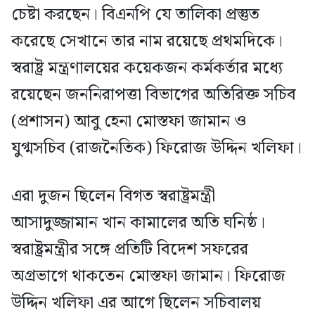
চেষ্টা করছেন। বিএনপি যে তালিকা প্রস্তুত
করেছে সেখানে তার নাম রয়েছে প্রথমদিকে।
স্বরাষ্ট্র মন্ত্রণালয়ের কয়েকজন কর্মকর্তার মধ্যে
রয়েছেন জননিরাপত্তা বিভাগের অতিরিক্ত সচিব
(প্রশাসন) আবু হেনা মোস্তফা জামান ও
যুগ্মসচিব (রাজনৈতিক) ফিরোজ উদ্দিন খলিফা।
এরা দুজন ছিলেন বিগত স্বরাষ্ট্রমন্ত্রী
আসাদুজ্জামান খান কামালের অতি ঘনিষ্ঠ।
স্বরাষ্ট্রমন্ত্রীর সঙ্গে প্রতিটি বিদেশ সফরের
অগ্রভাগে থাকতেন মোস্তফা জামান। ফিরোজ
উদ্দিন খলিফা এর আগে ছিলেন সচিবালয়