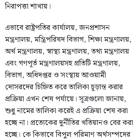
নিরাপত্তা শাখায়।
এভাবে রাষ্ট্রপতির কার্যালয়, জনপ্রশাসন
মন্ত্রণালয়, মন্ত্রিপরিষদ বিভাগ, শিক্ষা মন্ত্রণালয়,
অর্থ মন্ত্রণালয়, স্বাস্থ্য মন্ত্রণালয়, তথ্য মন্ত্রণালয়
এবং গণপূর্ত মন্ত্রণালয়সহ প্রতিটি মন্ত্রণালয়,
বিভাগ, অধিদপ্তর ও সংস্থায় আওয়ামী
দোসরদের চিহ্নিত করে তালিকা চূড়ান্ত করার
প্রক্রিয়া এখন শেষ পর্যায়ে। সূত্রগুলো জানায়,
শুধু নামের তালিকা করেই এ প্রক্রিয়া শেষ করা
হচ্ছে না। প্রত্যেকের দুর্নীতির খতিয়ানও বের করা
হচ্ছে। কে কিভাবে বিপুল পরিমাণ অর্থসম্পদের