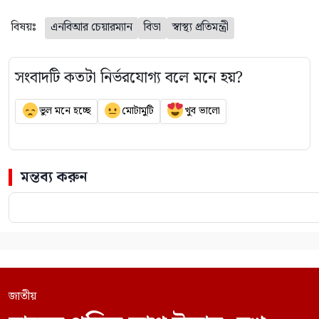
বিষয়ঃ
এনবিআর চেয়ারম্যান
বিডা
স্বাস্থ্য প্রতিমন্ত্রী
সংবাদটি কতটা নির্ভরযোগ্য বলে মনে হয়?
ভুল মনে হচ্ছে
মোটামুটি
খুব ভালো
মন্তব্য করুন
জাতীয়