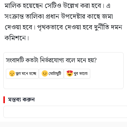
মালিক হয়েছেন সেটিও উল্লেখ করা হবে। এ
সংক্রান্ত তালিকা প্রধান উপদেষ্টার কাছে জমা
দেওয়া হবে। পৃথকভাবে দেওয়া হবে দুর্নীতি দমন
কমিশনে।
সংবাদটি কতটা নির্ভরযোগ্য বলে মনে হয়?
ভুল মনে হচ্ছে
মোটামুটি
খুব ভালো
মন্তব্য করুন