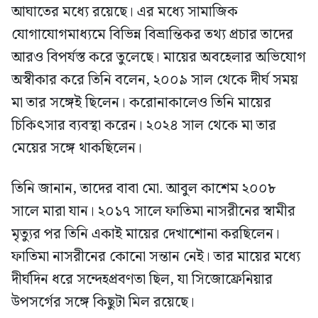
আঘাতের মধ্যে রয়েছে। এর মধ্যে সামাজিক
যোগাযোগমাধ্যমে বিভিন্ন বিভ্রান্তিকর তথ্য প্রচার তাদের
আরও বিপর্যস্ত করে তুলেছে। মায়ের অবহেলার অভিযোগ
অস্বীকার করে তিনি বলেন, ২০০৯ সাল থেকে দীর্ঘ সময়
মা তার সঙ্গেই ছিলেন। করোনাকালেও তিনি মায়ের
চিকিৎসার ব্যবস্থা করেন। ২০২৪ সাল থেকে মা তার
মেয়ের সঙ্গে থাকছিলেন।
তিনি জানান, তাদের বাবা মো. আবুল কাশেম ২০০৮
সালে মারা যান। ২০১৭ সালে ফাতিমা নাসরীনের স্বামীর
মৃত্যুর পর তিনি একাই মায়ের দেখাশোনা করছিলেন।
ফাতিমা নাসরীনের কোনো সন্তান নেই। তার মায়ের মধ্যে
দীর্ঘদিন ধরে সন্দেহপ্রবণতা ছিল, যা সিজোফ্রেনিয়ার
উপসর্গের সঙ্গে কিছুটা মিল রয়েছে।