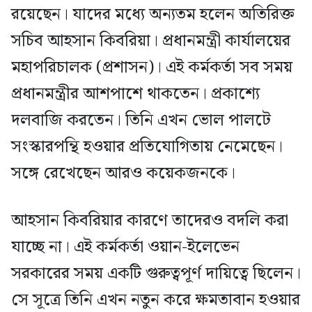
রয়েছেন। যাদের মধ্যে অন্যতম হলেন অতিরিক্ত
সচিব আহসান কিবরিয়া। প্রধানমন্ত্রী কার্যালয়ের
মহাপরিচালক (প্রশাসন)। এই কর্মকর্তা সব সময়
প্রধানমন্ত্রীর আশপাশে থাকতেন। প্রকাশ্যে
দলবাজি করতেন। তিনি এখন ভোল পালটে
সংস্কারপন্থি হওয়ার প্রতিযোগিতায় নেমেছেন।
সঙ্গে রেখেছেন আরও কয়েকজনকে।
আহসান কিবরিয়ার কারণে তাদেরও বদলি করা
যাচ্ছে না। এই কর্মকর্তা ওয়ান-ইলেভেন
সরকারের সময় একটি গুরুত্বপূর্ণ দায়িত্বে ছিলেন।
সে সূত্রে তিনি এখন নতুন করে ক্ষমতাবান হওয়ার