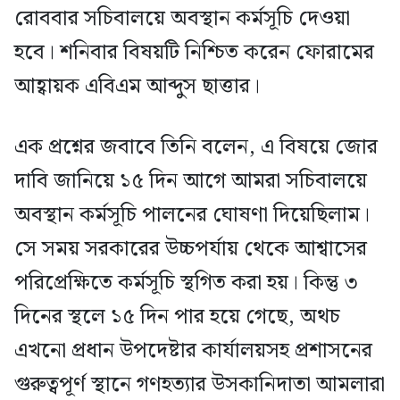
রোববার সচিবালয়ে অবস্থান কর্মসূচি দেওয়া
হবে। শনিবার বিষয়টি নিশ্চিত করেন ফোরামের
আহ্বায়ক এবিএম আব্দুস ছাত্তার।
এক প্রশ্নের জবাবে তিনি বলেন, এ বিষয়ে জোর
দাবি জানিয়ে ১৫ দিন আগে আমরা সচিবালয়ে
অবস্থান কর্মসূচি পালনের ঘোষণা দিয়েছিলাম।
সে সময় সরকারের উচ্চপর্যায় থেকে আশ্বাসের
পরিপ্রেক্ষিতে কর্মসূচি স্থগিত করা হয়। কিন্তু ৩
দিনের স্থলে ১৫ দিন পার হয়ে গেছে, অথচ
এখনো প্রধান উপদেষ্টার কার্যালয়সহ প্রশাসনের
গুরুত্বপূর্ণ স্থানে গণহত্যার উসকানিদাতা আমলারা