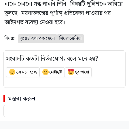
নাকে কোনো গন্ধ পাননি তিনি। বিষয়টি পুলিশকে ভাবিয়ে
তুলছে। ময়নাতদন্তের পূর্ণাঙ্গ প্রতিবেদন পাওয়ার পর
আইনগত ব্যবস্থা নেওয়া হবে।
বিষয়ঃ
বুয়েট অধ্যাপক ছেলে
সিজোফ্রেনিয়া
সংবাদটি কতটা নির্ভরযোগ্য বলে মনে হয়?
ভুল মনে হচ্ছে
মোটামুটি
খুব ভালো
মন্তব্য করুন