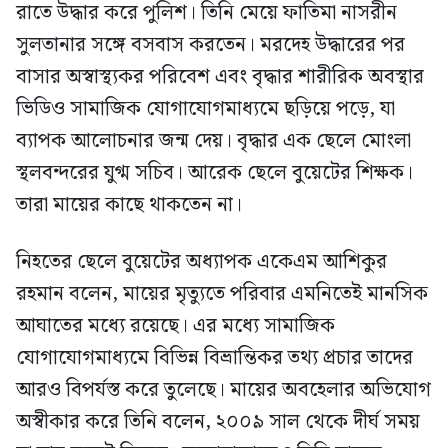
রাতে উদ্ধার করে পুলিশ। তিনি মেয়ে ফাতিমা নাসরীন
সুলতানার সঙ্গে বসবাস করতেন। মরদেহ উদ্ধারের পর
বাসার অস্বাস্থ্যকর পরিবেশ এবং বৃদ্ধার শারীরিক অবস্থার
ভিডিও সামাজিক যোগাযোগমাধ্যমে ছড়িয়ে পড়ে, যা
ব্যাপক আলোচনার জন্ম দেয়। বৃদ্ধার এক ছেলে মোংলা
স্থলবন্দরের যুগ্ম সচিব। আরেক ছেলে বুয়েটের শিক্ষক।
তারা মায়ের কাছে থাকতেন না।
নিহতের ছেলে বুয়েটের অধ্যাপক একেএম আশিকুর
রহমান বলেন, মায়ের মৃত্যুতে পরিবার এমনিতেই মানসিক
আঘাতের মধ্যে রয়েছে। এর মধ্যে সামাজিক
যোগাযোগমাধ্যমে বিভিন্ন বিভ্রান্তিকর তথ্য প্রচার তাদের
আরও বিপর্যস্ত করে তুলেছে। মায়ের অবহেলার অভিযোগ
অস্বীকার করে তিনি বলেন, ২০০৯ সাল থেকে দীর্ঘ সময়