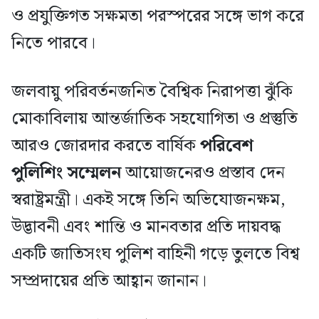
ও প্রযুক্তিগত সক্ষমতা পরস্পরের সঙ্গে ভাগ করে
নিতে পারবে।
জলবায়ু পরিবর্তনজনিত বৈশ্বিক নিরাপত্তা ঝুঁকি
মোকাবিলায় আন্তর্জাতিক সহযোগিতা ও প্রস্তুতি
আরও জোরদার করতে বার্ষিক
পরিবেশ
পুলিশিং সম্মেলন
আয়োজনেরও প্রস্তাব দেন
স্বরাষ্ট্রমন্ত্রী। একই সঙ্গে তিনি অভিযোজনক্ষম,
উদ্ভাবনী এবং শান্তি ও মানবতার প্রতি দায়বদ্ধ
একটি জাতিসংঘ পুলিশ বাহিনী গড়ে তুলতে বিশ্ব
সম্প্রদায়ের প্রতি আহ্বান জানান।