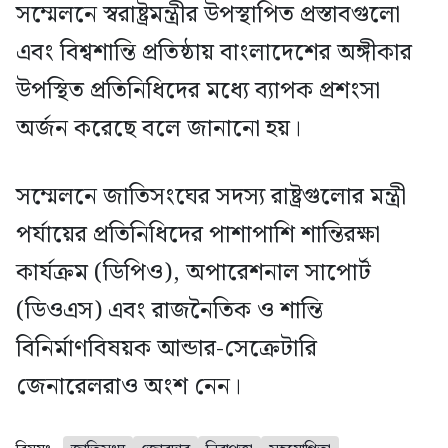
সম্মেলনে স্বরাষ্ট্রমন্ত্রীর উপস্থাপিত প্রস্তাবগুলো
এবং বিশ্বশান্তি প্রতিষ্ঠায় বাংলাদেশের অঙ্গীকার
উপস্থিত প্রতিনিধিদের মধ্যে ব্যাপক প্রশংসা
অর্জন করেছে বলে জানানো হয়।
সম্মেলনে জাতিসংঘের সদস্য রাষ্ট্রগুলোর মন্ত্রী
পর্যায়ের প্রতিনিধিদের পাশাপাশি শান্তিরক্ষা
কার্যক্রম (ডিপিও), অপারেশনাল সাপোর্ট
(ডিওএস) এবং রাজনৈতিক ও শান্তি
বিনির্মাণবিষয়ক আন্ডার-সেক্রেটারি
জেনারেলরাও অংশ নেন।