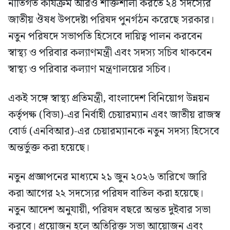
নীতিগত কার্যক্রম আরও শক্তিশালী করতে ২৪ সদস্যের
জাতীয় ঔষধ উপদেষ্টা পরিষদ পুনর্গঠন করেছে সরকার।
নতুন পরিষদে সভাপতি হিসেবে দায়িত্ব পালন করবেন
স্বাস্থ্য ও পরিবার কল্যাণমন্ত্রী এবং সদস্য সচিব থাকবেন
স্বাস্থ্য ও পরিবার কল্যাণ মন্ত্রণালয়ের সচিব।
একই সঙ্গে স্বাস্থ্য প্রতিমন্ত্রী, বাংলাদেশ বিনিয়োগ উন্নয়ন
কর্তৃপক্ষ (বিডা)-এর নির্বাহী চেয়ারম্যান এবং জাতীয় রাজস্ব
বোর্ড (এনবিআর)-এর চেয়ারম্যানকে নতুন সদস্য হিসেবে
অন্তর্ভুক্ত করা হয়েছে।
নতুন প্রজ্ঞাপনের মাধ্যমে ২১ জুন ২০২৬ তারিখে জারি
করা আগের ২২ সদস্যের পরিষদ বাতিল করা হয়েছে।
নতুন আদেশ অনুযায়ী, পরিষদ বছরে অন্তত দুইবার সভা
করবে। প্রয়োজন হলে অতিরিক্ত সভা আয়োজন এবং