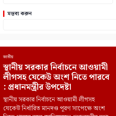
মন্তব্য করুন
জাতীয়
স্থানীয় সরকার নির্বাচনে আওয়ামী
লীগসহ যেকেউ অংশ নিতে পারবে
: প্রধানমন্ত্রীর উপদেষ্টা
স্থানীয় সরকার নির্বাচনে আওয়ামী লীগসহ
যেকেউ নির্ধারিত মানদণ্ড পূরণ সাপেক্ষে অংশ