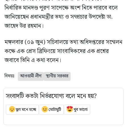
নির্ধারিত মানদণ্ড পূরণ সাপেক্ষে অংশ নিতে পারবে বলে
জানিয়েছেন প্রধানমন্ত্রীর তথ্য ও সম্প্রচার উপদেষ্টা ডা.
জাহেদ উর রহমান।
মঙ্গলবার (০৯ জুন) সচিবালয়ে তথ্য অধিদপ্তরের সম্মেলন
কক্ষে এক প্রেস ব্রিফিংয়ে সাংবাদিকদের এক প্রশ্নের
জবাবে তিনি এ কথা বলেন।
বিষয়ঃ
আওয়ামী লীগ
স্থানীয় সরকার
সংবাদটি কতটা নির্ভরযোগ্য বলে মনে হয়?
ভুল মনে হচ্ছে
মোটামুটি
খুব ভালো