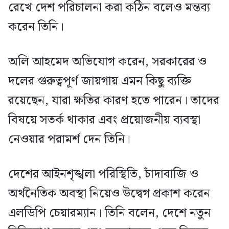
রেখে দেশ পরিচালনা করা কঠিন বলেও মন্তব্য
করেন তিনি।
অলি আহমেদ অভিযোগ করেন, সরকারের ও
দলের গুরুত্বপূর্ণ জায়গায় এমন কিছু ব্যক্তি
রয়েছেন, যারা ক্ষতির কারণ হতে পারেন। তাদের
বিষয়ে সতর্ক থাকার এবং প্রয়োজনীয় ব্যবস্থা
নেওয়ার পরামর্শ দেন তিনি।
দেশের আইনশৃঙ্খলা পরিস্থিতি, চাঁদাবাজি ও
অর্থনৈতিক অবস্থা নিয়েও উদ্বেগ প্রকাশ করেন
এলডিপি চেয়ারম্যান। তিনি বলেন, দেশে নতুন