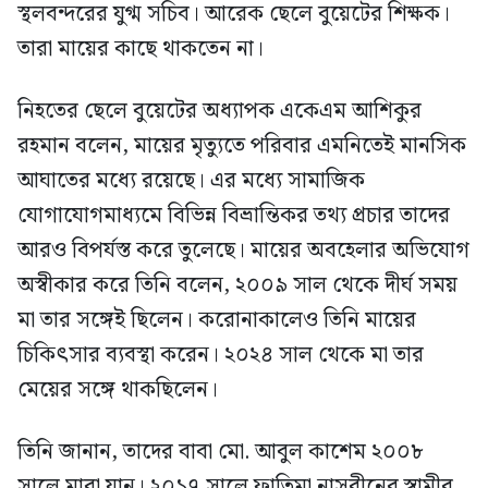
স্থলবন্দরের যুগ্ম সচিব। আরেক ছেলে বুয়েটের শিক্ষক।
তারা মায়ের কাছে থাকতেন না।
নিহতের ছেলে বুয়েটের অধ্যাপক একেএম আশিকুর
রহমান বলেন, মায়ের মৃত্যুতে পরিবার এমনিতেই মানসিক
আঘাতের মধ্যে রয়েছে। এর মধ্যে সামাজিক
যোগাযোগমাধ্যমে বিভিন্ন বিভ্রান্তিকর তথ্য প্রচার তাদের
আরও বিপর্যস্ত করে তুলেছে। মায়ের অবহেলার অভিযোগ
অস্বীকার করে তিনি বলেন, ২০০৯ সাল থেকে দীর্ঘ সময়
মা তার সঙ্গেই ছিলেন। করোনাকালেও তিনি মায়ের
চিকিৎসার ব্যবস্থা করেন। ২০২৪ সাল থেকে মা তার
মেয়ের সঙ্গে থাকছিলেন।
তিনি জানান, তাদের বাবা মো. আবুল কাশেম ২০০৮
সালে মারা যান। ২০১৭ সালে ফাতিমা নাসরীনের স্বামীর