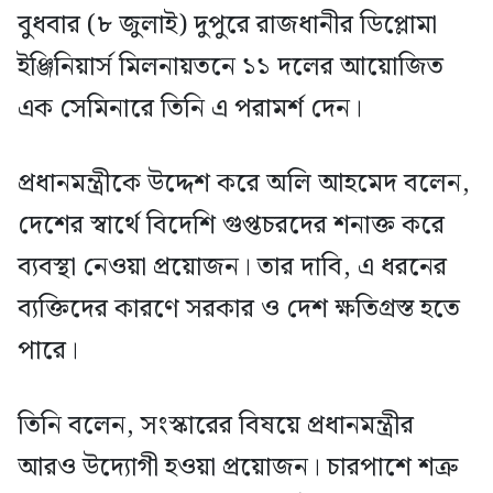
বুধবার (৮ জুলাই) দুপুরে রাজধানীর ডিপ্লোমা
ইঞ্জিনিয়ার্স মিলনায়তনে ১১ দলের আয়োজিত
এক সেমিনারে তিনি এ পরামর্শ দেন।
প্রধানমন্ত্রীকে উদ্দেশ করে অলি আহমেদ বলেন,
দেশের স্বার্থে বিদেশি গুপ্তচরদের শনাক্ত করে
ব্যবস্থা নেওয়া প্রয়োজন। তার দাবি, এ ধরনের
ব্যক্তিদের কারণে সরকার ও দেশ ক্ষতিগ্রস্ত হতে
পারে।
তিনি বলেন, সংস্কারের বিষয়ে প্রধানমন্ত্রীর
আরও উদ্যোগী হওয়া প্রয়োজন। চারপাশে শত্রু