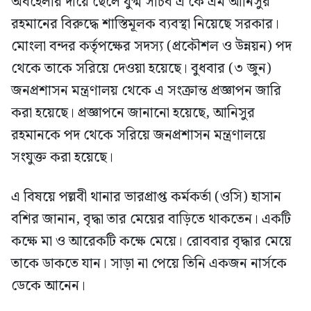
অবহেলার দায়ে ছেলে যুগ্ম সচিব এ কে এম আনিসুর
রহমানের বিরুদ্ধে শাস্তিমূলক ব্যবস্থা নিয়েছে সরকার।
মোংলা বন্দর কর্তৃপক্ষের সদস্য (প্রকৌশল ও উন্নয়ন) পদ
থেকে তাকে সরিয়ে দেওয়া হয়েছে। বুধবার (৩ জুন)
জনপ্রশাসন মন্ত্রণালয় থেকে এ সংক্রান্ত প্রজ্ঞাপন জারি
করা হয়েছে। প্রজ্ঞাপনে জানানো হয়েছে, আনিসুর
রহমানকে পদ থেকে সরিয়ে জনপ্রশাসন মন্ত্রণালয়ে
সংযুক্ত করা হয়েছে।
এ বিষয়ে পল্লবী থানার ভারপ্রাপ্ত কর্মকর্তা (ওসি) হাসান
বশির জানান, বৃদ্ধা তার মেয়ের বাড়িতে থাকতেন। একটি
কক্ষে মা ও আরেকটি কক্ষে মেয়ে। রোববার বৃদ্ধার মেয়ে
তাকে ডাকতে যান। সাড়া না পেয়ে তিনি একজন নার্সকে
ডেকে আনেন।