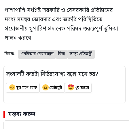
পাশাপাশি সংশ্লিষ্ট সরকারি ও বেসরকারি প্রতিষ্ঠানের
মধ্যে সমন্বয় জোরদার এবং জরুরি পরিস্থিতিতে
প্রয়োজনীয় সুপারিশ প্রদানেও পরিষদ গুরুত্বপূর্ণ ভূমিকা
পালন করবে।
বিষয়ঃ
এনবিআর চেয়ারম্যান
বিডা
স্বাস্থ্য প্রতিমন্ত্রী
সংবাদটি কতটা নির্ভরযোগ্য বলে মনে হয়?
ভুল মনে হচ্ছে
মোটামুটি
খুব ভালো
মন্তব্য করুন