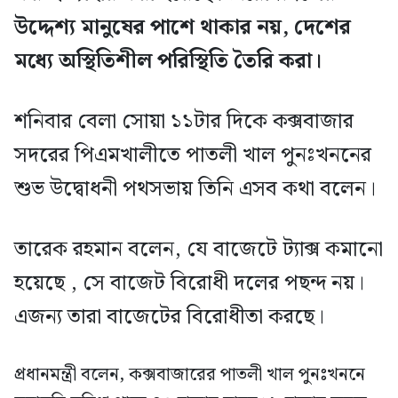
উদ্দেশ্য মানুষের পাশে থাকার নয়, দেশের
মধ্যে অস্থিতিশীল পরিস্থিতি তৈরি করা।
শনিবার বেলা সোয়া ১১টার দিকে কক্সবাজার
সদরের পিএমখালীতে পাতলী খাল পুনঃখননের
শুভ উদ্বোধনী পথসভায় তিনি এসব কথা বলেন।
তারেক রহমান বলেন, যে বাজেটে ট্যাক্স কমানো
হয়েছে , সে বাজেট বিরোধী দলের পছন্দ নয়।
এজন্য তারা বাজেটের বিরোধীতা করছে।
প্রধানমন্ত্রী বলেন, কক্সবাজারের পাতলী খাল পুনঃখননে