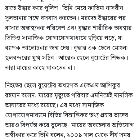
রাতে উদ্ধার করে পুলিশ। তিনি মেয়ে ফাতিমা নাসরীন
সুলতানার সঙ্গে বসবাস করতেন। মরদেহ উদ্ধারের পর
বাসার অস্বাস্থ্যকর পরিবেশ এবং বৃদ্ধার শারীরিক অবস্থার
ভিডিও সামাজিক যোগাযোগমাধ্যমে ছড়িয়ে পড়ে, যা
ব্যাপক আলোচনার জন্ম দেয়। বৃদ্ধার এক ছেলে মোংলা
স্থলবন্দরের যুগ্ম সচিব। আরেক ছেলে বুয়েটের শিক্ষক।
তারা মায়ের কাছে থাকতেন না।
নিহতের ছেলে বুয়েটের অধ্যাপক একেএম আশিকুর
রহমান বলেন, মায়ের মৃত্যুতে পরিবার এমনিতেই মানসিক
আঘাতের মধ্যে রয়েছে। এর মধ্যে সামাজিক
যোগাযোগমাধ্যমে বিভিন্ন বিভ্রান্তিকর তথ্য প্রচার তাদের
আরও বিপর্যস্ত করে তুলেছে। মায়ের অবহেলার অভিযোগ
অস্বীকার করে তিনি বলেন, ২০০৯ সাল থেকে দীর্ঘ সময়