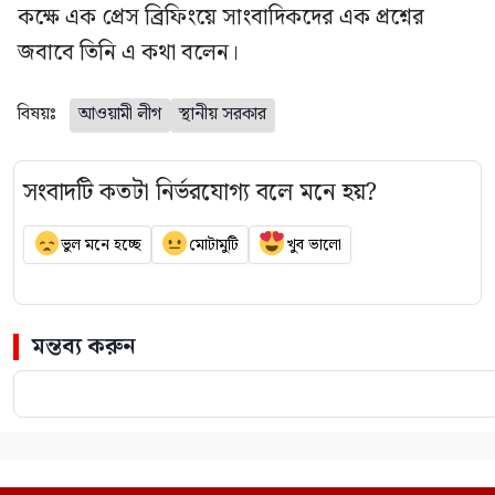
কক্ষে এক প্রেস ব্রিফিংয়ে সাংবাদিকদের এক প্রশ্নের
জবাবে তিনি এ কথা বলেন।
বিষয়ঃ
আওয়ামী লীগ
স্থানীয় সরকার
সংবাদটি কতটা নির্ভরযোগ্য বলে মনে হয়?
ভুল মনে হচ্ছে
মোটামুটি
খুব ভালো
মন্তব্য করুন