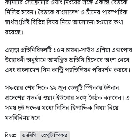
কমিটির সেক্রেটারি ওয়াং নিংয়ের সঙ্গে একান্ত বৈঠকে
মিলিত হবেন। বৈঠকে বাংলাদেশ ও চীনের পারস্পরিক
স্বার্থসংশ্লিষ্ট বিভিন্ন বিষয় নিয়ে আলোচনা হওয়ার কথা
রয়েছে।
এছাড়া প্রতিনিধিদলটি ১০ম চায়না-সাউথ এশিয়া এক্সপোর
উদ্বোধনী অনুষ্ঠানে আমন্ত্রিত অতিথি হিসেবে অংশ নেবে
এবং বাংলাদেশ থিম কান্ট্রি প্যাভিলিয়ন পরিদর্শন করবে।
সফরের শেষ দিকে ১২ জুন ডেপুটি স্পিকার ইউনান
প্রদেশের গভর্নর ওয়াং ইউবোর সঙ্গে বৈঠক করবেন। এ
সময় দুই পক্ষের মধ্যে বিভিন্ন দ্বিপাক্ষিক বিষয় নিয়ে
মতবিনিময় হবে।
বিষয়ঃ
এনসিপি
ডেপুটি স্পিকার