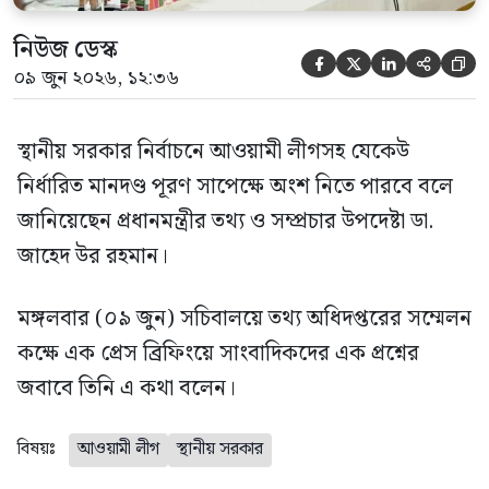
নিউজ ডেস্ক





০৯ জুন ২০২৬, ১২:৩৬
স্থানীয় সরকার নির্বাচনে আওয়ামী লীগসহ যেকেউ
নির্ধারিত মানদণ্ড পূরণ সাপেক্ষে অংশ নিতে পারবে বলে
জানিয়েছেন প্রধানমন্ত্রীর তথ্য ও সম্প্রচার উপদেষ্টা ডা.
জাহেদ উর রহমান।
মঙ্গলবার (০৯ জুন) সচিবালয়ে তথ্য অধিদপ্তরের সম্মেলন
কক্ষে এক প্রেস ব্রিফিংয়ে সাংবাদিকদের এক প্রশ্নের
জবাবে তিনি এ কথা বলেন।
বিষয়ঃ
আওয়ামী লীগ
স্থানীয় সরকার