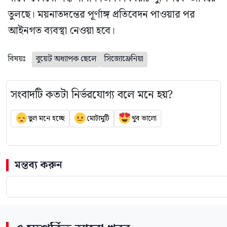
তুলছে। ময়নাতদন্তের পূর্ণাঙ্গ প্রতিবেদন পাওয়ার পর
আইনগত ব্যবস্থা নেওয়া হবে।
বিষয়ঃ
বুয়েট অধ্যাপক ছেলে
সিজোফ্রেনিয়া
সংবাদটি কতটা নির্ভরযোগ্য বলে মনে হয়?
ভুল মনে হচ্ছে
মোটামুটি
খুব ভালো
মন্তব্য করুন