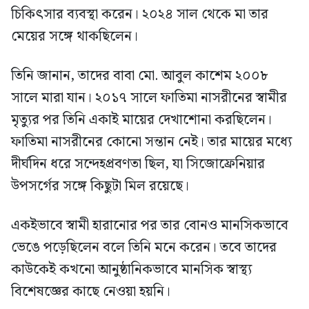
চিকিৎসার ব্যবস্থা করেন। ২০২৪ সাল থেকে মা তার
মেয়ের সঙ্গে থাকছিলেন।
তিনি জানান, তাদের বাবা মো. আবুল কাশেম ২০০৮
সালে মারা যান। ২০১৭ সালে ফাতিমা নাসরীনের স্বামীর
মৃত্যুর পর তিনি একাই মায়ের দেখাশোনা করছিলেন।
ফাতিমা নাসরীনের কোনো সন্তান নেই। তার মায়ের মধ্যে
দীর্ঘদিন ধরে সন্দেহপ্রবণতা ছিল, যা সিজোফ্রেনিয়ার
উপসর্গের সঙ্গে কিছুটা মিল রয়েছে।
একইভাবে স্বামী হারানোর পর তার বোনও মানসিকভাবে
ভেঙে পড়েছিলেন বলে তিনি মনে করেন। তবে তাদের
কাউকেই কখনো আনুষ্ঠানিকভাবে মানসিক স্বাস্থ্য
বিশেষজ্ঞের কাছে নেওয়া হয়নি।