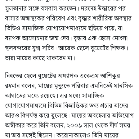
সুলতানার সঙ্গে বসবাস করতেন। মরদেহ উদ্ধারের পর
বাসার অস্বাস্থ্যকর পরিবেশ এবং বৃদ্ধার শারীরিক অবস্থার
ভিডিও সামাজিক যোগাযোগমাধ্যমে ছড়িয়ে পড়ে, যা
ব্যাপক আলোচনার জন্ম দেয়। বৃদ্ধার এক ছেলে মোংলা
স্থলবন্দরের যুগ্ম সচিব। আরেক ছেলে বুয়েটের শিক্ষক।
তারা মায়ের কাছে থাকতেন না।
নিহতের ছেলে বুয়েটের অধ্যাপক একেএম আশিকুর
রহমান বলেন, মায়ের মৃত্যুতে পরিবার এমনিতেই মানসিক
আঘাতের মধ্যে রয়েছে। এর মধ্যে সামাজিক
যোগাযোগমাধ্যমে বিভিন্ন বিভ্রান্তিকর তথ্য প্রচার তাদের
আরও বিপর্যস্ত করে তুলেছে। মায়ের অবহেলার অভিযোগ
অস্বীকার করে তিনি বলেন, ২০০৯ সাল থেকে দীর্ঘ সময়
মা তার সঙ্গেই ছিলেন। করোনাকালেও তিনি মায়ের