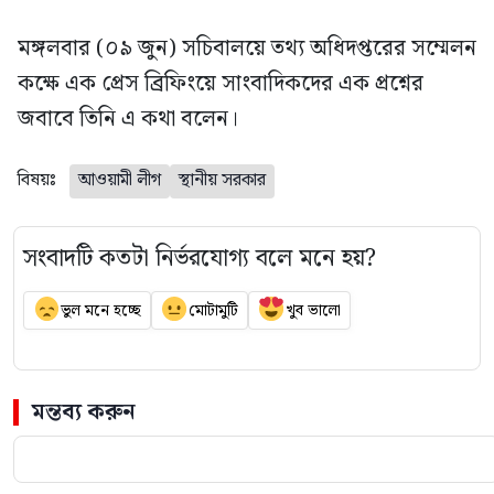
মঙ্গলবার (০৯ জুন) সচিবালয়ে তথ্য অধিদপ্তরের সম্মেলন
কক্ষে এক প্রেস ব্রিফিংয়ে সাংবাদিকদের এক প্রশ্নের
জবাবে তিনি এ কথা বলেন।
বিষয়ঃ
আওয়ামী লীগ
স্থানীয় সরকার
সংবাদটি কতটা নির্ভরযোগ্য বলে মনে হয়?
ভুল মনে হচ্ছে
মোটামুটি
খুব ভালো
মন্তব্য করুন