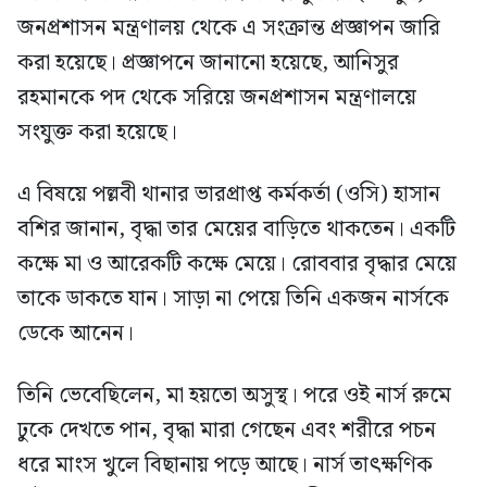
জনপ্রশাসন মন্ত্রণালয় থেকে এ সংক্রান্ত প্রজ্ঞাপন জারি
করা হয়েছে। প্রজ্ঞাপনে জানানো হয়েছে, আনিসুর
রহমানকে পদ থেকে সরিয়ে জনপ্রশাসন মন্ত্রণালয়ে
সংযুক্ত করা হয়েছে।
এ বিষয়ে পল্লবী থানার ভারপ্রাপ্ত কর্মকর্তা (ওসি) হাসান
বশির জানান, বৃদ্ধা তার মেয়ের বাড়িতে থাকতেন। একটি
কক্ষে মা ও আরেকটি কক্ষে মেয়ে। রোববার বৃদ্ধার মেয়ে
তাকে ডাকতে যান। সাড়া না পেয়ে তিনি একজন নার্সকে
ডেকে আনেন।
তিনি ভেবেছিলেন, মা হয়তো অসুস্থ। পরে ওই নার্স রুমে
ঢুকে দেখতে পান, বৃদ্ধা মারা গেছেন এবং শরীরে পচন
ধরে মাংস খুলে বিছানায় পড়ে আছে। নার্স তাৎক্ষণিক