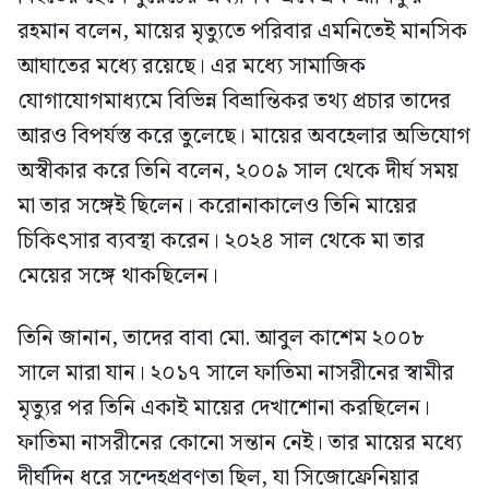
রহমান বলেন, মায়ের মৃত্যুতে পরিবার এমনিতেই মানসিক
আঘাতের মধ্যে রয়েছে। এর মধ্যে সামাজিক
যোগাযোগমাধ্যমে বিভিন্ন বিভ্রান্তিকর তথ্য প্রচার তাদের
আরও বিপর্যস্ত করে তুলেছে। মায়ের অবহেলার অভিযোগ
অস্বীকার করে তিনি বলেন, ২০০৯ সাল থেকে দীর্ঘ সময়
মা তার সঙ্গেই ছিলেন। করোনাকালেও তিনি মায়ের
চিকিৎসার ব্যবস্থা করেন। ২০২৪ সাল থেকে মা তার
মেয়ের সঙ্গে থাকছিলেন।
তিনি জানান, তাদের বাবা মো. আবুল কাশেম ২০০৮
সালে মারা যান। ২০১৭ সালে ফাতিমা নাসরীনের স্বামীর
মৃত্যুর পর তিনি একাই মায়ের দেখাশোনা করছিলেন।
ফাতিমা নাসরীনের কোনো সন্তান নেই। তার মায়ের মধ্যে
দীর্ঘদিন ধরে সন্দেহপ্রবণতা ছিল, যা সিজোফ্রেনিয়ার