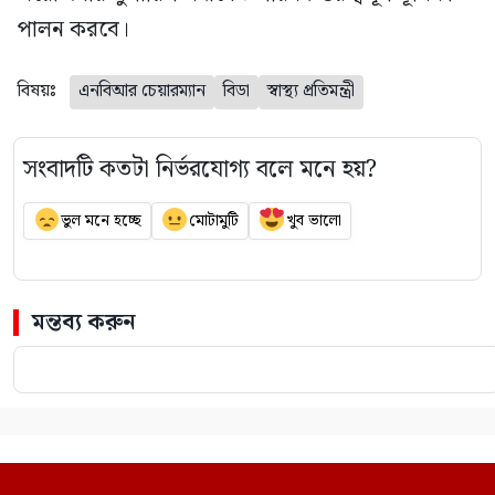
পালন করবে।
বিষয়ঃ
এনবিআর চেয়ারম্যান
বিডা
স্বাস্থ্য প্রতিমন্ত্রী
সংবাদটি কতটা নির্ভরযোগ্য বলে মনে হয়?
ভুল মনে হচ্ছে
মোটামুটি
খুব ভালো
মন্তব্য করুন