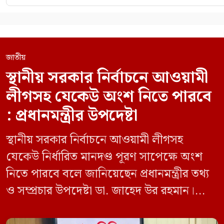
জাতীয়
স্থানীয় সরকার নির্বাচনে আওয়ামী
লীগসহ যেকেউ অংশ নিতে পারবে
: প্রধানমন্ত্রীর উপদেষ্টা
স্থানীয় সরকার নির্বাচনে আওয়ামী লীগসহ
যেকেউ নির্ধারিত মানদণ্ড পূরণ সাপেক্ষে অংশ
নিতে পারবে বলে জানিয়েছেন প্রধানমন্ত্রীর তথ্য
ও সম্প্রচার উপদেষ্টা ডা. জাহেদ উর রহমান।
মঙ্গলবার (০৯ জুন) সচিবালয়ে তথ্য অধিদপ্তরের