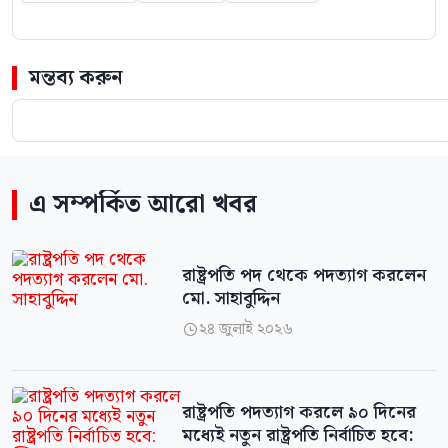
মন্তব্য করুন
এ সম্পর্কিত আরো খবর
রাষ্ট্রপতি পদ থেকে পদত্যাগ করলেন
মো. সাহাবুদ্দিন
২৪ জুলাই ২০২৬

রাষ্ট্রপতি পদত্যাগ করলে ৯০ দিনের
মধ্যেই নতুন রাষ্ট্রপতি নির্বাচিত হবে: