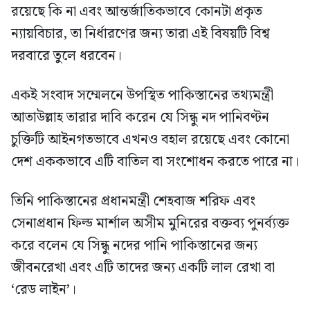
রয়েছে কি না এবং আন্তর্জাতিকভাবে কোনটা প্রকৃত
ন্যায়বিচার, তা নির্ধারণের জন্য তারা এই বিষয়টি বিশ্ব
দরবারে তুলে ধরবেন।
একই সংবাদ সম্মেলনে উপস্থিত পাকিস্তানের তথ্যমন্ত্রী
আতাউল্লাহ তারার দাবি করেন যে সিন্ধু নদ পানিবণ্টন
চুক্তিটি আইনগতভাবে এখনও বহাল রয়েছে এবং কোনো
দেশ এককভাবে এটি বাতিল বা সংশোধন করতে পারে না।
তিনি পাকিস্তানের প্রধানমন্ত্রী শেহবাজ শরিফ এবং
সেনাপ্রধান ফিল্ড মার্শাল অসীম মুনিরের বক্তব্য পুনর্ব্যক্ত
করে বলেন যে সিন্ধু নদের পানি পাকিস্তানের জন্য
জীবনরেখা এবং এটি তাদের জন্য একটি লাল রেখা বা
‘রেড লাইন’।