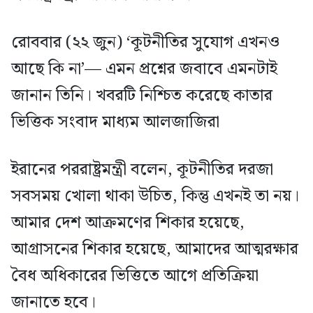
রোববার (২২ জুন) ‘কূটনীতির সুযোগ এখনও
আছে কি না’— এমন প্রশ্নের জবাবে এমনটাই
জানান তিনি। খবরটি নিশ্চিত করেছে কাতার
ভিত্তিক সংবাদ মাধ্যম আলজাজিরা
ইরানের পররাষ্ট্রমন্ত্রী বলেন, কূটনীতির দরজা
সবসময় খোলা থাকা উচিত, কিন্তু এখনই তা নয়।
আমার দেশ আক্রমণের শিকার হয়েছে,
আগ্রাসনের শিকার হয়েছে, আমাদের আত্মরক্ষার
বৈধ অধিকারের ভিত্তিতে আগে প্রতিক্রিয়া
জানাতে হবে।