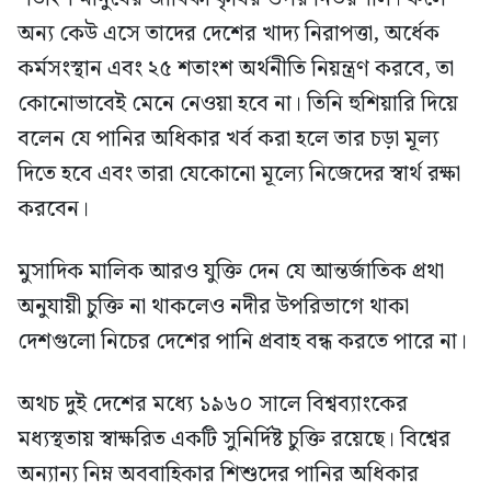
অন্য কেউ এসে তাদের দেশের খাদ্য নিরাপত্তা, অর্ধেক
কর্মসংস্থান এবং ২৫ শতাংশ অর্থনীতি নিয়ন্ত্রণ করবে, তা
কোনোভাবেই মেনে নেওয়া হবে না। তিনি হুশিয়ারি দিয়ে
বলেন যে পানির অধিকার খর্ব করা হলে তার চড়া মূল্য
দিতে হবে এবং তারা যেকোনো মূল্যে নিজেদের স্বার্থ রক্ষা
করবেন।
মুসাদিক মালিক আরও যুক্তি দেন যে আন্তর্জাতিক প্রথা
অনুযায়ী চুক্তি না থাকলেও নদীর উপরিভাগে থাকা
দেশগুলো নিচের দেশের পানি প্রবাহ বন্ধ করতে পারে না।
অথচ দুই দেশের মধ্যে ১৯৬০ সালে বিশ্বব্যাংকের
মধ্যস্থতায় স্বাক্ষরিত একটি সুনির্দিষ্ট চুক্তি রয়েছে। বিশ্বের
অন্যান্য নিম্ন অববাহিকার শিশুদের পানির অধিকার