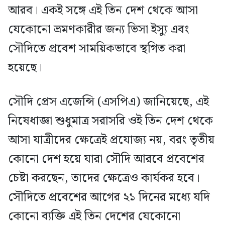
আরব। একই সঙ্গে এই তিন দেশ থেকে আসা
যেকোনো ভ্রমণকারীর জন্য ভিসা ইস্যু এবং
সৌদিতে প্রবেশ সাময়িকভাবে স্থগিত করা
হয়েছে।
সৌদি প্রেস এজেন্সি (এসপিএ) জানিয়েছে, এই
নিষেধাজ্ঞা শুধুমাত্র সরাসরি ওই তিন দেশ থেকে
আসা যাত্রীদের ক্ষেত্রেই প্রযোজ্য নয়, বরং তৃতীয়
কোনো দেশ হয়ে যারা সৌদি আরবে প্রবেশের
চেষ্টা করছেন, তাদের ক্ষেত্রেও কার্যকর হবে।
সৌদিতে প্রবেশের আগের ২১ দিনের মধ্যে যদি
কোনো ব্যক্তি এই তিন দেশের যেকোনো