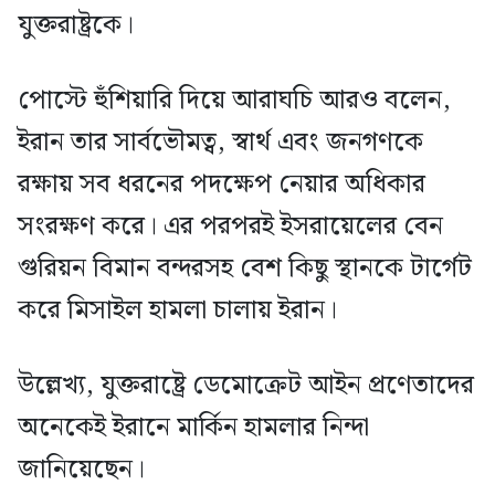
যুক্তরাষ্ট্রকে।
পোস্টে হুঁশিয়ারি দিয়ে আরাঘচি আরও বলেন,
ইরান তার সার্বভৌমত্ব, স্বার্থ এবং জনগণকে
রক্ষায় সব ধরনের পদক্ষেপ নেয়ার অধিকার
সংরক্ষণ করে। এর পরপরই ইসরায়েলের বেন
গুরিয়ন বিমান বন্দরসহ বেশ কিছু স্থানকে টার্গেট
করে মিসাইল হামলা চালায় ইরান।
উল্লেখ্য, যুক্তরাষ্ট্রে ডেমোক্রেট আইন প্রণেতাদের
অনেকেই ইরানে মার্কিন হামলার নিন্দা
জানিয়েছেন।