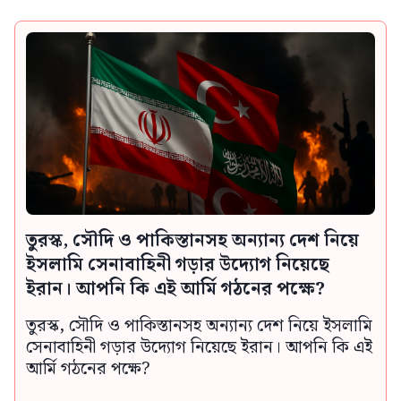
তুরস্ক, সৌদি ও পাকিস্তানসহ অন্যান্য দেশ নিয়ে
ইসলামি সেনাবাহিনী গড়ার উদ্যোগ নিয়েছে
ইরান। আপনি কি এই আর্মি গঠনের পক্ষে?
তুরস্ক, সৌদি ও পাকিস্তানসহ অন্যান্য দেশ নিয়ে ইসলামি
সেনাবাহিনী গড়ার উদ্যোগ নিয়েছে ইরান। আপনি কি এই
আর্মি গঠনের পক্ষে?