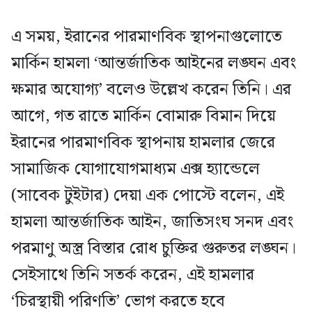
এ সময়, ইরানের পারমাণবিক স্থাপনাগুলোতে
মার্কিন হামলা ‘আন্তর্জাতিক আইনের লঙ্ঘন এবং
ক্ষমার অযোগ্য’ বলেও উল্লেখ করেন তিনি। এর
আগে, গত রাতে মার্কিন বোমারু বিমান দিয়ে
ইরানের পারমাণবিক স্থাপনায় হামলার জেরে
সামাজিক যোগাযোগমাধ্যম এক্স হ্যান্ডেলে
(সাবেক টুইটার) দেয়া এক পোস্টে বলেন, এই
হামলা আন্তর্জাতিক আইন, জাতিসংঘ সনদ এবং
পরমাণু অস্ত্র বিস্তার রোধ চুক্তির গুরুতর লঙ্ঘন।
সেইসাথে তিনি সতর্ক করেন, এই হামলার
‘চিরস্থায়ী পরিণতি’ ভোগ করতে হবে