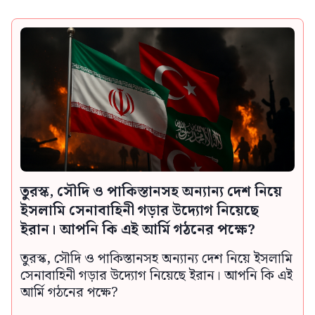
তুরস্ক, সৌদি ও পাকিস্তানসহ অন্যান্য দেশ নিয়ে
ইসলামি সেনাবাহিনী গড়ার উদ্যোগ নিয়েছে
ইরান। আপনি কি এই আর্মি গঠনের পক্ষে?
তুরস্ক, সৌদি ও পাকিস্তানসহ অন্যান্য দেশ নিয়ে ইসলামি
সেনাবাহিনী গড়ার উদ্যোগ নিয়েছে ইরান। আপনি কি এই
আর্মি গঠনের পক্ষে?