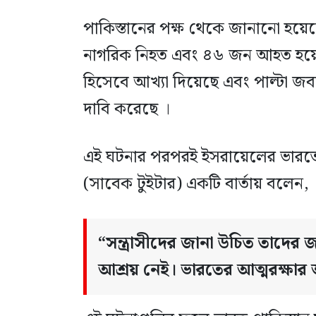
পাকিস্তানের পক্ষ থেকে জানানো হয়
নাগরিক নিহত এবং ৪৬ জন আহত হয়েছে
হিসেবে আখ্যা দিয়েছে এবং পাল্টা জব
দাবি করেছে ।
এই ঘটনার পরপরই ইসরায়েলের ভারতে ন
(সাবেক টুইটার) একটি বার্তায় বলেন,
“সন্ত্রাসীদের জানা উচিত তাদে
আশ্রয় নেই। ভারতের আত্মরক্ষার