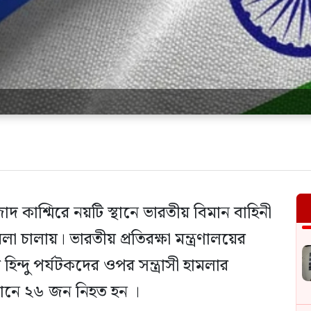
 কাশ্মিরে নয়টি স্থানে ভারতীয় বিমান বাহিনী
লা চালায়। ভারতীয় প্রতিরক্ষা মন্ত্রণালয়ের
িন্দু পর্যটকদের ওপর সন্ত্রাসী হামলার
খানে ২৬ জন নিহত হন ।