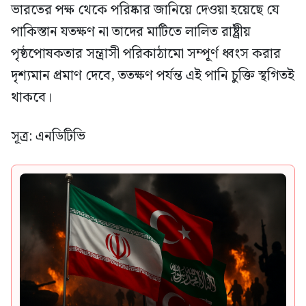
ভারতের পক্ষ থেকে পরিষ্কার জানিয়ে দেওয়া হয়েছে যে
পাকিস্তান যতক্ষণ না তাদের মাটিতে লালিত রাষ্ট্রীয়
পৃষ্ঠপোষকতার সন্ত্রাসী পরিকাঠামো সম্পূর্ণ ধ্বংস করার
দৃশ্যমান প্রমাণ দেবে, ততক্ষণ পর্যন্ত এই পানি চুক্তি স্থগিতই
থাকবে।
সূত্র: এনডিটিভি