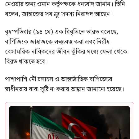
নেওয়ার জন্য ওমান কর্তৃপক্ষকে ধন্যবাদ জানান। তিনি
বলেন, জাহাজের সব ক্রু সদস্য নিরাপদ আছেন।
বৃহস্পতিবার (১৪ মে) এক বিবৃতিতে ভারত বলেছে,
বাণিজ্যিক জাহাজকে লক্ষ্যবস্তু করা এবং নিরীহ
বেসামরিক নাবিকদের জীবন ঝুঁকির মধ্যে ফেলা থেকে
বিরত থাকতে হবে।
পাশাপাশি নৌ চলাচল ও আন্তর্জাতিক বাণিজ্যের
স্বাধীনতায় বাধা সৃষ্টি না করার আহ্বান জানানো হয়েছে।