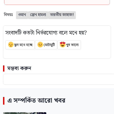
বিষয়ঃ
ওমান
ড্রোন হামলা
ভারতীয় জাহাজ!
সংবাদটি কতটা নির্ভরযোগ্য বলে মনে হয়?
ভুল মনে হচ্ছে
মোটামুটি
খুব ভালো
মন্তব্য করুন
এ সম্পর্কিত আরো খবর