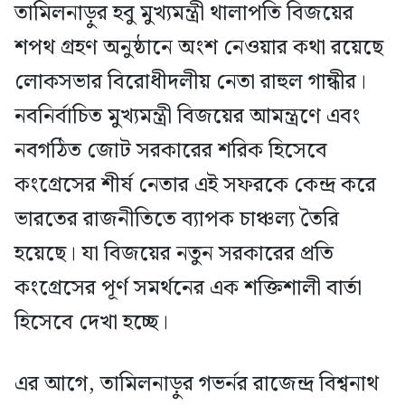
তামিলনাড়ুর হবু মুখ্যমন্ত্রী থালাপতি বিজয়ের
শপথ গ্রহণ অনুষ্ঠানে অংশ নেওয়ার কথা রয়েছে
লোকসভার বিরোধীদলীয় নেতা রাহুল গান্ধীর।
নবনির্বাচিত মুখ্যমন্ত্রী বিজয়ের আমন্ত্রণে এবং
নবগঠিত জোট সরকারের শরিক হিসেবে
কংগ্রেসের শীর্ষ নেতার এই সফরকে কেন্দ্র করে
ভারতের রাজনীতিতে ব্যাপক চাঞ্চল্য তৈরি
হয়েছে। যা বিজয়ের নতুন সরকারের প্রতি
কংগ্রেসের পূর্ণ সমর্থনের এক শক্তিশালী বার্তা
হিসেবে দেখা হচ্ছে।
এর আগে, তামিলনাড়ুর গভর্নর রাজেন্দ্র বিশ্বনাথ