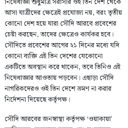
নিষেধাজ্ঞা শুধুমাত্র সরাসরি ওই তিন দেশ থেকে
আসা যাত্রীদের ক্ষেত্রেই প্রযোজ্য নয়, বরং তৃতীয়
কোনো দেশ হয়ে যারা সৌদি আরবে প্রবেশের
চেষ্টা করছেন, তাদের ক্ষেত্রেও কার্যকর হবে।
সৌদিতে প্রবেশের আগের ২১ দিনের মধ্যে যদি
কোনো ব্যক্তি এই তিন দেশের যেকোনো
একটিতে অবস্থান করে থাকেন, তবে তিনিও এই
নিষেধাজ্ঞার আওতায় পড়বেন। এছাড়া সৌদি
নাগরিকদেরও ওই তিন দেশে ভ্রমণ না করার
নির্দেশনা দিয়েছে কর্তৃপক্ষ।
সৌদি আরবের জনস্বাস্থ্য কর্তৃপক্ষ ‘ওয়াকায়া’