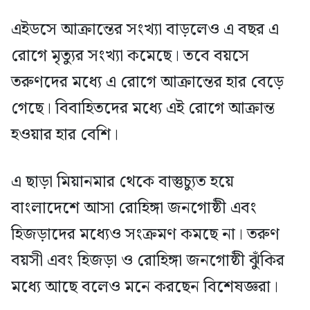
এইডসে আক্রান্তের সংখ্যা বাড়লেও এ বছর এ
রোগে মৃত্যুর সংখ্যা কমেছে। তবে বয়সে
তরুণদের মধ্যে এ রোগে আক্রান্তের হার বেড়ে
গেছে। বিবাহিতদের মধ্যে এই রোগে আক্রান্ত
হওয়ার হার বেশি।
এ ছাড়া মিয়ানমার থেকে বাস্তুচ্যুত হয়ে
বাংলাদেশে আসা রোহিঙ্গা জনগোষ্ঠী এবং
হিজড়াদের মধ্যেও সংক্রমণ কমছে না। তরুণ
বয়সী এবং হিজড়া ও রোহিঙ্গা জনগোষ্ঠী ঝুঁকির
মধ্যে আছে বলেও মনে করছেন বিশেষজ্ঞরা।