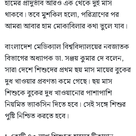
হামের প্রাদুর্ভাব আরও এক থেকে দুই মাস
থাকবে। তবে মুশকিল হলো, পরিত্রাণের পর
আমরা আবার হাম মোকাবিলার কথা ভুলে যাব।
বাংলাদেশ মেডিক্যাল বিশ্ববিদ্যালয়ের নবজাতক
বিভাগের অধ্যাপক ডা. সঞ্জয় কুমার দে বলেন,
সারা দেশে শিশুদের প্রথম ছয় মাস মায়ের বুকের
দুধ খাওয়ার প্রবণতা কমে গেছে। ছয় মাস
শিশুকে বুকের দুধ খাওয়ানোর পাশাপাশি
নিয়মিত ভ্যাকসিন দিতে হবে। সেই সঙ্গে শিশুর
পুষ্টি নিশ্চিত করতে হবে।