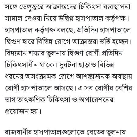
সঙ্গে ডেঙ্গুজ্বরে আক্রান্তদের চিকিৎসা ব্যবস্থাপনা
সামাল দেওয়া নিয়ে উদ্বিগ্ন হাসপাতাল কর্তৃপক্ষ।
হাসপাতাল কর্তৃপক্ষ বলছে, প্রতিদিন হাসপাতালে
দ্বিগুণ হারে বিভিন্ন রোগে আক্রান্তরা ভর্তি হচ্ছেন।
বিদ্যমান শয্যার তুলনায় দ্বিগুণ রোগী প্রতিদিন
চিকিৎসাধীন থাকে। দুর্ঘটনা ছাড়াও বিভিন্ন
ধরনের অসংক্রামক রোগে আশঙ্কাজনক অবস্থায়
রোগী হাসপাতালে আসছে। এ সব রোগীর বেশির
ভাগ তাৎক্ষণিক চিকিৎসা ও অপারেশনের
প্রয়োজন হয়।
রাজধানীর হাসপাতালগুলোতে বেডের তুলনায়