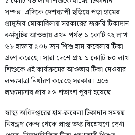
১ কোটি ৭৩ লাখ শিশুকে হামের টিকাদান
সম্পন্ন: এদিকে দেশব্যাপী ছড়িয়ে পড়া হামের
প্রাদুর্ভাব মোকাবিলায় সরকারের জরুরি টিকাদান
কর্মসূচির আওতায় এখন পর্যন্ত ১ কোটি ৭২ লাখ
৬৮ হাজার ৯০৮ জন শিশু হাম-রুবেলার টিকা
গ্রহণ করেছে। সারা দেশে প্রায় ১ কোটি ৮০ লাখ
শিশুকে এই কার্যক্রমের আওতায় টিকা দেওয়ার
লক্ষ্যমাত্রা নির্ধারণ করেছে সরকার। এতে
লক্ষ্যমাত্রার প্রায় ৯৬ শতাংশ পূরণ হয়েছে।
স্বাস্থ্য অধিদপ্তরের হাম-রুবেলা টিকাদান সমন্বয়
নিয়ন্ত্রণ কেন্দ্র থেকে প্রাপ্ত তথ্য বিশ্লেষণে দেখা