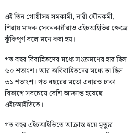
এই তিন গোষ্ঠীসহ সমকামী, নারী যৌনকর্মী,
শিরায় মাদক সেবনকারীরাও এইচআইভির ক্ষেত্রে
ঝুঁকিপূর্ণ বলে মনে করা হয়।
গত বছর বিবাহিতদের মধ্যে সংক্রমণের হার ছিল
৬০ শতাংশ। আর অবিবাহিতদের মধ্যে তা ছিল
৩১ শতাংশ। গত বছরের মতো এবারও ঢাকা
বিভাগে সবচেয়ে বেশি আক্রান্ত হয়েছে
এইচআইভিতে।
গত বছর এইচআইভিতে আক্রান্ত হয়ে মৃত্যুর