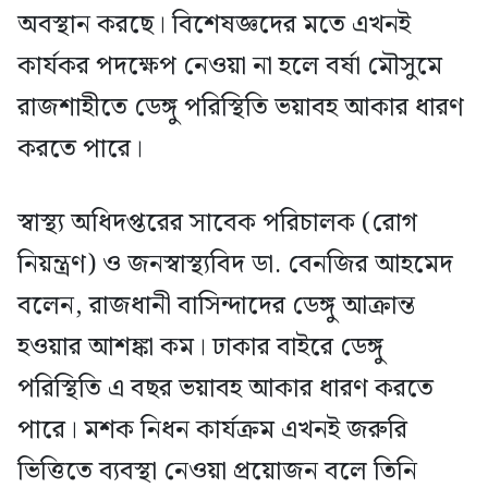
অবস্থান করছে। বিশেষজ্ঞদের মতে এখনই
কার্যকর পদক্ষেপ নেওয়া না হলে বর্ষা মৌসুমে
রাজশাহীতে ডেঙ্গু পরিস্থিতি ভয়াবহ আকার ধারণ
করতে পারে।
স্বাস্থ্য অধিদপ্তরের সাবেক পরিচালক (রোগ
নিয়ন্ত্রণ) ও জনস্বাস্থ্যবিদ ডা. বেনজির আহমেদ
বলেন, রাজধানী বাসিন্দাদের ডেঙ্গু আক্রান্ত
হওয়ার আশঙ্কা কম। ঢাকার বাইরে ডেঙ্গু
পরিস্থিতি এ বছর ভয়াবহ আকার ধারণ করতে
পারে। মশক নিধন কার্যক্রম এখনই জরুরি
ভিত্তিতে ব্যবস্থা নেওয়া প্রয়োজন বলে তিনি