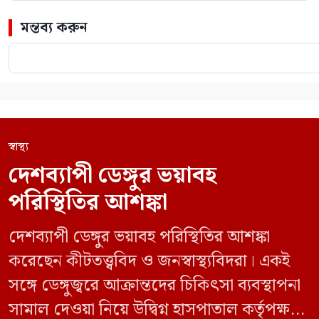
মন্তব্য করুন
স্বাস্থ্য
দেশব্যাপী ডেঙ্গুর ভয়াবহ
পরিস্থিতির আশঙ্কা
দেশব্যাপী ডেঙ্গুর ভয়াবহ পরিস্থিতির আশঙ্কা
করেছেন কীটতত্ত্ববিদ ও জনস্বাস্থ্যবিদরা। একই
সঙ্গে ডেঙ্গুজ্বরে আক্রান্তদের চিকিৎসা ব্যবস্থাপনা
সামাল দেওয়া নিয়ে উদ্বিগ্ন হাসপাতাল কর্তৃপক্ষ।