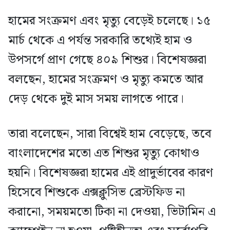
হামের সংক্রমণ এবং মৃত্যু বেড়েই চলেছে। ১৫
মার্চ থেকে এ পর্যন্ত সরকারি তথ্যেই হাম ও
উপসর্গে প্রাণ গেছে ৪০৯ শিশুর। বিশেষজ্ঞরা
বলছেন, হামের সংক্রমণ ও মৃত্যু কমতে আর
দেড় থেকে দুই মাস সময় লাগতে পারে।
তারা বলেছেন, সারা বিশ্বেই হাম বেড়েছে, তবে
বাংলাদেশের মতো এত শিশুর মৃত্যু কোথাও
হয়নি। বিশেষজ্ঞরা হামের এই প্রাদুর্ভাবের কারণ
হিসেবে শিশুকে এক্সক্লুসিভ ব্রেস্টফিড না
করানো, সময়মতো টিকা না দেওয়া, ভিটামিন এ