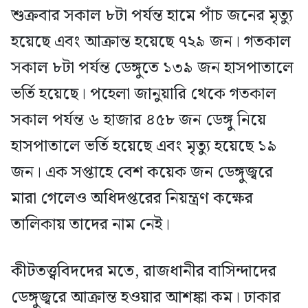
শুক্রবার সকাল ৮টা পর্যন্ত হামে পাঁচ জনের মৃত্যু
হয়েছে এবং আক্রান্ত হয়েছে ৭২৯ জন। গতকাল
সকাল ৮টা পর্যন্ত ডেঙ্গুতে ১৩৯ জন হাসপাতালে
ভর্তি হয়েছে। পহেলা জানুয়ারি থেকে গতকাল
সকাল পর্যন্ত ৬ হাজার ৪৫৮ জন ডেঙ্গু নিয়ে
হাসপাতালে ভর্তি হয়েছে এবং মৃত্যু হয়েছে ১৯
জন। এক সপ্তাহে বেশ কয়েক জন ডেঙ্গুজ্বরে
মারা গেলেও অধিদপ্তরের নিয়ন্ত্রণ কক্ষের
তালিকায় তাদের নাম নেই।
কীটতত্ত্ববিদদের মতে, রাজধানীর বাসিন্দাদের
ডেঙ্গুজ্বরে আক্রান্ত হওয়ার আশঙ্কা কম। ঢাকার