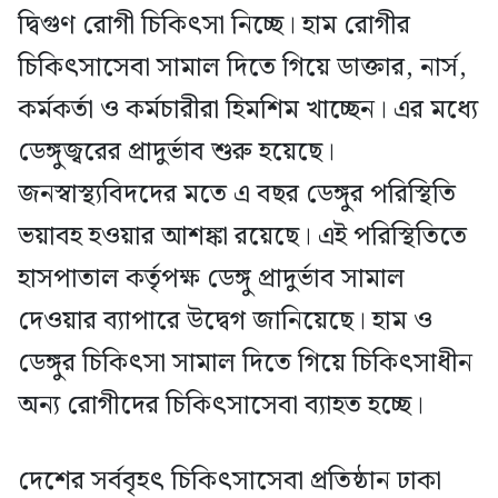
দ্বিগুণ রোগী চিকিৎসা নিচ্ছে। হাম রোগীর
চিকিৎসাসেবা সামাল দিতে গিয়ে ডাক্তার, নার্স,
কর্মকর্তা ও কর্মচারীরা হিমশিম খাচ্ছেন। এর মধ্যে
ডেঙ্গুজ্বরের প্রাদুর্ভাব শুরু হয়েছে।
জনস্বাস্থ্যবিদদের মতে এ বছর ডেঙ্গুর পরিস্থিতি
ভয়াবহ হওয়ার আশঙ্কা রয়েছে। এই পরিস্থিতিতে
হাসপাতাল কর্তৃপক্ষ ডেঙ্গু প্রাদুর্ভাব সামাল
দেওয়ার ব্যাপারে উদ্বেগ জানিয়েছে। হাম ও
ডেঙ্গুর চিকিৎসা সামাল দিতে গিয়ে চিকিৎসাধীন
অন্য রোগীদের চিকিৎসাসেবা ব্যাহত হচ্ছে।
দেশের সর্ববৃহৎ চিকিৎসাসেবা প্রতিষ্ঠান ঢাকা