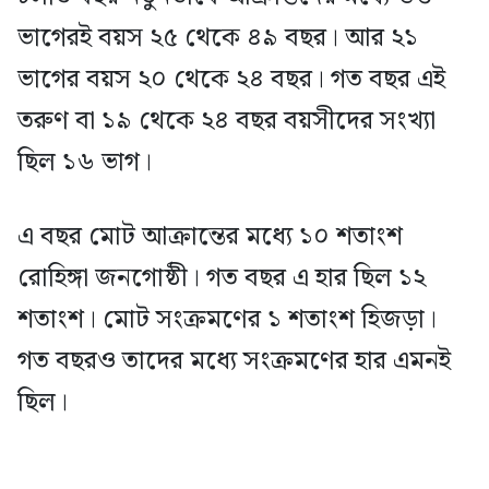
ভাগেরই বয়স ২৫ থেকে ৪৯ বছর। আর ২১
ভাগের বয়স ২০ থেকে ২৪ বছর। গত বছর এই
তরুণ বা ১৯ থেকে ২৪ বছর বয়সীদের সংখ্যা
ছিল ১৬ ভাগ।
এ বছর মোট আক্রান্তের মধ্যে ১০ শতাংশ
রোহিঙ্গা জনগোষ্ঠী। গত বছর এ হার ছিল ১২
শতাংশ। মোট সংক্রমণের ১ শতাংশ হিজড়া।
গত বছরও তাদের মধ্যে সংক্রমণের হার এমনই
ছিল।