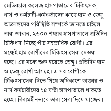
মেডিক্যাল কলেজ হাসপাতালের চিকিৎসক,
নার্স ও কর্মচারী-কর্মকর্তাদের কাছে হাম ও ডেঙ্গু
আক্রান্তদের পরিস্থিতি সম্পর্কে জানতে চাইলে
তারা জানান, ২৬০০ শয্যার হাসপাতালে প্রতিদিন
চিকিৎসা নিচ্ছে পাঁচ সহস্রাধিক রোগী। এর
মধ্যেই হাম রোগীদের চিকিৎসাসেবা দেওয়া
হচ্ছে। এর মধ্যে শুরু হয়েছে ডেঙ্গু। প্রতিদিন হাম
ও ডেঙ্গু রোগী আসছে। এ সব রোগীকে
চিকিৎসাসেবা দিতে গিয়ে অধিকাংশ ডাক্তার ও
নার্স কর্মচারীদের ২৪ ঘণ্টা হাসপাতালে থাকতে
হচ্ছে। বিরামহীনভাবে তারা সেবা দিয়ে যাচ্ছেন।