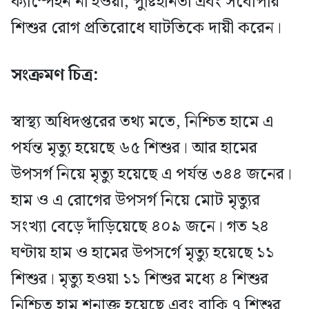
ক্যাম্পেইন না হওয়া, পুষ্টিহীনতা এবং সর্বোপরি
শিশুর রোগ প্রতিরোধে ঘাটতিকে দায়ী করেন।
সংক্রমণ চিত্র:
স্বাস্থ্য অধিদপ্তরের তথ্য মতে, নিশ্চিত হামে এ
পর্যন্ত মৃত্যু হয়েছে ৬৫ শিশুর। আর হামের
উপসর্গ নিয়ে মৃত্যু হয়েছে এ পর্যন্ত ৩৪৪ জনের।
হাম ও এ রোগের উপসর্গ নিয়ে মোট মৃত্যুর
সংখ্যা বেড়ে দাঁড়িয়েছে ৪০৯ জনে। গত ২৪
ঘণ্টায় হাম ও হামের উপসর্গে মৃত্যু হয়েছে ১১
শিশুর। মৃত্যু হওয়া ১১ শিশুর মধ্যে ৪ শিশুর
নিশ্চিত হাম শনাক্ত হয়েছে এবং বাকি ৭ শিশুর