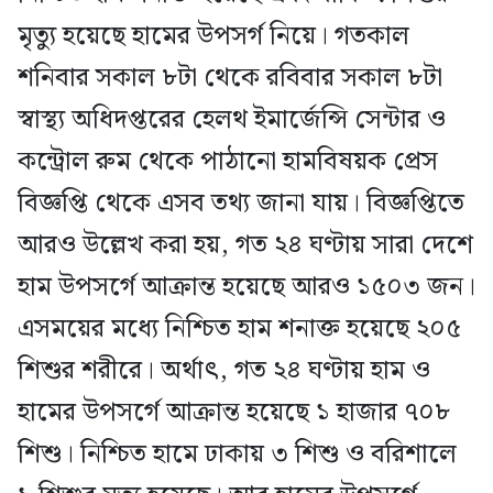
মৃত্যু হয়েছে হামের উপসর্গ নিয়ে। গতকাল
শনিবার সকাল ৮টা থেকে রবিবার সকাল ৮টা
স্বাস্থ্য অধিদপ্তরের হেলথ ইমার্জেন্সি সেন্টার ও
কন্ট্রোল রুম থেকে পাঠানো হামবিষয়ক প্রেস
বিজ্ঞপ্তি থেকে এসব তথ্য জানা যায়। বিজ্ঞপ্তিতে
আরও উল্লেখ করা হয়, গত ২৪ ঘণ্টায় সারা দেশে
হাম উপসর্গে আক্রান্ত হয়েছে আরও ১৫০৩ জন।
এসময়ের মধ্যে নিশ্চিত হাম শনাক্ত হয়েছে ২০৫
শিশুর শরীরে। অর্থাৎ, গত ২৪ ঘণ্টায় হাম ও
হামের উপসর্গে আক্রান্ত হয়েছে ১ হাজার ৭০৮
শিশু। নিশ্চিত হামে ঢাকায় ৩ শিশু ও বরিশালে