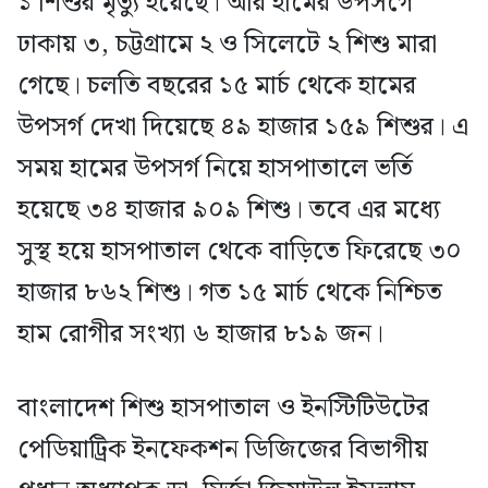
১ শিশুর মৃত্যু হয়েছে। আর হামের উপসর্গে
ঢাকায় ৩, চট্টগ্রামে ২ ও সিলেটে ২ শিশু মারা
গেছে। চলতি বছরের ১৫ মার্চ থেকে হামের
উপসর্গ দেখা দিয়েছে ৪৯ হাজার ১৫৯ শিশুর। এ
সময় হামের উপসর্গ নিয়ে হাসপাতালে ভর্তি
হয়েছে ৩৪ হাজার ৯০৯ শিশু। তবে এর মধ্যে
সুস্থ হয়ে হাসপাতাল থেকে বাড়িতে ফিরেছে ৩০
হাজার ৮৬২ শিশু। গত ১৫ মার্চ থেকে নিশ্চিত
হাম রোগীর সংখ্যা ৬ হাজার ৮১৯ জন।
বাংলাদেশ শিশু হাসপাতাল ও ইনস্টিটিউটের
পেডিয়াট্রিক ইনফেকশন ডিজিজের বিভাগীয়