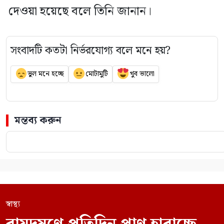
দেওয়া হয়েছে বলে তিনি জানান।
সংবাদটি কতটা নির্ভরযোগ্য বলে মনে হয়?
ভুল মনে হচ্ছে
মোটামুটি
খুব ভালো
মন্তব্য করুন
স্বাস্থ্য