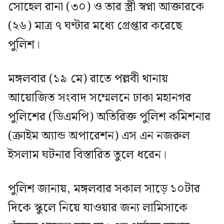
সোহেল রানা (৩০) ও তার স্ত্রী স্বপ্না আক্তারকে
(২৬) মাত্র ৭ ঘণ্টার মধ্যে গ্রেপ্তার করেছে
পুলিশ।
মঙ্গলবার (১৯ মে) রাতে পল্লবী থানায়
আয়োজিত সংবাদ সম্মেলনে ঢাকা মহানগর
পুলিশের (ডিএমপি) অতিরিক্ত পুলিশ কমিশনার
(ক্রাইম অ্যান্ড অপারেশন) এস এন নজরুল
ইসলাম ঘটনার বিস্তারিত তুলে ধরেন।
পুলিশ জানায়, মঙ্গলবার সকাল সাড়ে ১০টার
দিকে স্কুলে নিয়ে যাওয়ার জন্য লামিসাকে