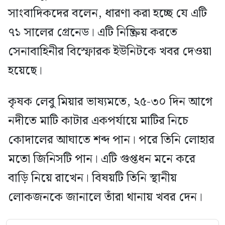
সাংবাদিকদের বলেন, ধারণা করা হচ্ছে যে এটি
৭১ সালের গ্রেনেড। এটি নিষ্ক্রিয় করতে
সেনাবাহিনীর বিস্ফোরক ইউনিটকে খবর দেওয়া
হয়েছে।
কৃষক লেবু মিয়ার ভাষ্যমতে, ২৫-৩০ দিন আগে
নদীতে মাটি কাটার একপর্যায়ে মাটির নিচে
কোদালের আঘাতে শব্দ পান। পরে তিনি লোহার
মতো জিনিসটি পান। এটি গুপ্তধন মনে করে
বাড়ি নিয়ে রাখেন। বিষয়টি তিনি স্থানীয়
লোকজনকে জানালে তাঁরা থানায় খবর দেন।