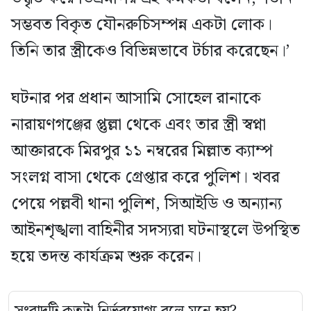
সম্ভবত বিকৃত যৌনরুচিসম্পন্ন একটা লোক।
তিনি তার স্ত্রীকেও বিভিন্নভাবে টর্চার করেছেন।’
ঘটনার পর প্রধান আসামি সোহেল রানাকে
নারায়ণগঞ্জের প্তুল্লা থেকে এবং তার স্ত্রী স্বপ্না
আক্তারকে মিরপুর ১১ নম্বরের মিল্লাত ক্যাম্প
সংলগ্ন বাসা থেকে গ্রেপ্তার করে পুলিশ। খবর
পেয়ে পল্লবী থানা পুলিশ, সিআইডি ও অন্যান্য
আইনশৃঙ্খলা বাহিনীর সদস্যরা ঘটনাস্থলে উপস্থিত
হয়ে তদন্ত কার্যক্রম শুরু করেন।