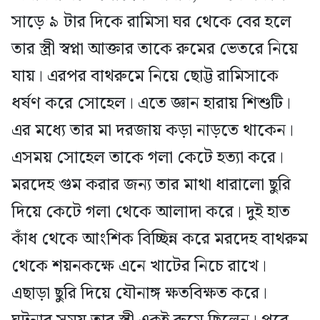
সাড়ে ৯ টার দিকে রামিসা ঘর থেকে বের হলে
তার স্ত্রী স্বপ্না আক্তার তাকে রুমের ভেতরে নিয়ে
যায়। এরপর বাথরুমে নিয়ে ছোট্ট রামিসাকে
ধর্ষণ করে সোহেল। এতে জ্ঞান হারায় শিশুটি।
এর মধ্যে তার মা দরজায় কড়া নাড়তে থাকেন।
এসময় সোহেল তাকে গলা কেটে হত্যা করে।
মরদেহ গুম করার জন্য তার মাথা ধারালো ছুরি
দিয়ে কেটে গলা থেকে আলাদা করে। দুই হাত
কাঁধ থেকে আংশিক বিচ্ছিন্ন করে মরদেহ বাথরুম
থেকে শয়নকক্ষে এনে খাটের নিচে রাখে।
এছাড়া ছুরি দিয়ে যৌনাঙ্গ ক্ষতবিক্ষত করে।