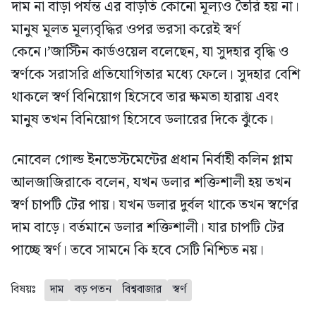
দাম না বাড়া পর্যন্ত এর বাড়তি কোনো মূল্যও তৈরি হয় না।
মানুষ মূলত মূল্যবৃদ্ধির ওপর ভরসা করেই স্বর্ণ
কেনে।’জাস্টিন কার্ডওয়েল বলেছেন, যা সুদহার বৃদ্ধি ও
স্বর্ণকে সরাসরি প্রতিযোগিতার মধ্যে ফেলে। সুদহার বেশি
থাকলে স্বর্ণ বিনিয়োগ হিসেবে তার ক্ষমতা হারায় এবং
মানুষ তখন বিনিয়োগ হিসেবে ডলারের দিকে ঝুঁকে।
নোবেল গোল্ড ইনভেস্টমেন্টের প্রধান নির্বাহী কলিন প্লাম
আলজাজিরাকে বলেন, যখন ডলার শক্তিশালী হয় তখন
স্বর্ণ চাপটি টের পায়। যখন ডলার দুর্বল থাকে তখন স্বর্ণের
দাম বাড়ে। বর্তমানে ডলার শক্তিশালী। যার চাপটি টের
পাচ্ছে স্বর্ণ। তবে সামনে কি হবে সেটি নিশ্চিত নয়।
বিষয়ঃ
দাম
বড় পতন
বিশ্ববাজার
স্বর্ণ