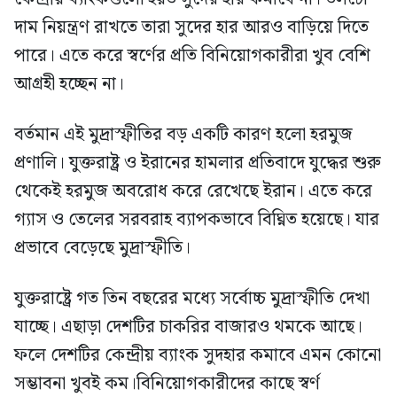
দাম নিয়ন্ত্রণ রাখতে তারা সুদের হার আরও বাড়িয়ে দিতে
পারে। এতে করে স্বর্ণের প্রতি বিনিয়োগকারীরা খুব বেশি
আগ্রহী হচ্ছেন না।
বর্তমান এই মুদ্রাস্ফীতির বড় একটি কারণ হলো হরমুজ
প্রণালি। যুক্তরাষ্ট্র ও ইরানের হামলার প্রতিবাদে যুদ্ধের শুরু
থেকেই হরমুজ অবরোধ করে রেখেছে ইরান। এতে করে
গ্যাস ও তেলের সরবরাহ ব্যাপকভাবে বিঘ্নিত হয়েছে। যার
প্রভাবে বেড়েছে মুদ্রাস্ফীতি।
যুক্তরাষ্ট্রে গত তিন বছরের মধ্যে সর্বোচ্চ মুদ্রাস্ফীতি দেখা
যাচ্ছে। এছাড়া দেশটির চাকরির বাজারও থমকে আছে।
ফলে দেশটির কেন্দ্রীয় ব্যাংক সুদহার কমাবে এমন কোনো
সম্ভাবনা খুবই কম।বিনিয়োগকারীদের কাছে স্বর্ণ