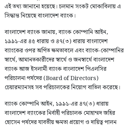
এই তথ্য জানানো হয়েছে। চলমান সংকট মোকাবিলায় এ
সিদ্ধান্ত নিয়েছে বাংলাদেশ ব্যাংক।
বাংলাদেশ ব্যাংক জানায়, ব্যাংক কোম্পানি আইন,
১৯৯১-এর ৪৫ ধারায় ও ৪৭(৩) ধারায় বাংলাদেশ
ব্যাংকের ওপর অর্পিত ক্ষমতাবলে এবং ব্যাংক-কোম্পানির
স্বার্থে, আমানতকারীদের স্বার্থে ও জনস্বার্থে বাংলাদেশ
ব্যাংক আজ ইসলামী ব্যাংক বাংলাদেশ পিএলসির
পরিচালনা পর্ষদের (Board of Directors)
চেয়ারম্যানসহ সব পরিচালকের নিয়োগ বাতিল করেছে।
ব্যাংক কোম্পানি আইন, ১৯৯১-এর ৪৭(৩) ধারায়
বাংলাদেশ ব্যাংকের নির্বাহী পরিচালক মোহাম্মদ জহির
হোসেন পর্ষদের যাবতীয় ক্ষমতা প্রয়োগ ও দায়িত্ব পালন