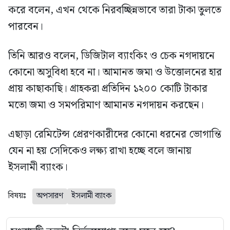
করে বলেন, এখন থেকে নিরবচ্ছিন্নভাবে তারা টাকা তুলতে
পারবেন।
তিনি আরও বলেন, ডিজিটাল ব্যাংকিং ও চেক নগদায়নে
কোনো অসুবিধা হবে না। আমানত জমা ও উত্তোলনের হার
প্রায় কাছাকাছি। গ্রাহকরা প্রতিদিন ১২০০ কোটি টাকার
মতো জমা ও সমপরিমাণ আমানত নগদায়ন করছেন।
এছাড়া রেমিটেন্স প্রেরণকারীদের কোনো ধরনের ভোগান্তি
যেন না হয় সেদিকেও লক্ষ্য রাখা হচ্ছে বলে জানায়
ইসলামী ব্যাংক।
বিষয়ঃ
অপসারণ
ইসলামী ব্যাংক