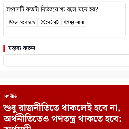
সংবাদটি কতটা নির্ভরযোগ্য বলে মনে হয়?
😞
😐
😍
ভুল মনে হচ্ছে
মোটামুটি
খুব ভালো
মন্তব্য করুন
অর্থনীতি
শুধু রাজনীতিতে থাকলেই হবে না,
অর্থনীতিতেও গণতন্ত্র থাকতে হবে: