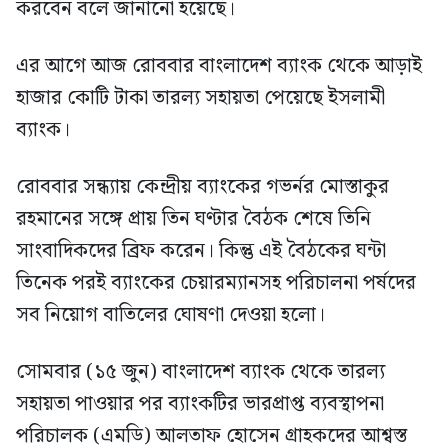
করবেন বলে জানানো হয়েছে।
এর আগে আজ রোববার বাংলাদেশ ব্যাংক থেকে আড়াই
হাজার কোটি টাকা তারল্য সহায়তা পেয়েছে ইসলামী
ব্যাংক।
রোববার সন্ধ্যায় কেন্দ্রীয় ব্যাংকের গভর্নর মোস্তাকুর
রহমানের সঙ্গে প্রায় তিন ঘণ্টার বৈঠক শেষে তিনি
সাংবাদিকদের ব্রিফ করেন। কিন্তু এই বৈঠকের ঘন্টা
তিনেক পরই ব্যাংকের চেয়ারম্যানসহ পরিচালনা পর্ষদের
সব নিয়োগ বাতিলের ঘোষণা দেওয়া হলো।
সোমবার (১৫ জুন) বাংলাদেশ ব্যাংক থেকে তারল্য
সহায়তা পাওয়ার পর ব্যাংকটির ভারপ্রাপ্ত ব্যবস্থাপনা
পরিচালক (এমডি) আলতাফ হোসেন গ্রাহকদের আশ্বস্ত