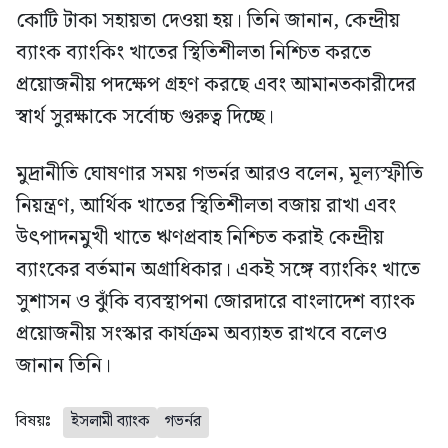
কোটি টাকা সহায়তা দেওয়া হয়। তিনি জানান, কেন্দ্রীয়
ব্যাংক ব্যাংকিং খাতের স্থিতিশীলতা নিশ্চিত করতে
প্রয়োজনীয় পদক্ষেপ গ্রহণ করছে এবং আমানতকারীদের
স্বার্থ সুরক্ষাকে সর্বোচ্চ গুরুত্ব দিচ্ছে।
মুদ্রানীতি ঘোষণার সময় গভর্নর আরও বলেন, মূল্যস্ফীতি
নিয়ন্ত্রণ, আর্থিক খাতের স্থিতিশীলতা বজায় রাখা এবং
উৎপাদনমুখী খাতে ঋণপ্রবাহ নিশ্চিত করাই কেন্দ্রীয়
ব্যাংকের বর্তমান অগ্রাধিকার। একই সঙ্গে ব্যাংকিং খাতে
সুশাসন ও ঝুঁকি ব্যবস্থাপনা জোরদারে বাংলাদেশ ব্যাংক
প্রয়োজনীয় সংস্কার কার্যক্রম অব্যাহত রাখবে বলেও
জানান তিনি।
বিষয়ঃ
ইসলামী ব্যাংক
গভর্নর