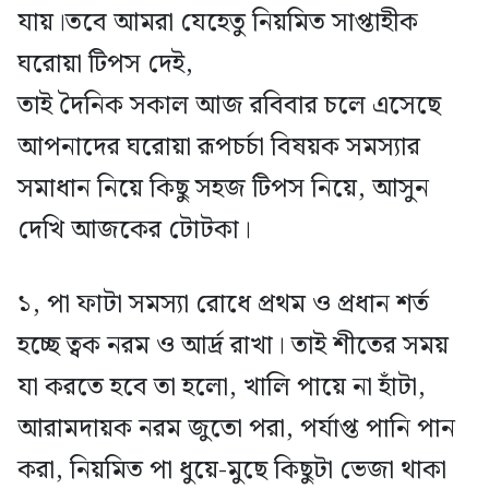
যায়।তবে আমরা যেহেতু নিয়মিত সাপ্তাহীক
ঘরোয়া টিপস দেই,
তাই দৈনিক সকাল আজ রবিবার চলে এসেছে
আপনাদের ঘরোয়া রূপচর্চা বিষয়ক সমস্যার
সমাধান নিয়ে কিছু সহজ টিপস নিয়ে, আসুন
দেখি আজকের টোটকা।
১, পা ফাটা সমস্যা রোধে প্রথম ও প্রধান শর্ত
হচ্ছে ত্বক নরম ও আর্দ্র রাখা। তাই শীতের সময়
যা করতে হবে তা হলো, খালি পায়ে না হাঁটা,
আরামদায়ক নরম জুতো পরা, পর্যাপ্ত পানি পান
করা, নিয়মিত পা ধুয়ে-মুছে কিছুটা ভেজা থাকা