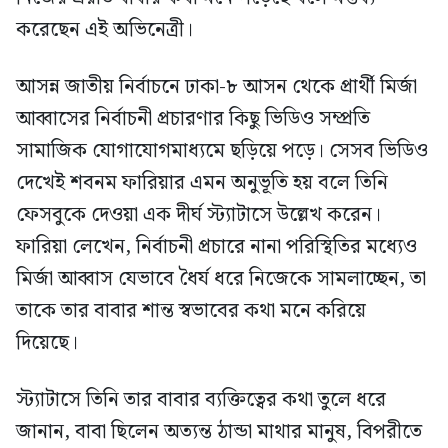
করেছেন এই অভিনেত্রী।
আসন্ন জাতীয় নির্বাচনে ঢাকা-৮ আসন থেকে প্রার্থী মির্জা
আব্বাসের নির্বাচনী প্রচারণার কিছু ভিডিও সম্প্রতি
সামাজিক যোগাযোগমাধ্যমে ছড়িয়ে পড়ে। সেসব ভিডিও
দেখেই শবনম ফারিয়ার এমন অনুভূতি হয় বলে তিনি
ফেসবুকে দেওয়া এক দীর্ঘ স্ট্যাটাসে উল্লেখ করেন।
ফারিয়া লেখেন, নির্বাচনী প্রচারে নানা পরিস্থিতির মধ্যেও
মির্জা আব্বাস যেভাবে ধৈর্য ধরে নিজেকে সামলাচ্ছেন, তা
তাকে তার বাবার শান্ত স্বভাবের কথা মনে করিয়ে
দিয়েছে।
স্ট্যাটাসে তিনি তার বাবার ব্যক্তিত্বের কথা তুলে ধরে
জানান, বাবা ছিলেন অত্যন্ত ঠান্ডা মাথার মানুষ, বিপরীতে