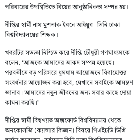
পরিবারের উপস্থিতিতে বিয়ের আনুষ্ঠানিকতা সম্পন্ন হয়।
দীপ্তির স্বামী নাম মুশতাক ইবনে আইয়ুব। তিনি ঢাকা
বিশ্ববিদ্যালয়ের শিক্ষক।
খবরটির সত্যতা নিশ্চিত করে দীপ্তি চৌধুরী গণমাধ্যমকে
বলেন, ‘আজকে আমাদের আকদ সম্পন্ন হয়েছে।
পরবর্তীতে বড় পরিসরে ধুমধাম আয়োজনে বিবাহোত্তর
সংবর্ধনার আয়োজন করা হবে, যেখানে সবাইকে আমন্ত্রণ
জানাব। আমাদের নতুন জীবনের জন্য সবার কাছে দোয়া
কামনা করছি।’
দীপ্তির স্বামী বিশ্বখ্যাত অক্সফোর্ড বিশ্ববিদ্যালয় থেকে
অনকোলজি (ক্যান্সার বিজ্ঞান) বিষয়ে পিএইচডি ডিগ্রি