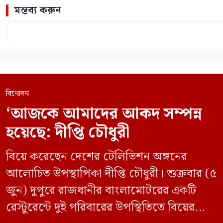
মন্তব্য করুন
বিনোদন
‘আজকে আমাদের আকদ সম্পন্ন
হয়েছে: দীপ্তি চৌধুরী
বিয়ে করেছেন দেশের টেলিভিশন অঙ্গনের
আলোচিত উপস্থাপিকা দীপ্তি চৌধুরী। শুক্রবার (৫
জুন) দুপুরে রাজধানীর বাংলামোটরের একটি
রেস্টুরেন্টে দুই পরিবারের উপস্থিতিতে বিয়ের