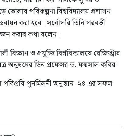
ে তোলার পরিকল্পনা বিশ্ববিদ্যালয় প্রশাসন
স্তবায়ন করা হবে। সর্বোপরি তিনি পরবর্তী
 আয়োজন করার কথা বলেন।
ী বিজ্ঞান ও প্রযুক্তি বিশ্ববিদ্যালয়ে রেজিস্ট্রার
ত্র অনুষদের ডিন প্রফেসর ড. ফয়সাল কবির।
মে পবিপ্রবি পুনর্মিলনী অনুষ্ঠান -২৪ এর সফল