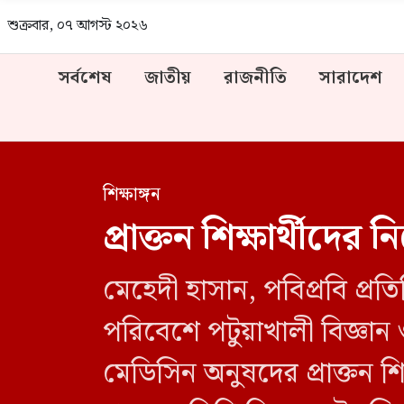
শুক্রবার, ০৭ আগস্ট ২০২৬
সর্বশেষ
জাতীয়
রাজনীতি
সারাদেশ
শিক্ষাঙ্গন
প্রাক্তন শিক্ষার্থীদ
মেহেদী হাসান, পবিপ্রবি প্র
পরিবেশে পটুয়াখালী বিজ্ঞান ও 
মেডিসিন অনুষদের প্রাক্তন শি