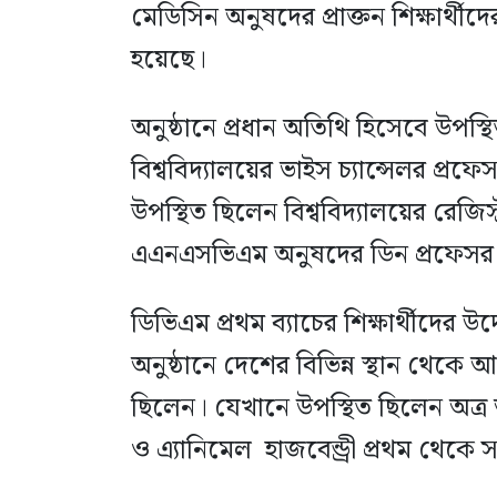
মেডিসিন অনুষদের প্রাক্তন শিক্ষার্থী
হয়েছে।
অনুষ্ঠানে প্রধান অতিথি হিসেবে উপস্থি
বিশ্ববিদ্যালয়ের ভাইস চ্যান্সেলর প্
উপস্থিত ছিলেন বিশ্ববিদ্যালয়ের রেজিস
এএনএসভিএম অনুষদের ডিন প্রফেসর
ডিভিএম প্রথম ব্যাচের শিক্ষার্থীদের 
অনুষ্ঠানে দেশের বিভিন্ন স্থান থেকে
ছিলেন। যেখানে উপস্থিত ছিলেন অত্র
ও এ্যানিমেল হাজবেন্ড্রী প্রথম থেকে সপ্ত