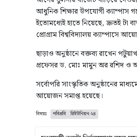
আধুনিক শিক্ষার উপযোগী ক্যাম্পাস গড়
ইতোমধ্যেই হাতে নিয়েছে, দ্রুতই টা বা
প্রোগ্রাম বিশ্ববিদ্যালয় ক্যাম্পাসে
ছাড়াও অনুষ্ঠানে বক্তব্য রাখেন পটুয়াখাল
প্রফেসর ড. মোঃ মামুন অর রশিদ ও অ
সর্বোপরি সাংস্কৃতিক অনুষ্ঠানের মাধ্য
আয়োজন সমাপ্ত হয়েছে।
বিষয়ঃ
পবিপ্রবি
রিইউনিয়ন-২৪