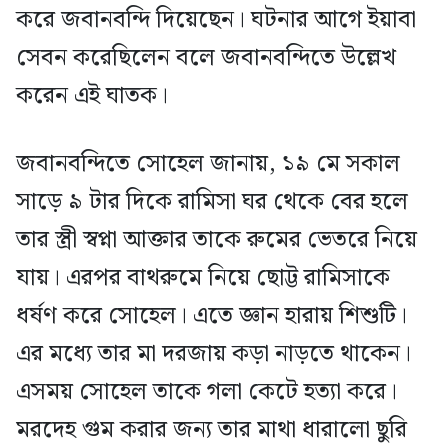
করে জবানবন্দি দিয়েছেন। ঘটনার আগে ইয়াবা
সেবন করেছিলেন বলে জবানবন্দিতে উল্লেখ
করেন এই ঘাতক।
জবানবন্দিতে সোহেল জানায়, ১৯ মে সকাল
সাড়ে ৯ টার দিকে রামিসা ঘর থেকে বের হলে
তার স্ত্রী স্বপ্না আক্তার তাকে রুমের ভেতরে নিয়ে
যায়। এরপর বাথরুমে নিয়ে ছোট্ট রামিসাকে
ধর্ষণ করে সোহেল। এতে জ্ঞান হারায় শিশুটি।
এর মধ্যে তার মা দরজায় কড়া নাড়তে থাকেন।
এসময় সোহেল তাকে গলা কেটে হত্যা করে।
মরদেহ গুম করার জন্য তার মাথা ধারালো ছুরি