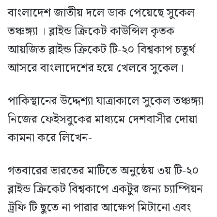
বাংলাদেশ জাতীয় দলে ডাক পেয়েছে সুকেল
তঞ্চঙ্গ্যা । ব্লাইন্ড ক্রিকেট কাউন্সিল কৃতক
আয়জিত ব্লাইন্ড ক্রিকেট টি-২০ বিশ্বকাপ চতুর্থ
আসরে বাংলাদেশের হয়ে খেলবে সুকেল।
পাকিস্থানের উদ্দেশ্যা যাত্রাকালে সুকেল তঞ্চঙ্গ্যা
নিজের ফেইসবুকের মাধ্যমে দেশবাসীর দোয়া
কামনা করে লিখেন-
গতবারের ভারতের মাটিতে অনুষ্ঠেয় ৩য় টি-২০
ব্লাইন্ড ক্রিকেট বিশ্বকাপে একটুর জন্য চ্যাম্পিয়ন
ট্রফি টি ছুতে না পারার আক্ষেপ মিটানো এবং