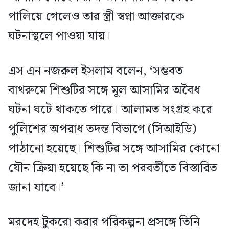
পালিয়ে গেলেও তার স্ত্রী স্বপ্না আক্তারকে
ঘটনাস্থলে পাওয়া যায়।
এস এন নজরুল ইসলাম বলেন, ‘সম্ভবত
বাথরুমে শিশুটির সঙ্গে মূল আসামির অবৈধ
ঘটনা ঘটে থাকতে পারে। আলামত সংগ্রহ করে
পুলিশের অপরাধ তদন্ত বিভাগে (সিআইডি)
পাঠানো হয়েছে। শিশুটির সঙ্গে আসামির কোনো
যৌন ক্রিয়া হয়েছে কি না তা পরবর্তীতে বিস্তারিত
জানা যাবে।’
মরদেহ টুকরো করার পরিকল্পনা প্রসঙ্গে তিনি