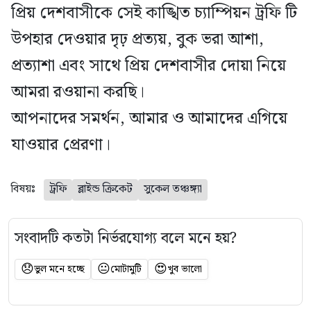
প্রিয় দেশবাসীকে সেই কাঙ্খিত চ্যাম্পিয়ন ট্রফি টি
উপহার দেওয়ার দৃঢ় প্রত্যয়, বুক ভরা আশা,
প্রত্যাশা এবং সাথে প্রিয় দেশবাসীর দোয়া নিয়ে
আমরা রওয়ানা করছি।
আপনাদের সমর্থন, আমার ও আমাদের এগিয়ে
যাওয়ার প্রেরণা।
বিষয়ঃ
ট্রফি
ব্লাইন্ড ক্রিকেট
সুকেল তঞ্চঙ্গ্যা
সংবাদটি কতটা নির্ভরযোগ্য বলে মনে হয়?
😞
😐
😍
ভুল মনে হচ্ছে
মোটামুটি
খুব ভালো