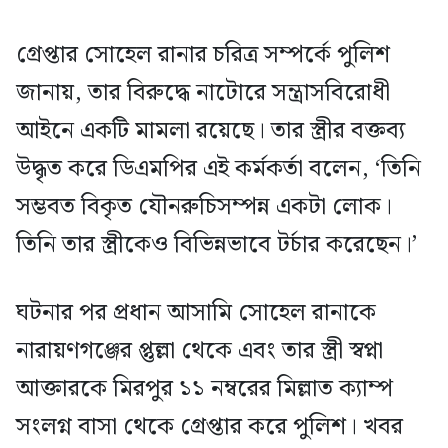
গ্রেপ্তার সোহেল রানার চরিত্র সম্পর্কে পুলিশ
জানায়, তার বিরুদ্ধে নাটোরে সন্ত্রাসবিরোধী
আইনে একটি মামলা রয়েছে। তার স্ত্রীর বক্তব্য
উদ্ধৃত করে ডিএমপির এই কর্মকর্তা বলেন, ‘তিনি
সম্ভবত বিকৃত যৌনরুচিসম্পন্ন একটা লোক।
তিনি তার স্ত্রীকেও বিভিন্নভাবে টর্চার করেছেন।’
ঘটনার পর প্রধান আসামি সোহেল রানাকে
নারায়ণগঞ্জের প্তুল্লা থেকে এবং তার স্ত্রী স্বপ্না
আক্তারকে মিরপুর ১১ নম্বরের মিল্লাত ক্যাম্প
সংলগ্ন বাসা থেকে গ্রেপ্তার করে পুলিশ। খবর