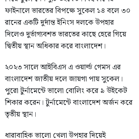
ফাইনালে ভারতের বিপক্ষে সুকেল ১৪ বলে ৩০
রানের একটি দুর্দান্ত ইনিংস দলকে উপহার
দিলেও দুর্ভাগ্যবশত ভারতের কাছে হেরে গিয়ে
দ্বিতীয় স্থান অধিকার করে বাংলাদেশ।
২০২৩ সালে আইবিএস এ ওয়ার্ল্ড গেমস এর
বাংলাদেশ জাতীয় দলে জায়গা পায় সুকেল।
পুরো টুর্নামেন্টে ভালো বোলিং করে ৯ উইকেট
শিকার করেন। টুর্নামেন্টে বাংলাদেশ অর্জন করে
তৃতীয় স্থান।
ধারাবাহিক ভালো খেলা উপহার দিয়েই