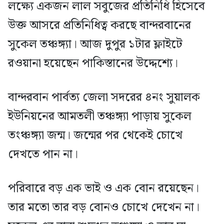
লক্ষ্যে একজন লাল সবুজের প্রতিনিধি হিসেবে
উক্ত আসরে প্রতিনিধিত্ব করছে বান্দরবানের
সুকেল তঞ্চঙ্গ্যা। আজ দুপুর ১টার ফ্লাইটে
রওয়ানা হয়েছেন পাকিস্তানের উদ্দেশ্যে।
বান্দরবান পার্বত্য জেলা সদরের ৪নং সুয়ালক
ইউনিয়নের আমতলী তঞ্চঙ্গ্যা পাড়ায় সুকেল
তংঞ্চঙ্গ্যা জন্ম। জন্মের পর থেকেই চোখে
দেখতে পান না।
পরিবারে বড় এক ভাই ও এক বোন রয়েছেন।
তার মতো তার বড় বোনও চোখে দেখেন না।