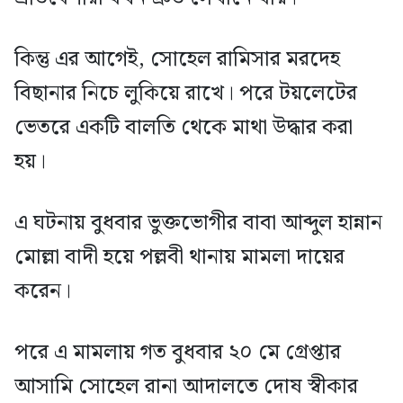
কিন্তু এর আগেই, সোহেল রামিসার মরদেহ
বিছানার নিচে লুকিয়ে রাখে। পরে টয়লেটের
ভেতরে একটি বালতি থেকে মাথা উদ্ধার করা
হয়।
এ ঘটনায় বুধবার ভুক্তভোগীর বাবা আব্দুল হান্নান
মোল্লা বাদী হয়ে পল্লবী থানায় মামলা দায়ের
করেন।
পরে এ মামলায় গত বুধবার ২০ মে গ্রেপ্তার
আসামি সোহেল রানা আদালতে দোষ স্বীকার