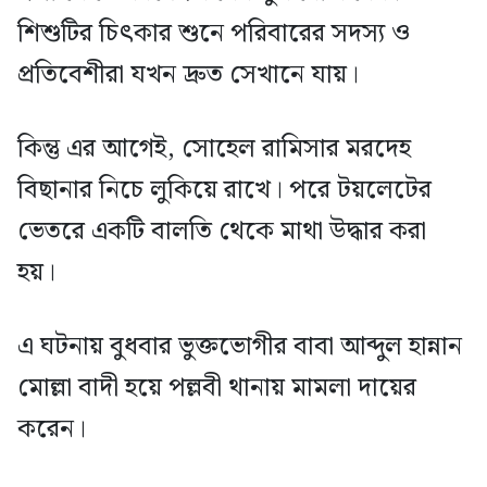
শিশুটির চিৎকার শুনে পরিবারের সদস্য ও
প্রতিবেশীরা যখন দ্রুত সেখানে যায়।
কিন্তু এর আগেই, সোহেল রামিসার মরদেহ
বিছানার নিচে লুকিয়ে রাখে। পরে টয়লেটের
ভেতরে একটি বালতি থেকে মাথা উদ্ধার করা
হয়।
এ ঘটনায় বুধবার ভুক্তভোগীর বাবা আব্দুল হান্নান
মোল্লা বাদী হয়ে পল্লবী থানায় মামলা দায়ের
করেন।