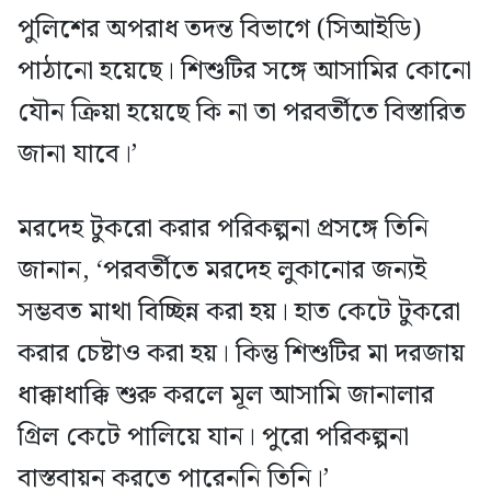
পুলিশের অপরাধ তদন্ত বিভাগে (সিআইডি)
পাঠানো হয়েছে। শিশুটির সঙ্গে আসামির কোনো
যৌন ক্রিয়া হয়েছে কি না তা পরবর্তীতে বিস্তারিত
জানা যাবে।’
মরদেহ টুকরো করার পরিকল্পনা প্রসঙ্গে তিনি
জানান, ‘পরবর্তীতে মরদেহ লুকানোর জন্যই
সম্ভবত মাথা বিচ্ছিন্ন করা হয়। হাত কেটে টুকরো
করার চেষ্টাও করা হয়। কিন্তু শিশুটির মা দরজায়
ধাক্কাধাক্কি শুরু করলে মূল আসামি জানালার
গ্রিল কেটে পালিয়ে যান। পুরো পরিকল্পনা
বাস্তবায়ন করতে পারেননি তিনি।’