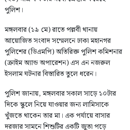
পুলিশ।
মঙ্গলবার (১৯ মে) রাতে পল্লবী থানায়
আয়োজিত সংবাদ সম্মেলনে ঢাকা মহানগর
পুলিশের (ডিএমপি) অতিরিক্ত পুলিশ কমিশনার
(ক্রাইম অ্যান্ড অপারেশন) এস এন নজরুল
ইসলাম ঘটনার বিস্তারিত তুলে ধরেন।
পুলিশ জানায়, মঙ্গলবার সকাল সাড়ে ১০টার
দিকে স্কুলে নিয়ে যাওয়ার জন্য লামিসাকে
খুঁজতে থাকেন তার মা। এক পর্যায়ে বাসার
দরজার সামনে শিশুটির একটি জুতা পড়ে