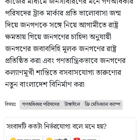
কাজের মাধ্যমে জনসাধারণের মনে গণঅধিকার
পরিষদের ট্রাক মার্কার প্রতি ভালোবাসা জন্ম
দিয়ে জনগণকে সঙ্গে নিয়ে আগামীতে রাষ্ট্র
ক্ষমতায় গিয়ে জনগণের চাহিদা অনুযায়ী
জনগণের জবাবদিহি মূলক জনগণের রাষ্ট্র
প্রতিষ্ঠিত করা এবং গণতান্ত্রিকভাবে জনগণের
কল্যাণমূখী শান্তিতে বসবাসযোগ্য তারুণ্যের
নতুন বাংলাদেশ বিনির্মাণ করা
বিষয়ঃ
গণঅধিকার পরিষদের
টাঙ্গাইলে
ফ্রি মেডিক্যাল ক্যাম্প
সংবাদটি কতটা নির্ভরযোগ্য বলে মনে হয়?