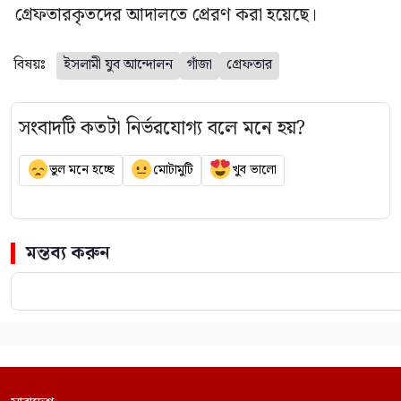
গ্রেফতারকৃতদের আদালতে প্রেরণ করা হয়েছে।
বিষয়ঃ
ইসলামী যুব আন্দোলন
গাঁজা
গ্রেফতার
সংবাদটি কতটা নির্ভরযোগ্য বলে মনে হয়?
ভুল মনে হচ্ছে
মোটামুটি
খুব ভালো
মন্তব্য করুন