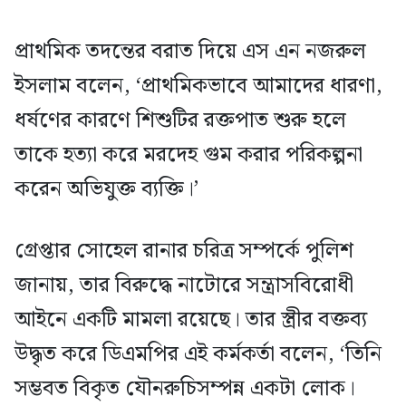
প্রাথমিক তদন্তের বরাত দিয়ে এস এন নজরুল
ইসলাম বলেন, ‘প্রাথমিকভাবে আমাদের ধারণা,
ধর্ষণের কারণে শিশুটির রক্তপাত শুরু হলে
তাকে হত্যা করে মরদেহ গুম করার পরিকল্পনা
করেন অভিযুক্ত ব্যক্তি।’
গ্রেপ্তার সোহেল রানার চরিত্র সম্পর্কে পুলিশ
জানায়, তার বিরুদ্ধে নাটোরে সন্ত্রাসবিরোধী
আইনে একটি মামলা রয়েছে। তার স্ত্রীর বক্তব্য
উদ্ধৃত করে ডিএমপির এই কর্মকর্তা বলেন, ‘তিনি
সম্ভবত বিকৃত যৌনরুচিসম্পন্ন একটা লোক।