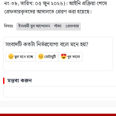
নং-৩৮, তারিখ: ০৫ জুন ২০২৬)। আইনি প্রক্রিয়া শেষে
গ্রেফতারকৃতদের আদালতে প্রেরণ করা হয়েছে।
বিষয়ঃ
ইসলামী যুব আন্দোলন
গাঁজা
গ্রেফতার
সংবাদটি কতটা নির্ভরযোগ্য বলে মনে হয়?
ভুল মনে হচ্ছে
মোটামুটি
খুব ভালো
মন্তব্য করুন