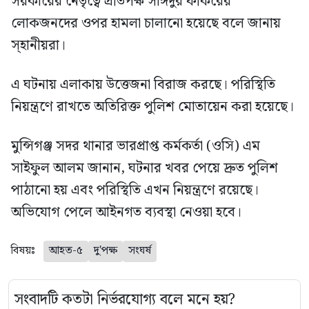
সরকারের নেতৃত্বে প্রতিপক্ষ সাঈদুর ফকিরের
লোকজনদের ওপর হামলা চালানো হয়েছে বলে জানায়
স্হানীয়রা।
এ ঘটনায় এলাকায় উত্তেজনা বিরাজ করছে। পরিস্থিতি
নিয়ন্ত্রণে রাখতে অতিরিক্ত পুলিশ মোতায়েন করা হয়েছে।
মুন্সিগঞ্জ সদর থানার ভারপ্রাপ্ত কর্মকর্তা (ওসি) এম
সাইফুল আলম জানান, ঘটনার খবর পেয়ে দ্রুত পুলিশ
পাঠানো হয় এবং পরিস্থিতি এখন নিয়ন্ত্রণে রয়েছে।
অভিযোগ পেলে আইনগত ব্যবস্থা নেওয়া হবে।
বিষয়ঃ
আহত-৫
দু'পক্ষ
সংঘর্ষ
সংবাদটি কতটা নির্ভরযোগ্য বলে মনে হয়?