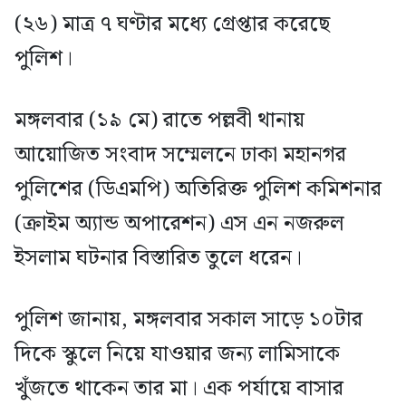
(২৬) মাত্র ৭ ঘণ্টার মধ্যে গ্রেপ্তার করেছে
পুলিশ।
মঙ্গলবার (১৯ মে) রাতে পল্লবী থানায়
আয়োজিত সংবাদ সম্মেলনে ঢাকা মহানগর
পুলিশের (ডিএমপি) অতিরিক্ত পুলিশ কমিশনার
(ক্রাইম অ্যান্ড অপারেশন) এস এন নজরুল
ইসলাম ঘটনার বিস্তারিত তুলে ধরেন।
পুলিশ জানায়, মঙ্গলবার সকাল সাড়ে ১০টার
দিকে স্কুলে নিয়ে যাওয়ার জন্য লামিসাকে
খুঁজতে থাকেন তার মা। এক পর্যায়ে বাসার