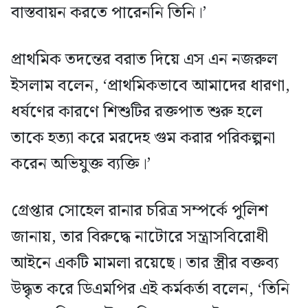
বাস্তবায়ন করতে পারেননি তিনি।’
প্রাথমিক তদন্তের বরাত দিয়ে এস এন নজরুল
ইসলাম বলেন, ‘প্রাথমিকভাবে আমাদের ধারণা,
ধর্ষণের কারণে শিশুটির রক্তপাত শুরু হলে
তাকে হত্যা করে মরদেহ গুম করার পরিকল্পনা
করেন অভিযুক্ত ব্যক্তি।’
গ্রেপ্তার সোহেল রানার চরিত্র সম্পর্কে পুলিশ
জানায়, তার বিরুদ্ধে নাটোরে সন্ত্রাসবিরোধী
আইনে একটি মামলা রয়েছে। তার স্ত্রীর বক্তব্য
উদ্ধৃত করে ডিএমপির এই কর্মকর্তা বলেন, ‘তিনি