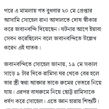
পরে এ মামলায় গত বুধবার ২০ মে গ্রেপ্তার
আসামি সোহেল রানা আদালতে দোষ স্বীকার
করে জবানবন্দি দিয়েছেন। ঘটনার আগে ইয়াবা
সেবন করেছিলেন বলে জবানবন্দিতে উল্লেখ
করেন এই ঘাতক।
জবানবন্দিতে সোহেল জানায়, ১৯ মে সকাল
সাড়ে ৯ টার দিকে রামিসা ঘর থেকে বের হলে
তার স্ত্রী স্বপ্না আক্তার তাকে রুমের ভেতরে নিয়ে
যায়। এরপর বাথরুমে নিয়ে ছোট্ট রামিসাকে
ধর্ষণ করে সোহেল। এতে জ্ঞান হারায় শিশুটি।