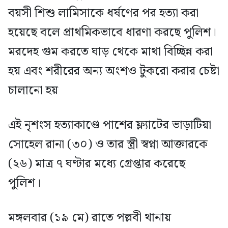
বয়সী শিশু লামিসাকে ধর্ষণের পর হত্যা করা
হয়েছে বলে প্রাথমিকভাবে ধারণা করছে পুলিশ।
মরদেহ গুম করতে ঘাড় থেকে মাথা বিচ্ছিন্ন করা
হয় এবং শরীরের অন্য অংশও টুকরো করার চেষ্টা
চালানো হয়
এই নৃশংস হত্যাকাণ্ডে পাশের ফ্ল্যাটের ভাড়াটিয়া
সোহেল রানা (৩০) ও তার স্ত্রী স্বপ্না আক্তারকে
(২৬) মাত্র ৭ ঘণ্টার মধ্যে গ্রেপ্তার করেছে
পুলিশ।
মঙ্গলবার (১৯ মে) রাতে পল্লবী থানায়