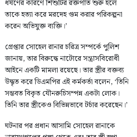
ধর্ষণের কারণে শিশুটির রক্তপাত শুরু হলে
তাকে হত্যা করে মরদেহ গুম করার পরিকল্পনা
করেন অভিযুক্ত ব্যক্তি।’
গ্রেপ্তার সোহেল রানার চরিত্র সম্পর্কে পুলিশ
জানায়, তার বিরুদ্ধে নাটোরে সন্ত্রাসবিরোধী
আইনে একটি মামলা রয়েছে। তার স্ত্রীর বক্তব্য
উদ্ধৃত করে ডিএমপির এই কর্মকর্তা বলেন, ‘তিনি
সম্ভবত বিকৃত যৌনরুচিসম্পন্ন একটা লোক।
তিনি তার স্ত্রীকেও বিভিন্নভাবে টর্চার করেছেন।’
ঘটনার পর প্রধান আসামি সোহেল রানাকে