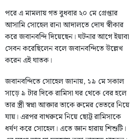
পরে এ মামলায় গত বুধবার ২০ মে গ্রেপ্তার
আসামি সোহেল রানা আদালতে দোষ স্বীকার
করে জবানবন্দি দিয়েছেন। ঘটনার আগে ইয়াবা
সেবন করেছিলেন বলে জবানবন্দিতে উল্লেখ
করেন এই ঘাতক।
জবানবন্দিতে সোহেল জানায়, ১৯ মে সকাল
সাড়ে ৯ টার দিকে রামিসা ঘর থেকে বের হলে
তার স্ত্রী স্বপ্না আক্তার তাকে রুমের ভেতরে নিয়ে
যায়। এরপর বাথরুমে নিয়ে ছোট্ট রামিসাকে
ধর্ষণ করে সোহেল। এতে জ্ঞান হারায় শিশুটি।